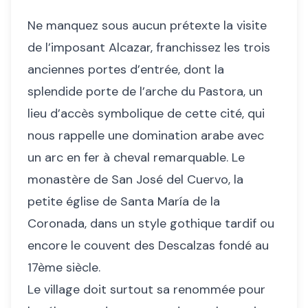
Ne manquez sous aucun prétexte la visite
de l’imposant Alcazar, franchissez les trois
anciennes portes d’entrée, dont la
splendide porte de l’arche du Pastora, un
lieu d’accès symbolique de cette cité, qui
nous rappelle une domination arabe avec
un arc en fer à cheval remarquable. Le
monastère de San José del Cuervo, la
petite église de Santa María de la
Coronada, dans un style gothique tardif ou
encore le couvent des Descalzas fondé au
17ème siècle.
Le village doit surtout sa renommée pour