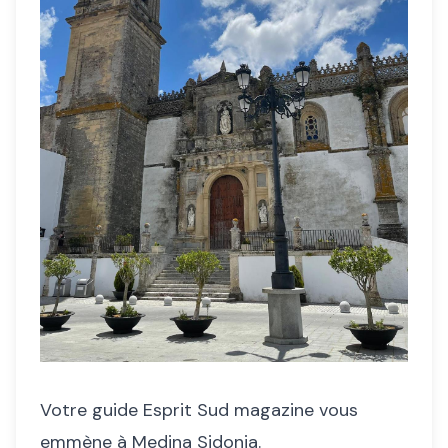
Votre guide Esprit Sud magazine vous
emmène à Medina Sidonia.