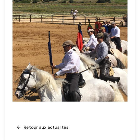
Retour aux actualités