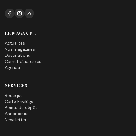
LE MAGAZINE
Actualités
Nos magazines
Destinations
Carnet d'adresses
Agenda
SERVICES
Boutique
Carte Privilège
Points de dépôt
Annonceurs
Newsletter