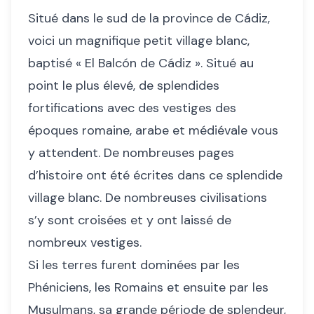
Situé dans le sud de la province de Cádiz,
voici un magnifique petit village blanc,
baptisé « El Balcón de Cádiz ». Situé au
point le plus élevé, de splendides
fortifications avec des vestiges des
époques romaine, arabe et médiévale vous
y attendent. De nombreuses pages
d’histoire ont été écrites dans ce splendide
village blanc. De nombreuses civilisations
s’y sont croisées et y ont laissé de
nombreux vestiges.
Si les terres furent dominées par les
Phéniciens, les Romains et ensuite par les
Musulmans, sa grande période de splendeur,