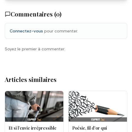
Commentaires (
0
)
Connectez-vous
pour commenter.
Soyez le premier à commenter.
Articles similaires
Et si l’envie irrépressible
Poésie, fil d'or qui