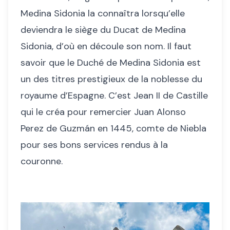
Medina Sidonia la connaîtra lorsqu’elle
deviendra le siège du Ducat de Medina
Sidonia, d’où en découle son nom. Il faut
savoir que le Duché de Medina Sidonia est
un des titres prestigieux de la noblesse du
royaume d’Espagne. C’est Jean II de Castille
qui le créa pour remercier Juan Alonso
Perez de Guzmán en 1445, comte de Niebla
pour ses bons services rendus à la
couronne.