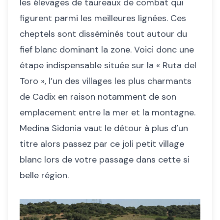
les élevages de taureaux de combat qui
figurent parmi les meilleures lignées. Ces
cheptels sont disséminés tout autour du
fief blanc dominant la zone. Voici donc une
étape indispensable située sur la « Ruta del
Toro », l’un des villages les plus charmants
de Cadix en raison notamment de son
emplacement entre la mer et la montagne.
Medina Sidonia vaut le détour à plus d’un
titre alors passez par ce joli petit village
blanc lors de votre passage dans cette si
belle région.