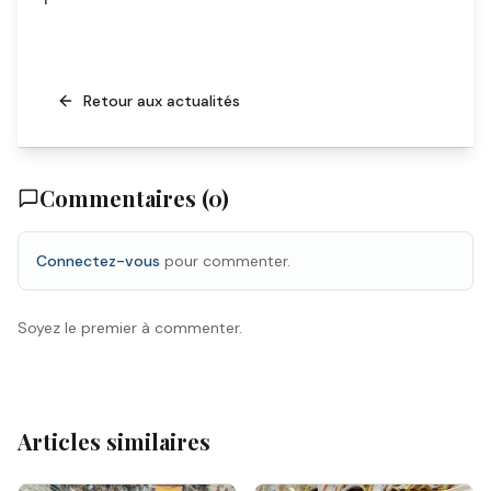
Retour aux actualités
Commentaires (
0
)
Connectez-vous
pour commenter.
Soyez le premier à commenter.
Articles similaires