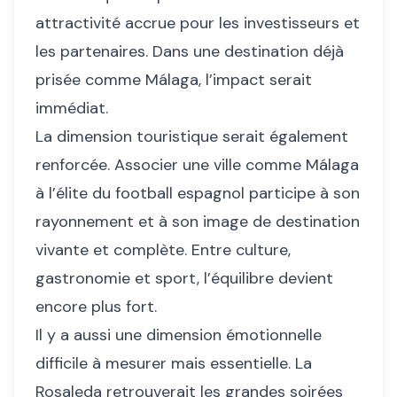
attractivité accrue pour les investisseurs et
les partenaires. Dans une destination déjà
prisée comme Málaga, l’impact serait
immédiat.
La dimension touristique serait également
renforcée. Associer une ville comme Málaga
à l’élite du football espagnol participe à son
rayonnement et à son image de destination
vivante et complète. Entre culture,
gastronomie et sport, l’équilibre devient
encore plus fort.
Il y a aussi une dimension émotionnelle
difficile à mesurer mais essentielle. La
Rosaleda retrouverait les grandes soirées