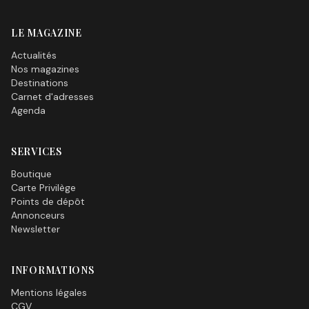
LE MAGAZINE
Actualités
Nos magazines
Destinations
Carnet d'adresses
Agenda
SERVICES
Boutique
Carte Privilège
Points de dépôt
Annonceurs
Newsletter
INFORMATIONS
Mentions légales
CGV