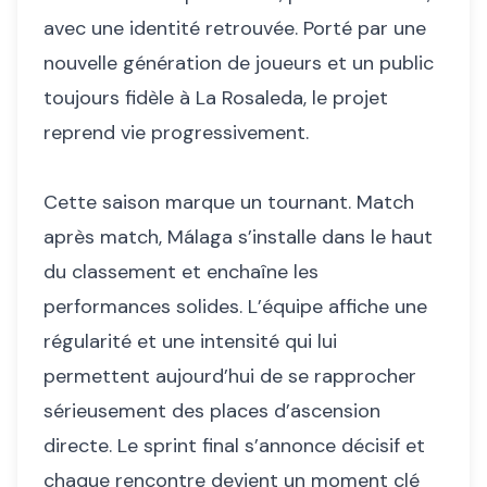
avec une identité retrouvée. Porté par une
nouvelle génération de joueurs et un public
toujours fidèle à La Rosaleda, le projet
reprend vie progressivement.
Cette saison marque un tournant. Match
après match, Málaga s’installe dans le haut
du classement et enchaîne les
performances solides. L’équipe affiche une
régularité et une intensité qui lui
permettent aujourd’hui de se rapprocher
sérieusement des places d’ascension
directe. Le sprint final s’annonce décisif et
chaque rencontre devient un moment clé