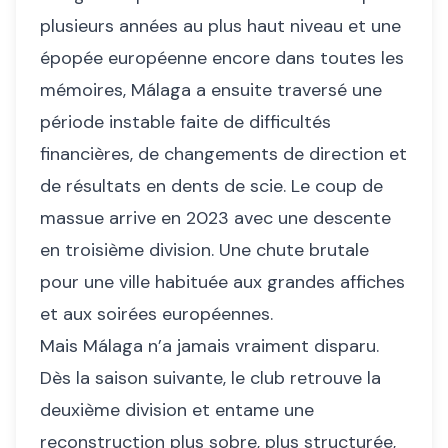
plusieurs années au plus haut niveau et une
épopée européenne encore dans toutes les
mémoires, Málaga a ensuite traversé une
période instable faite de difficultés
financières, de changements de direction et
de résultats en dents de scie. Le coup de
massue arrive en 2023 avec une descente
en troisième division. Une chute brutale
pour une ville habituée aux grandes affiches
et aux soirées européennes.
Mais Málaga n’a jamais vraiment disparu.
Dès la saison suivante, le club retrouve la
deuxième division et entame une
reconstruction plus sobre, plus structurée,