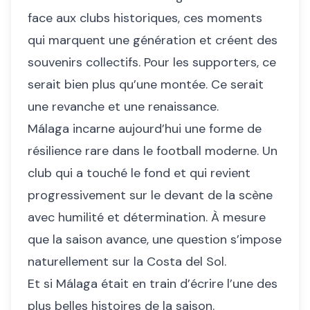
face aux clubs historiques, ces moments
qui marquent une génération et créent des
souvenirs collectifs. Pour les supporters, ce
serait bien plus qu’une montée. Ce serait
une revanche et une renaissance.
Málaga incarne aujourd’hui une forme de
résilience rare dans le football moderne. Un
club qui a touché le fond et qui revient
progressivement sur le devant de la scène
avec humilité et détermination. À mesure
que la saison avance, une question s’impose
naturellement sur la Costa del Sol.
Et si Málaga était en train d’écrire l’une des
plus belles histoires de la saison.