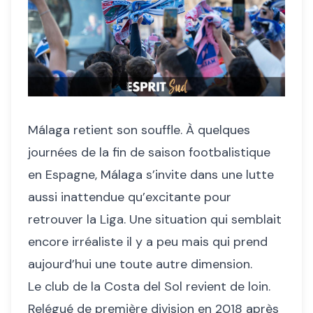
Málaga retient son souffle. À quelques
journées de la fin de saison footbalistique
en Espagne, Málaga s’invite dans une lutte
aussi inattendue qu’excitante pour
retrouver la Liga. Une situation qui semblait
encore irréaliste il y a peu mais qui prend
aujourd’hui une toute autre dimension.
Le club de la Costa del Sol revient de loin.
Relégué de première division en 2018 après