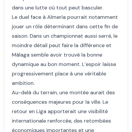
dans une lutte où tout peut basculer.
Le duel face à Almería pourrait notamment
jouer un rôle déterminant dans cette fin de
saison. Dans un championnat aussi serré, le
moindre détail peut faire la différence et
Málaga semble avoir trouvé la bonne
dynamique au bon moment. L’espoir laisse
progressivement place à une véritable
ambition.
Au-delà du terrain, une montée aurait des
conséquences majeures pour la ville. Le
retour en Liga apporterait une visibilité
internationale renforcée, des retombées
économiques importantes et une