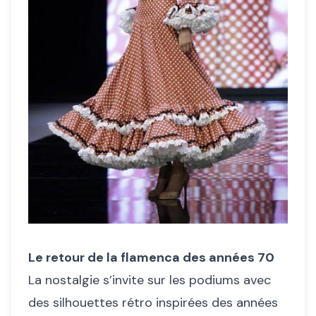
Le retour de la flamenca des années 70
La nostalgie s’invite sur les podiums avec
des silhouettes rétro inspirées des années