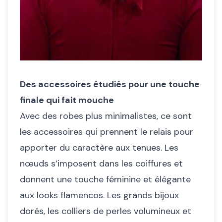
Des accessoires étudiés pour une touche
finale qui fait mouche
Avec des robes plus minimalistes, ce sont
les accessoires qui prennent le relais pour
apporter du caractère aux tenues. Les
nœuds s’imposent dans les coiffures et
donnent une touche féminine et élégante
aux looks flamencos. Les grands bijoux
dorés, les colliers de perles volumineux et