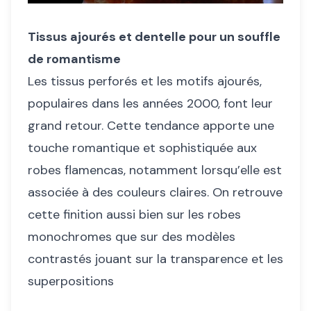
Tissus ajourés et dentelle pour un souffle
de romantisme
Les tissus perforés et les motifs ajourés,
populaires dans les années 2000, font leur
grand retour. Cette tendance apporte une
touche romantique et sophistiquée aux
robes flamencas, notamment lorsqu’elle est
associée à des couleurs claires. On retrouve
cette finition aussi bien sur les robes
monochromes que sur des modèles
contrastés jouant sur la transparence et les
superpositions