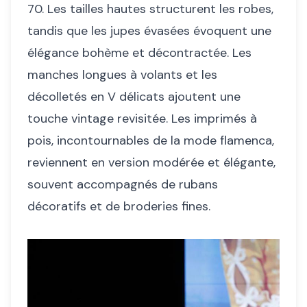
70. Les tailles hautes structurent les robes,
tandis que les jupes évasées évoquent une
élégance bohème et décontractée. Les
manches longues à volants et les
décolletés en V délicats ajoutent une
touche vintage revisitée. Les imprimés à
pois, incontournables de la mode flamenca,
reviennent en version modérée et élégante,
souvent accompagnés de rubans
décoratifs et de broderies fines.