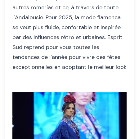
autres romerías et ce, à travers de toute
l’Andalousie. Pour 2025, la mode flamenca
se veut plus fluide, confortable et inspirée
par des influences rétro et urbaines. Esprit
Sud reprend pour vous toutes les
tendances de l’année pour vivre des fêtes
exceptionnelles en adoptant le meilleur look
!