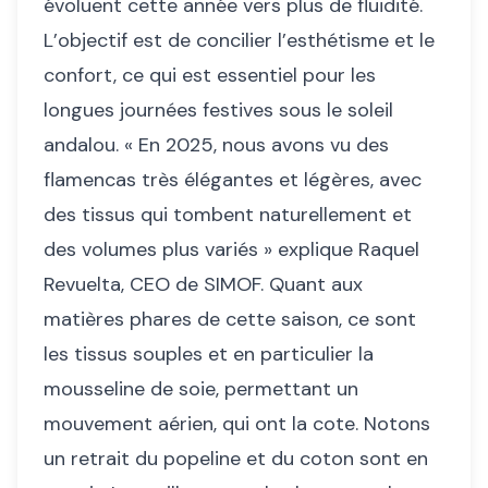
évoluent cette année vers plus de fluidité.
L’objectif est de concilier l’esthétisme et le
confort, ce qui est essentiel pour les
longues journées festives sous le soleil
andalou. « En 2025, nous avons vu des
flamencas très élégantes et légères, avec
des tissus qui tombent naturellement et
des volumes plus variés » explique Raquel
Revuelta, CEO de SIMOF. Quant aux
matières phares de cette saison, ce sont
les tissus souples et en particulier la
mousseline de soie, permettant un
mouvement aérien, qui ont la cote. Notons
un retrait du popeline et du coton sont en