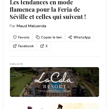
Les tendances en mode
flamenca pour la Feria de
Séville et celles qui suivent !
Par
Maud Maluenda
Favoris
Copier le lien
WhatsApp
Facebook
X
PUBLICITÉ