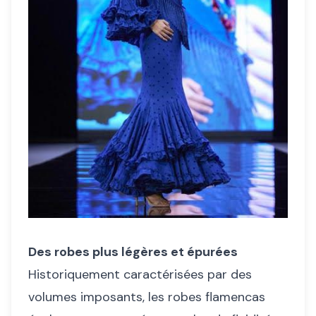
Des robes plus légères et épurées
Historiquement caractérisées par des
volumes imposants, les robes flamencas