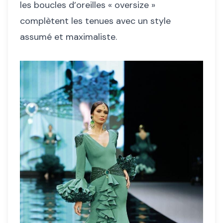
les boucles d’oreilles « oversize »
complètent les tenues avec un style
assumé et maximaliste.