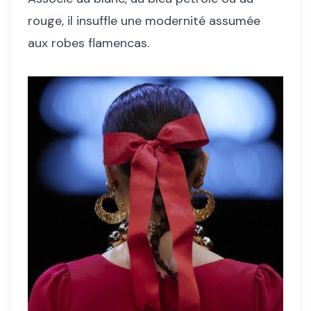
rouge, il insuffle une modernité assumée
aux robes flamencas.