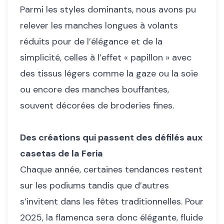
Parmi les styles dominants, nous avons pu
relever les manches longues à volants
réduits pour de l’élégance et de la
simplicité, celles à l’effet « papillon » avec
des tissus légers comme la gaze ou la soie
ou encore des manches bouffantes,
souvent décorées de broderies fines.
Des créations qui passent des défilés aux
casetas de la Feria
Chaque année, certaines tendances restent
sur les podiums tandis que d’autres
s’invitent dans les fêtes traditionnelles. Pour
2025, la flamenca sera donc élégante, fluide