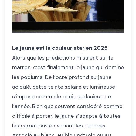
Le jaune est la couleur star en 2025
Alors que les prédictions misaient sur le
marron, c’est finalement le jaune qui domine
les podiums. De l’ocre profond au jaune
acidulé, cette teinte solaire et lumineuse
s’impose comme le choix audacieux de
l’année. Bien que souvent considéré comme
difficile à porter, le jaune s’adapte à toutes
les carnations en variant les nuances.
Associé au blanc, au bleu pétrole ou au