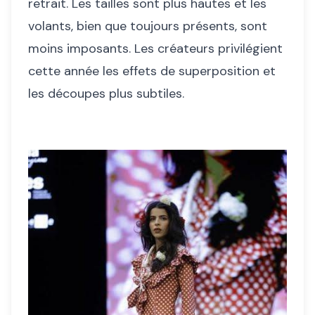
retrait. Les tailles sont plus hautes et les
volants, bien que toujours présents, sont
moins imposants. Les créateurs privilégient
cette année les effets de superposition et
les découpes plus subtiles.