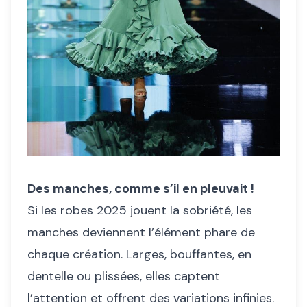
Des manches, comme s’il en pleuvait !
Si les robes 2025 jouent la sobriété, les
manches deviennent l’élément phare de
chaque création. Larges, bouffantes, en
dentelle ou plissées, elles captent
l’attention et offrent des variations infinies.