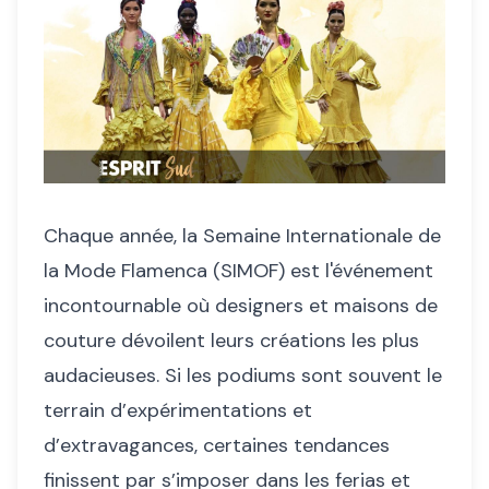
Chaque année, la Semaine Internationale de
la Mode Flamenca (SIMOF) est l'événement
incontournable où designers et maisons de
couture dévoilent leurs créations les plus
audacieuses. Si les podiums sont souvent le
terrain d’expérimentations et
d’extravagances, certaines tendances
finissent par s’imposer dans les ferias et