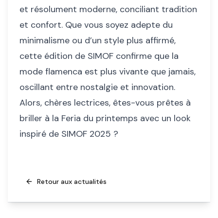
et résolument moderne, conciliant tradition
et confort. Que vous soyez adepte du
minimalisme ou d’un style plus affirmé,
cette édition de SIMOF confirme que la
mode flamenca est plus vivante que jamais,
oscillant entre nostalgie et innovation.
Alors, chères lectrices, êtes-vous prêtes à
briller à la Feria du printemps avec un look
inspiré de SIMOF 2025 ?
Retour aux actualités