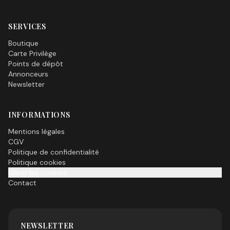
SERVICES
Boutique
Carte Privilège
Points de dépôt
Annonceurs
Newsletter
INFORMATIONS
Mentions légales
CGV
Politique de confidentialité
Politique cookies
Gérer les cookies
Contact
NEWSLETTER