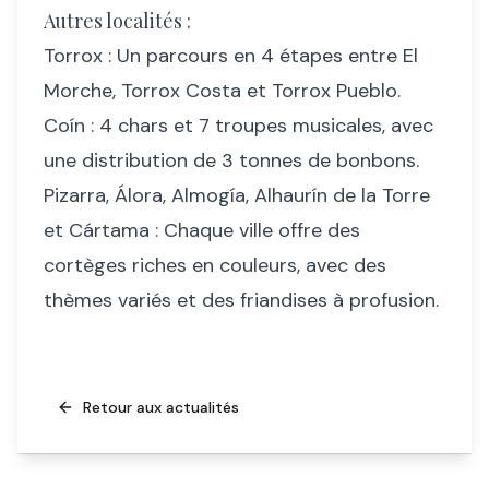
Autres localités :
Torrox : Un parcours en 4 étapes entre El
Morche, Torrox Costa et Torrox Pueblo.
Coín : 4 chars et 7 troupes musicales, avec
une distribution de 3 tonnes de bonbons.
Pizarra, Álora, Almogía, Alhaurín de la Torre
et Cártama : Chaque ville offre des
cortèges riches en couleurs, avec des
thèmes variés et des friandises à profusion.
Retour aux actualités