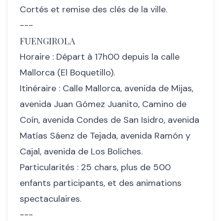
Cortés et remise des clés de la ville.
---
FUENGIROLA
Horaire : Départ à 17h00 depuis la calle
Mallorca (El Boquetillo).
Itinéraire : Calle Mallorca, avenida de Mijas,
avenida Juan Gómez Juanito, Camino de
Coín, avenida Condes de San Isidro, avenida
Matías Sáenz de Tejada, avenida Ramón y
Cajal, avenida de Los Boliches.
Particularités : 25 chars, plus de 500
enfants participants, et des animations
spectaculaires.
---