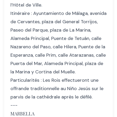
l’Hôtel de Ville.
Itinéraire : Ayuntamiento de Málaga, avenida
de Cervantes, plaza del General Torrijos,
Paseo del Parque, plaza de La Marina,
Alameda Principal, Puente de Tetuán, calle
Nazareno del Paso, calle Hilera, Puente de la
Esperanza, calle Prim, calle Atarazanas, calle
Puerta del Mar, Alameda Principal, plaza de
la Marina y Cortina del Muelle.
Particularités : Les Rois effectueront une
offrande traditionnelle au Niño Jesús sur le
parvis de la cathédrale après le défilé.
---
MARBELLA