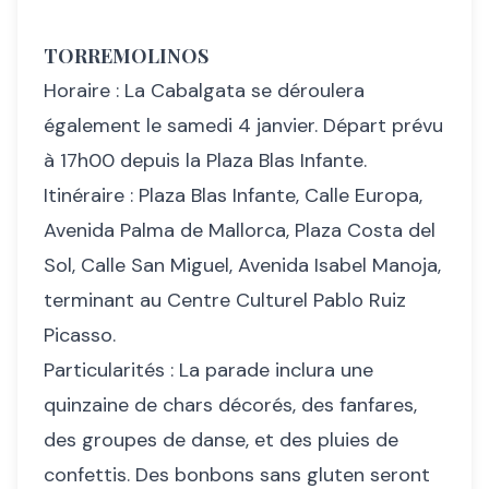
TORREMOLINOS
Horaire : La Cabalgata se déroulera
également le samedi 4 janvier. Départ prévu
à 17h00 depuis la Plaza Blas Infante.
Itinéraire : Plaza Blas Infante, Calle Europa,
Avenida Palma de Mallorca, Plaza Costa del
Sol, Calle San Miguel, Avenida Isabel Manoja,
terminant au Centre Culturel Pablo Ruiz
Picasso.
Particularités : La parade inclura une
quinzaine de chars décorés, des fanfares,
des groupes de danse, et des pluies de
confettis. Des bonbons sans gluten seront