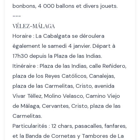
bonbons, 4 000 ballons et divers jouets.
---
VÉLEZ-MÁLAGA
Horaire : La Cabalgata se déroulera
également le samedi 4 janvier. Départ à
17h30 depuis la Plaza de las Indias.
Itinéraire : Plaza de las Indias, calle Reñidero,
plaza de los Reyes Católicos, Canalejas,
plaza de las Carmelitas, Cristo, avenida
Vivar Téllez, Molino Velasco, Camino Viejo
de Málaga, Cervantes, Cristo, plaza de las
Carmelitas.
Particularités : 12 chars, pasacalles, fanfares,
et la Banda de Cornetas y Tambores de La