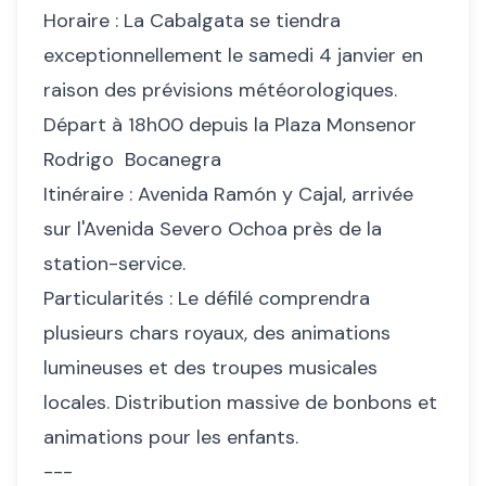
Horaire : La Cabalgata se tiendra
exceptionnellement le samedi 4 janvier en
raison des prévisions météorologiques.
Départ à 18h00 depuis la Plaza Monsenor
Rodrigo Bocanegra
Itinéraire : Avenida Ramón y Cajal, arrivée
sur l'Avenida Severo Ochoa près de la
station-service.
Particularités : Le défilé comprendra
plusieurs chars royaux, des animations
lumineuses et des troupes musicales
locales. Distribution massive de bonbons et
animations pour les enfants.
---