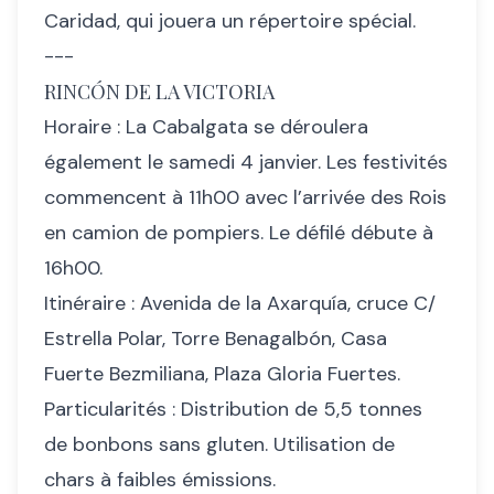
Caridad, qui jouera un répertoire spécial.
---
RINCÓN DE LA VICTORIA
Horaire : La Cabalgata se déroulera
également le samedi 4 janvier. Les festivités
commencent à 11h00 avec l’arrivée des Rois
en camion de pompiers. Le défilé débute à
16h00.
Itinéraire : Avenida de la Axarquía, cruce C/
Estrella Polar, Torre Benagalbón, Casa
Fuerte Bezmiliana, Plaza Gloria Fuertes.
Particularités : Distribution de 5,5 tonnes
de bonbons sans gluten. Utilisation de
chars à faibles émissions.