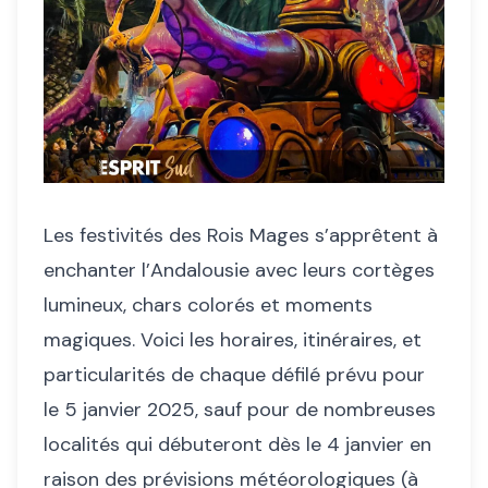
Les festivités des Rois Mages s’apprêtent à
enchanter l’Andalousie avec leurs cortèges
lumineux, chars colorés et moments
magiques. Voici les horaires, itinéraires, et
particularités de chaque défilé prévu pour
le 5 janvier 2025, sauf pour de nombreuses
localités qui débuteront dès le 4 janvier en
raison des prévisions météorologiques (à