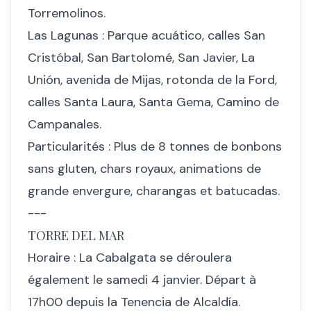
Torremolinos.
Las Lagunas : Parque acuático, calles San
Cristóbal, San Bartolomé, San Javier, La
Unión, avenida de Mijas, rotonda de la Ford,
calles Santa Laura, Santa Gema, Camino de
Campanales.
Particularités : Plus de 8 tonnes de bonbons
sans gluten, chars royaux, animations de
grande envergure, charangas et batucadas.
---
TORRE DEL MAR
Horaire : La Cabalgata se déroulera
également le samedi 4 janvier. Départ à
17h00 depuis la Tenencia de Alcaldía.