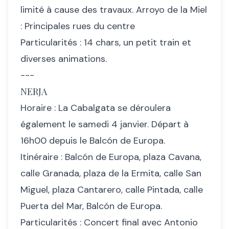
limité à cause des travaux. Arroyo de la Miel
: Principales rues du centre
Particularités : 14 chars, un petit train et
diverses animations.
---
NERJA
Horaire : La Cabalgata se déroulera
également le samedi 4 janvier. Départ à
16h00 depuis le Balcón de Europa.
Itinéraire : Balcón de Europa, plaza Cavana,
calle Granada, plaza de la Ermita, calle San
Miguel, plaza Cantarero, calle Pintada, calle
Puerta del Mar, Balcón de Europa.
Particularités : Concert final avec Antonio