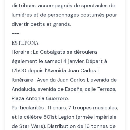
distribués, accompagnés de spectacles de
lumières et de personnages costumés pour
divertir petits et grands.
---
ESTEPONA
Horaire : La Cabalgata se déroulera
également le samedi 4 janvier. Départ à
17h00 depuis l’Avenida Juan Carlos I.
Itinéraire : Avenida Juan Carlos I, avenida de
Andalucía, avenida de España, calle Terraza,
Plaza Antonia Guerrero.
Particularités : 11 chars, 7 troupes musicales,
et la célèbre 501st Legion (armée impériale
de Star Wars). Distribution de 16 tonnes de