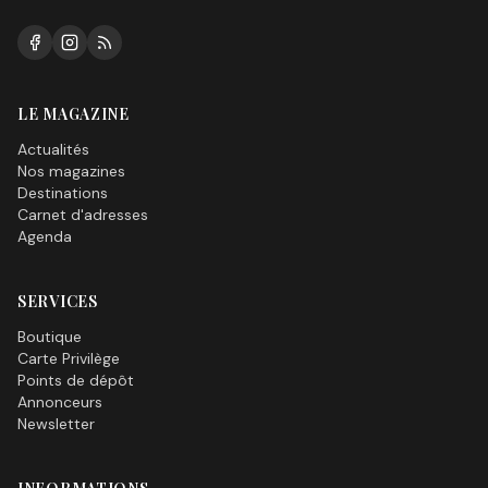
LE MAGAZINE
Actualités
Nos magazines
Destinations
Carnet d'adresses
Agenda
SERVICES
Boutique
Carte Privilège
Points de dépôt
Annonceurs
Newsletter