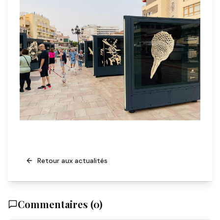
Retour aux actualités
Commentaires (
0
)