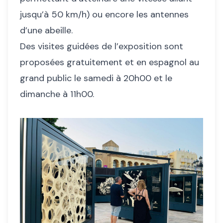
jusqu’à 50 km/h) ou encore les antennes
d’une abeille.
Des visites guidées de l’exposition sont
proposées gratuitement et en espagnol au
grand public le samedi à 20h00 et le
dimanche à 11h00.