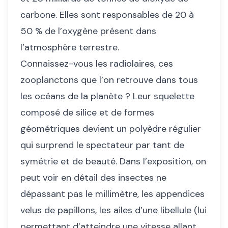
carbone. Elles sont responsables de 20 à
50 % de l’oxygène présent dans
l’atmosphère terrestre.
Connaissez-vous les radiolaires, ces
zooplanctons que l’on retrouve dans tous
les océans de la planète ? Leur squelette
composé de silice et de formes
géométriques devient un polyèdre régulier
qui surprend le spectateur par tant de
symétrie et de beauté. Dans l’exposition, on
peut voir en détail des insectes ne
dépassant pas le millimètre, les appendices
velus de papillons, les ailes d’une libellule (lui
permettant d’atteindre une vitesse allant