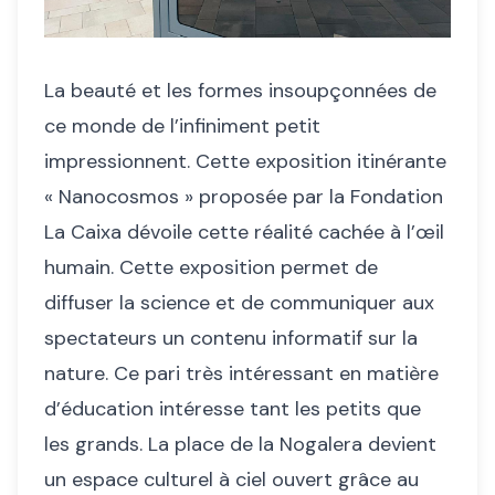
La beauté et les formes insoupçonnées de
ce monde de l’infiniment petit
impressionnent. Cette exposition itinérante
« Nanocosmos » proposée par la Fondation
La Caixa dévoile cette réalité cachée à l’œil
humain. Cette exposition permet de
diffuser la science et de communiquer aux
spectateurs un contenu informatif sur la
nature. Ce pari très intéressant en matière
d’éducation intéresse tant les petits que
les grands. La place de la Nogalera devient
un espace culturel à ciel ouvert grâce au