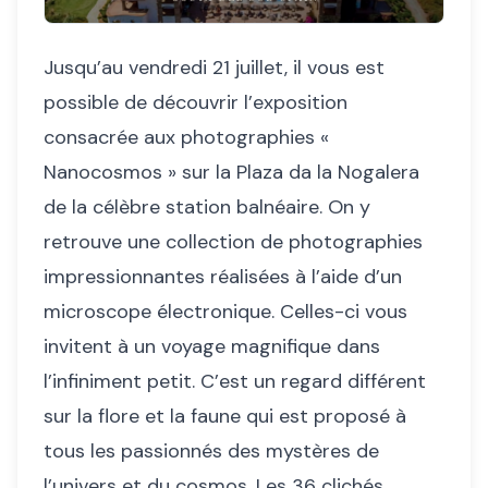
Jusqu’au vendredi 21 juillet, il vous est
possible de découvrir l’exposition
consacrée aux photographies «
Nanocosmos » sur la Plaza da la Nogalera
de la célèbre station balnéaire. On y
retrouve une collection de photographies
impressionnantes réalisées à l’aide d’un
microscope électronique. Celles-ci vous
invitent à un voyage magnifique dans
l’infiniment petit. C’est un regard différent
sur la flore et la faune qui est proposé à
tous les passionnés des mystères de
l’univers et du cosmos. Les 36 clichés