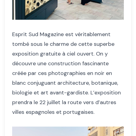
Esprit Sud Magazine est véritablement
tombé sous le charme de cette superbe
exposition gratuite à ciel ouvert. On y
découvre une construction fascinante
créée par ces photographies en noir en
blanc conjuguant architecture, botanique,
biologie et art avant-gardiste. L’exposition
prendra le 22 juillet la route vers d’autres
villes espagnoles et portugaises.