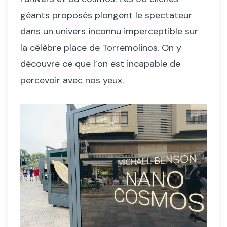
géants proposés plongent le spectateur
dans un univers inconnu imperceptible sur
la célèbre place de Torremolinos. On y
découvre ce que l’on est incapable de
percevoir avec nos yeux.