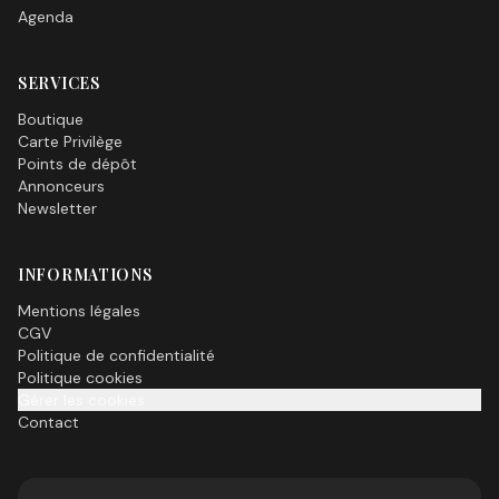
Agenda
SERVICES
Boutique
Carte Privilège
Points de dépôt
Annonceurs
Newsletter
INFORMATIONS
Mentions légales
CGV
Politique de confidentialité
Politique cookies
Gérer les cookies
Contact