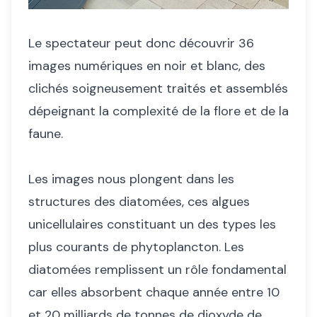
Le spectateur peut donc découvrir 36
images numériques en noir et blanc, des
clichés soigneusement traités et assemblés
dépeignant la complexité de la flore et de la
faune.
Les images nous plongent dans les
structures des diatomées, ces algues
unicellulaires constituant un des types les
plus courants de phytoplancton. Les
diatomées remplissent un rôle fondamental
car elles absorbent chaque année entre 10
et 20 milliards de tonnes de dioxyde de