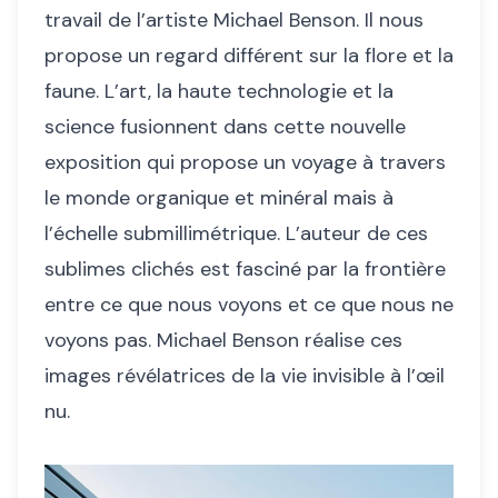
travail de l’artiste Michael Benson. Il nous
propose un regard différent sur la flore et la
faune. L’art, la haute technologie et la
science fusionnent dans cette nouvelle
exposition qui propose un voyage à travers
le monde organique et minéral mais à
l’échelle submillimétrique. L’auteur de ces
sublimes clichés est fasciné par la frontière
entre ce que nous voyons et ce que nous ne
voyons pas. Michael Benson réalise ces
images révélatrices de la vie invisible à l’œil
nu.