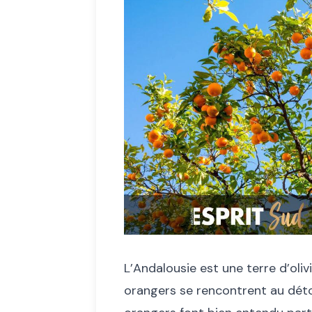
L’Andalousie est une terre d’oli
orangers se rencontrent au dét