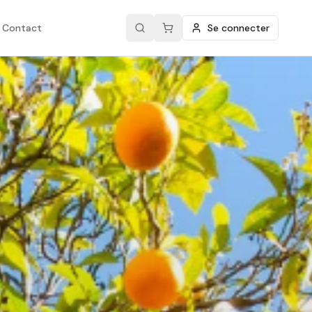
Contact
Se connecter