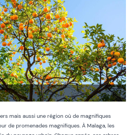
viers mais aussi une région où de magnifiques
our de promenades magnifiques. À Malaga, les