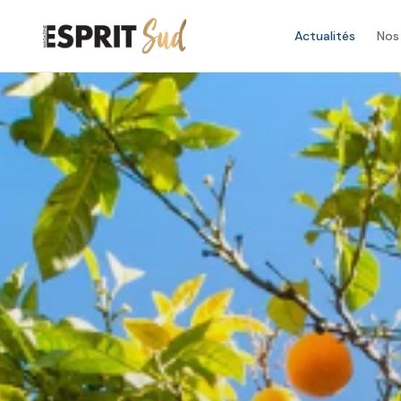
Actualités
Nos