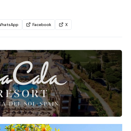
WhatsApp
Facebook
X