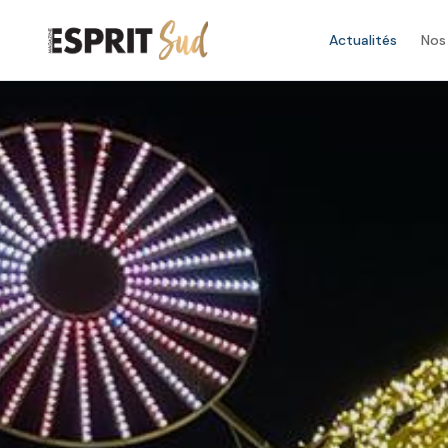
Actualités
Nos