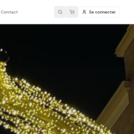
Contact
Se connecter