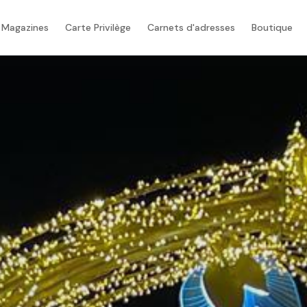
 Magazines
Carte Privilège
Carnets d'adresses
Boutique