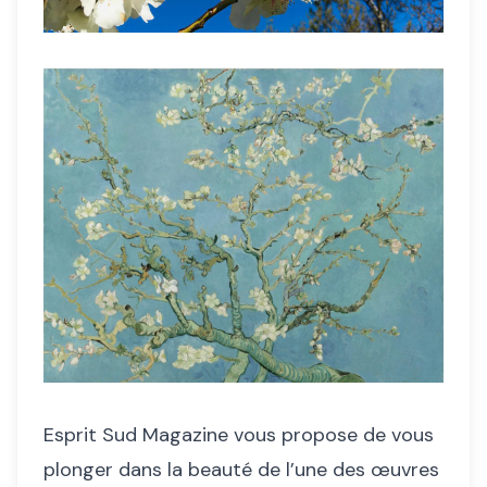
Esprit Sud Magazine vous propose de vous
plonger dans la beauté de l’une des œuvres