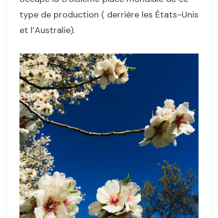
type de production ( derrière les États-Unis
et l’Australie).