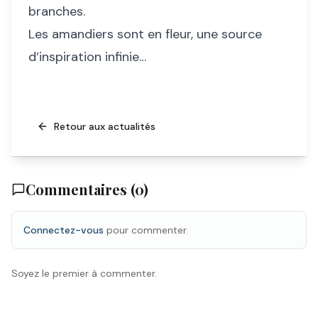
branches.
Les amandiers sont en fleur, une source
d’inspiration infinie…
Retour aux actualités
Commentaires (
0
)
Connectez-vous
pour commenter.
Soyez le premier à commenter.