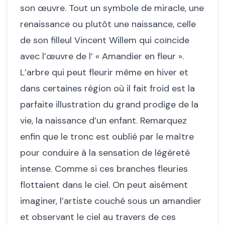
son œuvre. Tout un symbole de miracle, une
renaissance ou plutôt une naissance, celle
de son filleul Vincent Willem qui coïncide
avec l’œuvre de l’ « Amandier en fleur ».
L’arbre qui peut fleurir même en hiver et
dans certaines région où il fait froid est la
parfaite illustration du grand prodige de la
vie, la naissance d’un enfant. Remarquez
enfin que le tronc est oublié par le maître
pour conduire à la sensation de légèreté
intense. Comme si ces branches fleuries
flottaient dans le ciel. On peut aisément
imaginer, l’artiste couché sous un amandier
et observant le ciel au travers de ces