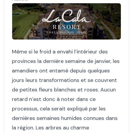
Même si le froid a envahi l’intérieur des
provinces la dernière semaine de janvier, les
amandiers ont entamé depuis quelques
jours leurs transformations et se couvrent
de petites fleurs blanches et roses. Aucun
retard n’est donc à noter dans ce
processus, cela serait expliqué par les
dernières semaines humides connues dans
la région. Les arbres au charme