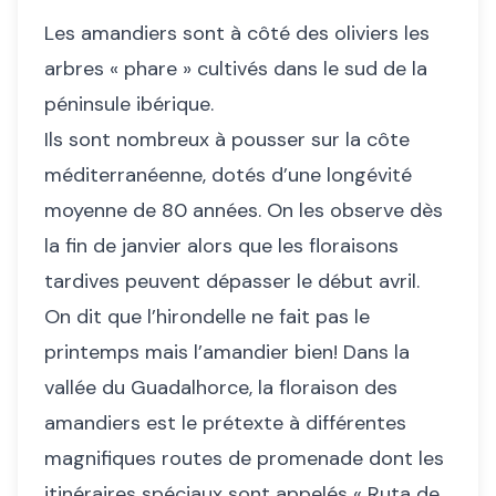
Les amandiers sont à côté des oliviers les
arbres « phare » cultivés dans le sud de la
péninsule ibérique.
Ils sont nombreux à pousser sur la côte
méditerranéenne, dotés d’une longévité
moyenne de 80 années. On les observe dès
la fin de janvier alors que les floraisons
tardives peuvent dépasser le début avril.
On dit que l’hirondelle ne fait pas le
printemps mais l’amandier bien! Dans la
vallée du Guadalhorce, la floraison des
amandiers est le prétexte à différentes
magnifiques routes de promenade dont les
itinéraires spéciaux sont appelés « Ruta de