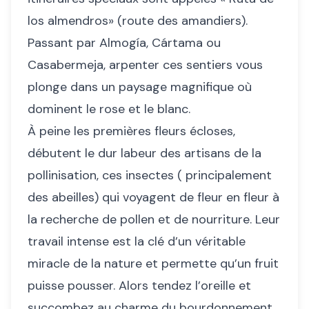
los almendros» (route des amandiers).
Passant par Almogía, Cártama ou
Casabermeja, arpenter ces sentiers vous
plonge dans un paysage magnifique où
dominent le rose et le blanc.
À peine les premières fleurs écloses,
débutent le dur labeur des artisans de la
pollinisation, ces insectes ( principalement
des abeilles) qui voyagent de fleur en fleur à
la recherche de pollen et de nourriture. Leur
travail intense est la clé d’un véritable
miracle de la nature et permette qu’un fruit
puisse pousser. Alors tendez l’oreille et
succombez au charme du bourdonnement