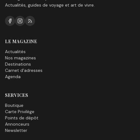
Actualités, guides de voyage et art de vivre.
LE MAGAZINE
Actualités
Nos magazines
Destinations
Carnet d'adresses
Agenda
SERVICES
Boutique
Carte Privilège
Points de dépôt
Annonceurs
Newsletter