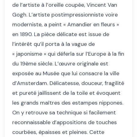
de l’artiste à l’oreille coupée, Vincent Van
Gogh. L’artiste postimpressionniste voire
moderniste, a peint « Amandier en fleurs »
en 1890. La pièce délicate est issue de
l’intérêt qu’il porta à la vague de
« japonisme » qui déferla sur l’Europe à la fin
du 19ème siècle. L’œuvre originale est
exposée au Musée que lui consacre la ville
d’Amsterdam. Délicatesse, douceur, fragilité
et pureté jaillissent de la toile et évoquent
les grands maîtres des estampes nippones.
On y retrouve sa technique si facilement
reconnaissable d’appositions de touches
courbées, épaisses et pleines. Cette