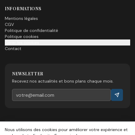
INFORMATIONS
Mentions légales
CGV
Politique de confidentialité
Politique cookies
Gérer les cookies
Contact
NEWSLETTER
Recevez nos actualités et bons plans chaque mois.
Nous utilisons des cookies pour améliorer votre expérience et