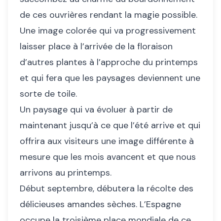
de ces ouvrières rendant la magie possible.
Une image colorée qui va progressivement
laisser place à l’arrivée de la floraison
d’autres plantes à l’approche du printemps
et qui fera que les paysages deviennent une
sorte de toile.
Un paysage qui va évoluer à partir de
maintenant jusqu’à ce que l’été arrive et qui
offrira aux visiteurs une image différente à
mesure que les mois avancent et que nous
arrivons au printemps.
Début septembre, débutera la récolte des
délicieuses amandes sèches. L’Espagne
occupe la troisième place mondiale de ce