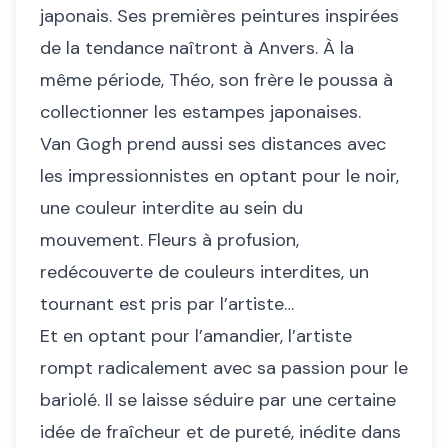
japonais. Ses premières peintures inspirées
de la tendance naîtront à Anvers. À la
même période, Théo, son frère le poussa à
collectionner les estampes japonaises.
Van Gogh prend aussi ses distances avec
les impressionnistes en optant pour le noir,
une couleur interdite au sein du
mouvement. Fleurs à profusion,
redécouverte de couleurs interdites, un
tournant est pris par l’artiste…
Et en optant pour l’amandier, l’artiste
rompt radicalement avec sa passion pour le
bariolé. Il se laisse séduire par une certaine
idée de fraîcheur et de pureté, inédite dans