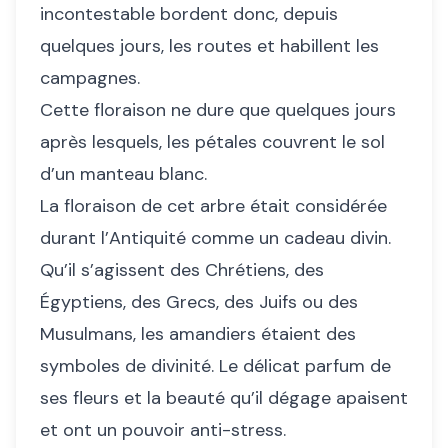
incontestable bordent donc, depuis
quelques jours, les routes et habillent les
campagnes.
Cette floraison ne dure que quelques jours
après lesquels, les pétales couvrent le sol
d’un manteau blanc.
La floraison de cet arbre était considérée
durant l’Antiquité comme un cadeau divin.
Qu’il s’agissent des Chrétiens, des
Égyptiens, des Grecs, des Juifs ou des
Musulmans, les amandiers étaient des
symboles de divinité. Le délicat parfum de
ses fleurs et la beauté qu’il dégage apaisent
et ont un pouvoir anti-stress.