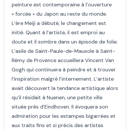
peinture est contemporaine à l’ouverture
« forcée » du Japon au reste du monde.
L’ère Meiji a débuté, le changement est
initié. Quant à l’artiste, il est emproi au
doute et il sombre dans un épisode de folie.
L’asile de Saint-Paule-de-Mausole à Saint-
Rémy de Provence accueillera Vincent Van
Gogh qui continuera à peindre et à trouver
l’inspiration malgré l’internement. L’artiste
avait découvert la tendance artistique alors
qu’il résidait à Nuenen, une petite ville
située près d’Eindhoven. Il évoquera son
admiration pour les estampes bigarrées et
aux traits fins et si précis des artistes