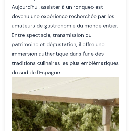
Aujourd'hui, assister à un ronqueo est
devenu une expérience recherchée par les
amateurs de gastronomie du monde entier.
Entre spectacle, transmission du
patrimoine et dégustation, il offre une
immersion authentique dans l'une des
traditions culinaires les plus emblématiques
du sud de l'Espagne.