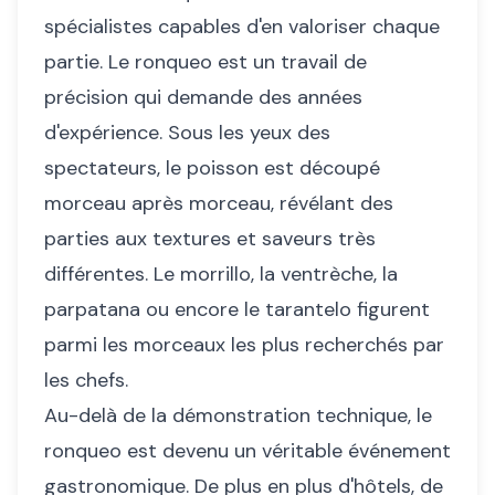
spécialistes capables d'en valoriser chaque
partie. Le ronqueo est un travail de
précision qui demande des années
d'expérience. Sous les yeux des
spectateurs, le poisson est découpé
morceau après morceau, révélant des
parties aux textures et saveurs très
différentes. Le morrillo, la ventrèche, la
parpatana ou encore le tarantelo figurent
parmi les morceaux les plus recherchés par
les chefs.
Au-delà de la démonstration technique, le
ronqueo est devenu un véritable événement
gastronomique. De plus en plus d'hôtels, de