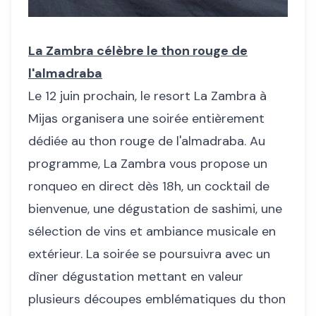
La Zambra célèbre le thon rouge de
l'almadraba
Le 12 juin prochain, le resort La Zambra à
Mijas organisera une soirée entièrement
dédiée au thon rouge de l'almadraba. Au
programme, La Zambra vous propose un
ronqueo en direct dès 18h, un cocktail de
bienvenue, une dégustation de sashimi, une
sélection de vins et ambiance musicale en
extérieur. La soirée se poursuivra avec un
dîner dégustation mettant en valeur
plusieurs découpes emblématiques du thon