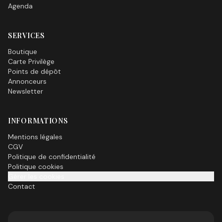
Agenda
SERVICES
Boutique
Carte Privilège
Points de dépôt
Annonceurs
Newsletter
INFORMATIONS
Mentions légales
CGV
Politique de confidentialité
Politique cookies
Gérer les cookies
Contact