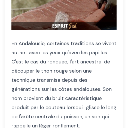
En Andalousie, certaines traditions se vivent
autant avec les yeux qu'avec les papilles.
C'est le cas du ronqueo, l'art ancestral de
découper le thon rouge selon une
technique transmise depuis des
générations sur les côtes andalouses. Son
nom provient du bruit caractéristique
produit par le couteau lorsqu'il glisse le long
de l'arête centrale du poisson, un son qui
rappelle un léger ronflement.