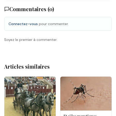
Commentaires (
0
)
Connectez-vous
pour commenter.
Soyez le premier à commenter.
Articles similaires