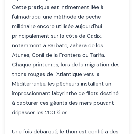
Cette pratique est intimement liée à
l'almadraba, une méthode de pêche
millénaire encore utilisée aujourd'hui
principalement sur la côte de Cadix,
notamment à Barbate, Zahara de los
Atunes, Conil de la Frontera ou Tarifa.
Chaque printemps, lors de la migration des
thons rouges de l'Atlantique vers la
Méditerranée, les pêcheurs installent un
impressionnant labyrinthe de filets destiné
à capturer ces géants des mers pouvant
dépasser les 200 kilos.
Une fois débarqué, le thon est confié à des