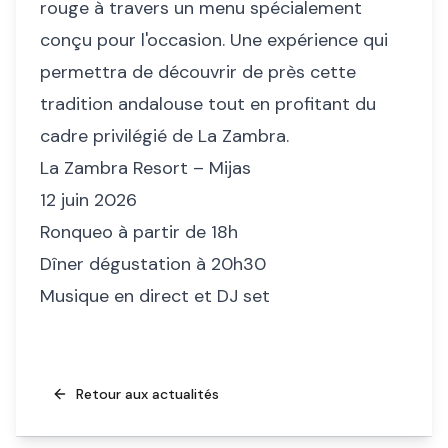
rouge à travers un menu spécialement
conçu pour l'occasion. Une expérience qui
permettra de découvrir de près cette
tradition andalouse tout en profitant du
cadre privilégié de La Zambra.
La Zambra Resort – Mijas
12 juin 2026
Ronqueo à partir de 18h
Dîner dégustation à 20h30
Musique en direct et DJ set
Retour aux actualités