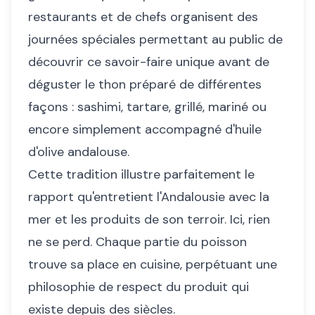
restaurants et de chefs organisent des
journées spéciales permettant au public de
découvrir ce savoir-faire unique avant de
déguster le thon préparé de différentes
façons : sashimi, tartare, grillé, mariné ou
encore simplement accompagné d'huile
d'olive andalouse.
Cette tradition illustre parfaitement le
rapport qu'entretient l'Andalousie avec la
mer et les produits de son terroir. Ici, rien
ne se perd. Chaque partie du poisson
trouve sa place en cuisine, perpétuant une
philosophie de respect du produit qui
existe depuis des siècles.