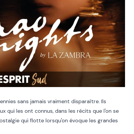
ennies sans jamais vraiment disparaître. Ils
x qui les ont connus, dans les récits que l'on se
stalgie qui flotte lorsqu'on évoque les grandes