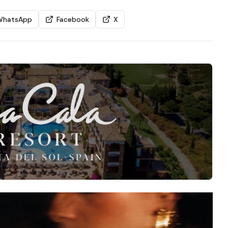
WhatsApp
Facebook
X