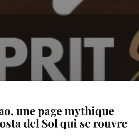
rao, une page mythique
osta del Sol qui se rouvre