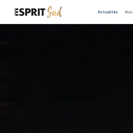
Actualités
Nos