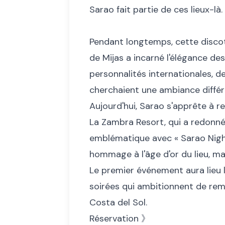
Sarao fait partie de ces lieux-là.
Pendant longtemps, cette disco
de Mijas a incarné l'élégance des
personnalités internationales, d
cherchaient une ambiance différ
Aujourd'hui, Sarao s'apprête à re
La Zambra Resort, qui a redonné 
emblématique avec « Sarao Nig
hommage à l'âge d'or du lieu, 
Le premier événement aura lieu l
soirées qui ambitionnent de rem
Costa del Sol.
Réservation
》