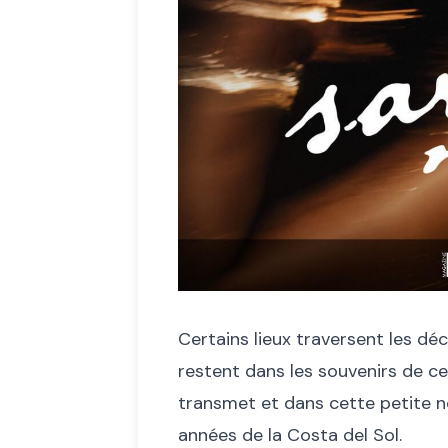
Certains lieux traversent les déc
restent dans les souvenirs de ceu
transmet et dans cette petite no
années de la Costa del Sol.