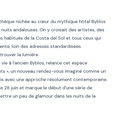
thèque nichée au cœur du mythique hôtel Byblos
 nuits andalouses. On y croisait des artistes, des
es habitués de la Costa del Sol et tous ceux qui
ente, loin des adresses standardisées.
trouver la lumière.
vie à l'ancien Byblos, relance cet espace
hts », un nouveau rendez-vous imaginé comme un
mais avec une approche résolument contemporaine.
e 28 juin et marque le début d'une série de
ettre un peu de glamour dans les nuits de la