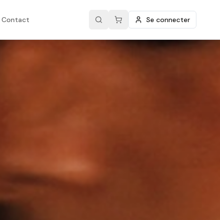
Contact
Se connecter