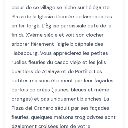
cœur de ce village se niche sur l’élégante
Plaza de la Iglesia décorée de lampadaires
en fer forgé. L’Église paroissiale date de la
fin du XVème siècle et voit son clocher
arborer fièrement l’aigle bicéphale des
Habsbourg. Vous apprécierez les petites
ruelles fleuries du casco viejo et les jolis
quartiers de Atalaya et de Portillo. Les
petites maisons étonnent par leur façades
parfois colorées (jaunes, bleues et même
oranges) et pas uniquement blanches. La
Plaza del Granero séduit par ses façades
fleuries, quelques maisons troglodytes sont
également croisées lors de votre