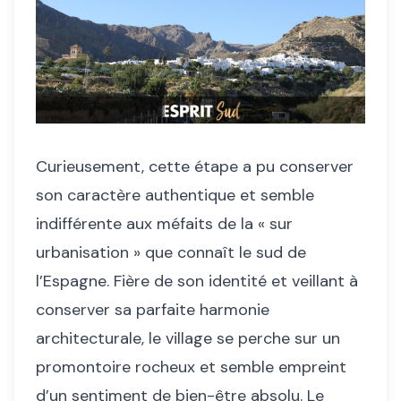
Curieusement, cette étape a pu conserver
son caractère authentique et semble
indifférente aux méfaits de la « sur
urbanisation » que connaît le sud de
l’Espagne. Fière de son identité et veillant à
conserver sa parfaite harmonie
architecturale, le village se perche sur un
promontoire rocheux et semble empreint
d’un sentiment de bien-être absolu. Le