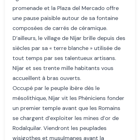
promenade et la Plaza del Mercado offre
une pause paisible autour de sa fontaine
composées de carrés de céramique.
D’ailleurs, le village de Níjar brille depuis des
siècles par sa « terre blanche » utilisée de
tout temps par ses talentueux artisans.
Níjar et ses trente mille habitants vous
accueillent à bras ouverts.
Occupé par le peuple ibère dès le
mésolithique, Níjar vit les Phéniciens fonder
un premier temple avant que les Romains
se chargent d’exploiter les mines d’or de
Rodalquilar. Viendront les peuplades
wisigothes et musulmanes avant la