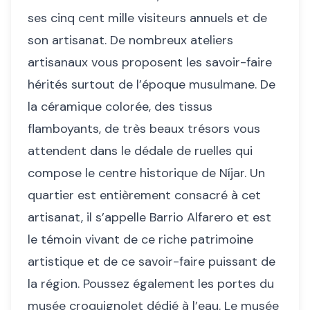
ses cinq cent mille visiteurs annuels et de
son artisanat. De nombreux ateliers
artisanaux vous proposent les savoir-faire
hérités surtout de l’époque musulmane. De
la céramique colorée, des tissus
flamboyants, de très beaux trésors vous
attendent dans le dédale de ruelles qui
compose le centre historique de Níjar. Un
quartier est entièrement consacré à cet
artisanat, il s’appelle Barrio Alfarero et est
le témoin vivant de ce riche patrimoine
artistique et de ce savoir-faire puissant de
la région. Poussez également les portes du
musée croquignolet dédié à l’eau. Le musée