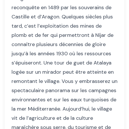
reconquête en 1489 par les souverains de
Castille et d’Aragon. Quelques siècles plus
tard, c’est l’exploitation des mines de
plomb et de fer qui permettront à Níjar de
connaître plusieurs décennies de gloire
jusqu’à les années 1930 où les ressources
s’épuiseront. Une tour de guet de Atalaya
logée sur un mirador peut être atteinte en
remontant le village. Vous y embrasserez un
spectaculaire panorama sur les campagnes
environnantes et sur les eaux turquoises de
la mer Méditerranée. Aujourd’hui, le village
vit de l’agriculture et de la culture
maraîchère sous serre, du tourisme et de