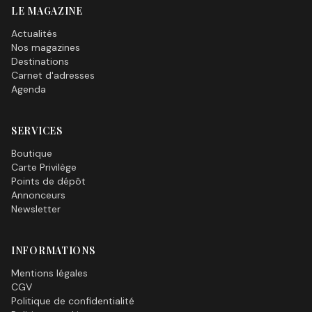
LE MAGAZINE
Actualités
Nos magazines
Destinations
Carnet d'adresses
Agenda
SERVICES
Boutique
Carte Privilège
Points de dépôt
Annonceurs
Newsletter
INFORMATIONS
Mentions légales
CGV
Politique de confidentialité