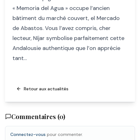
« Memoria del Agua » occupe l’ancien
bâtiment du marché couvert, el Mercado
de Abastos. Vous l’avez compris, cher
lecteur, Níjar symbolise parfaitement cette
Andalousie authentique que l’on apprécie
tant…
Retour aux actualités
Commentaires (
0
)
Connectez-vous
pour commenter.