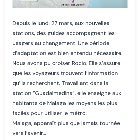
Depuis le lundi 27 mars, aux nouvelles
stations, des guides accompagnent les
usagers au changement. Une période
d’adaptation est bien entendu nécessaire.
Nous avons pu croiser Rocio. Elle s’assure
que les voyageurs trouvent l’information
qu’ils recherchent. Travaillant dans la
station “Guadalmedina”, elle enseigne aux
habitants de Malaga les moyens les plus
faciles pour utiliser le métro.
Malaga, apparaît plus que jamais tournée
vers l’avenir…