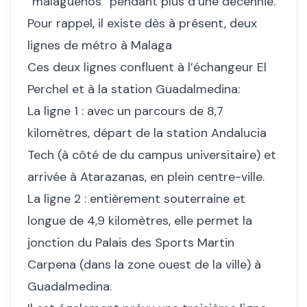
“malagueños” pendant plus d’une décennie.
Pour rappel, il existe dès à présent, deux
lignes de métro à Malaga
Ces deux lignes confluent à l’échangeur El
Perchel et à la station Guadalmedina:
La ligne 1 : avec un parcours de 8,7
kilomètres, départ de la station Andalucia
Tech (à côté de du campus universitaire) et
arrivée à Atarazanas, en plein centre-ville.
La ligne 2 : entièrement souterraine et
longue de 4,9 kilomètres, elle permet la
jonction du Palais des Sports Martin
Carpena (dans la zone ouest de la ville) à
Guadalmedina.