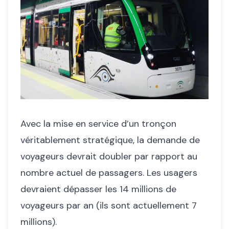
Avec la mise en service d’un tronçon
véritablement stratégique, la demande de
voyageurs devrait doubler par rapport au
nombre actuel de passagers. Les usagers
devraient dépasser les 14 millions de
voyageurs par an (ils sont actuellement 7
millions).