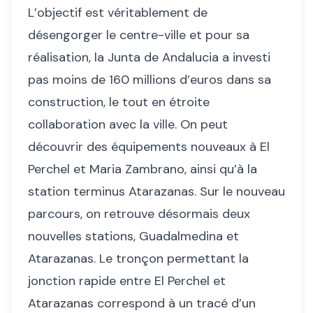
L’objectif est véritablement de
désengorger le centre-ville et pour sa
réalisation, la Junta de Andalucia a investi
pas moins de 160 millions d’euros dans sa
construction, le tout en étroite
collaboration avec la ville. On peut
découvrir des équipements nouveaux à El
Perchel et Maria Zambrano, ainsi qu’à la
station terminus Atarazanas. Sur le nouveau
parcours, on retrouve désormais deux
nouvelles stations, Guadalmedina et
Atarazanas. Le tronçon permettant la
jonction rapide entre El Perchel et
Atarazanas correspond à un tracé d’un