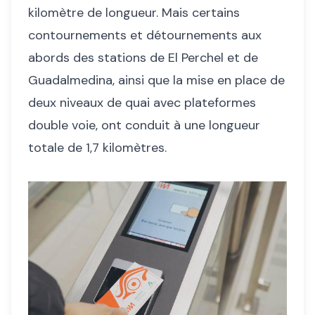
kilomètre de longueur. Mais certains
contournements et détournements aux
abords des stations de El Perchel et de
Guadalmedina, ainsi que la mise en place de
deux niveaux de quai avec plateformes
double voie, ont conduit à une longueur
totale de 1,7 kilomètres.