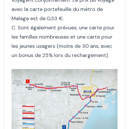
avec la carte portefeuille du métro de
Malaga est de 0,33 €.
C. Sont également prévues, une carte pour
les familles nombreuses et une carte pour
les jeunes usagers (moins de 30 ans, avec
un bonus de 25% lors du rechargement).