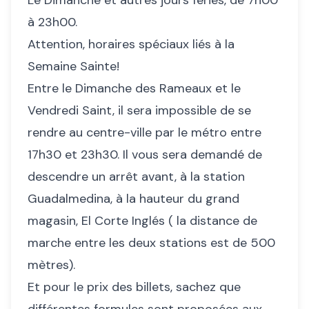
à 23h00.
Attention, horaires spéciaux liés à la
Semaine Sainte!
Entre le Dimanche des Rameaux et le
Vendredi Saint, il sera impossible de se
rendre au centre-ville par le métro entre
17h30 et 23h30. Il vous sera demandé de
descendre un arrêt avant, à la station
Guadalmedina, à la hauteur du grand
magasin, El Corte Inglés ( la distance de
marche entre les deux stations est de 500
mètres).
Et pour le prix des billets, sachez que
différentes formules sont proposées aux