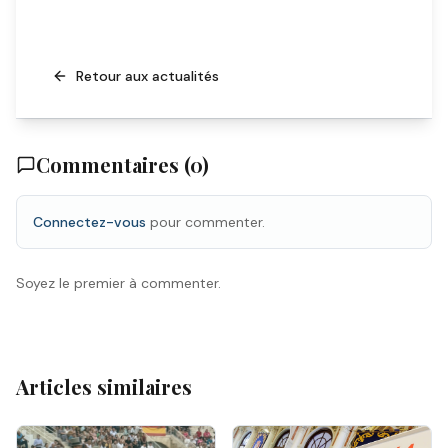
Retour aux actualités
Commentaires (
0
)
Connectez-vous
pour commenter.
Soyez le premier à commenter.
Articles similaires