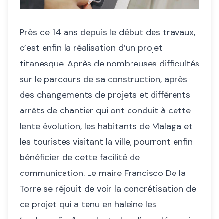
Près de 14 ans depuis le début des travaux,
c’est enfin la réalisation d’un projet
titanesque. Après de nombreuses difficultés
sur le parcours de sa construction, après
des changements de projets et différents
arrêts de chantier qui ont conduit à cette
lente évolution, les habitants de Malaga et
les touristes visitant la ville, pourront enfin
bénéficier de cette facilité de
communication. Le maire Francisco De la
Torre se réjouit de voir la concrétisation de
ce projet qui a tenu en haleine les