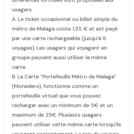
usagers.
A. Le ticket occasionnel ou billet simple du
métro de Malaga coûte 1,35 € et est payé
par une carte rechargeable (jusqu’à 9
voyages). Les usagers qui voyagent en
groupe peuvent aussi utiliser la même
carte.
B. La Carte “Portefeuille Métro de Malaga”
(Monedero), fonctionne comme un
portefeuille virtuel que vous pouvez
recharger avec un minimum de 5€ et un
maximum de 25€. Plusieurs usagers
peuvent utiliser cette même carte lorsqu’ils
voyagent conjointement. Le prix du voyage