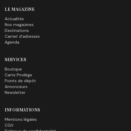
LE MAGAZINE
Actualités
Nos magazines
Destinations
Carnet d'adresses
Agenda
SERVICES
Boutique
Carte Privilège
Points de dépôt
Annonceurs
Newsletter
INFORMATIONS
Mentions légales
CGV