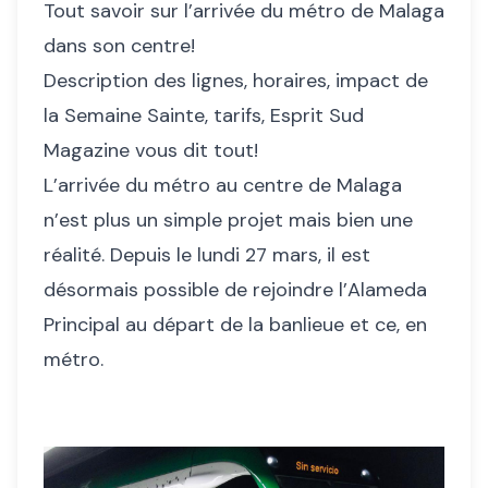
Tout savoir sur l’arrivée du métro de Malaga
dans son centre!
Description des lignes, horaires, impact de
la Semaine Sainte, tarifs, Esprit Sud
Magazine vous dit tout!
L’arrivée du métro au centre de Malaga
n’est plus un simple projet mais bien une
réalité. Depuis le lundi 27 mars, il est
désormais possible de rejoindre l’Alameda
Principal au départ de la banlieue et ce, en
métro.