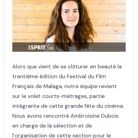
Alors que vient de se clôturer en beauté la
trentième édition du Festival du Film
Français de Malaga, notre équipe revient
sur le volet courts-métrages, partie
intégrante de cette grande fête du cinéma.
Nous avons rencontré Ambroisine Dubois
en charge de la sélection et de
l’organisation de cette section pour le