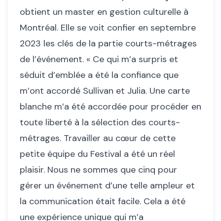
obtient un master en gestion culturelle à
Montréal. Elle se voit confier en septembre
2023 les clés de la partie courts-métrages
de l’événement. « Ce qui m’a surpris et
séduit d’emblée a été la confiance que
m’ont accordé Sullivan et Julia. Une carte
blanche m’a été accordée pour procéder en
toute liberté à la sélection des courts-
métrages. Travailler au cœur de cette
petite équipe du Festival a été un réel
plaisir. Nous ne sommes que cinq pour
gérer un événement d’une telle ampleur et
la communication était facile. Cela a été
une expérience unique qui m’a