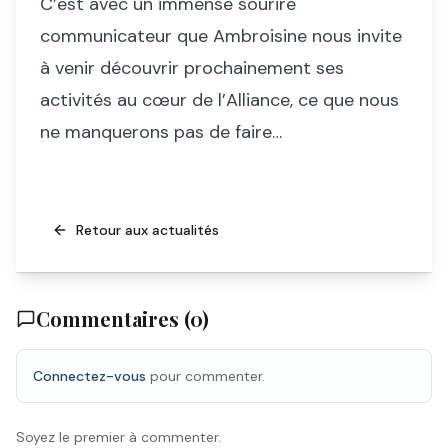
C’est avec un immense sourire
communicateur que Ambroisine nous invite
à venir découvrir prochainement ses
activités au cœur de l’Alliance, ce que nous
ne manquerons pas de faire…
Retour aux actualités
Commentaires (
0
)
Connectez-vous
pour commenter.
Soyez le premier à commenter.