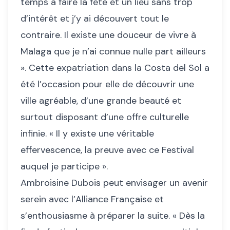
temps à faire la fête et un lieu sans trop
d’intérêt et j’y ai découvert tout le
contraire. Il existe une douceur de vivre à
Malaga que je n’ai connue nulle part ailleurs
». Cette expatriation dans la Costa del Sol a
été l’occasion pour elle de découvrir une
ville agréable, d’une grande beauté et
surtout disposant d’une offre culturelle
infinie. « Il y existe une véritable
effervescence, la preuve avec ce Festival
auquel je participe ».
Ambroisine Dubois peut envisager un avenir
serein avec l’Alliance Française et
s’enthousiasme à préparer la suite. « Dès la