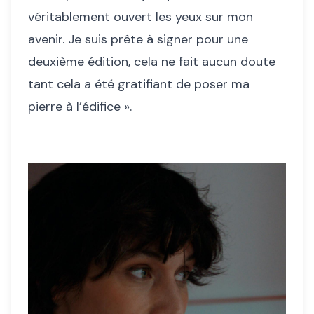
véritablement ouvert les yeux sur mon
avenir. Je suis prête à signer pour une
deuxième édition, cela ne fait aucun doute
tant cela a été gratifiant de poser ma
pierre à l’édifice ».