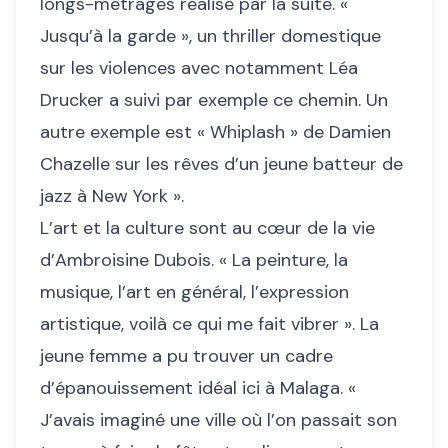
longs-métrages réalisé par la suite. «
Jusqu’à la garde », un thriller domestique
sur les violences avec notamment Léa
Drucker a suivi par exemple ce chemin. Un
autre exemple est « Whiplash » de Damien
Chazelle sur les rêves d’un jeune batteur de
jazz à New York ».
L’art et la culture sont au cœur de la vie
d’Ambroisine Dubois. « La peinture, la
musique, l’art en général, l’expression
artistique, voilà ce qui me fait vibrer ». La
jeune femme a pu trouver un cadre
d’épanouissement idéal ici à Malaga. «
J’avais imaginé une ville où l’on passait son