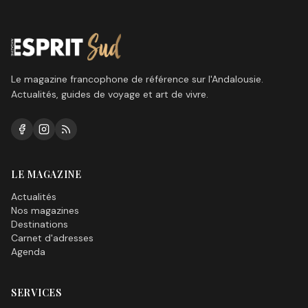
Le magazine francophone de référence sur l'Andalousie.
Actualités, guides de voyage et art de vivre.
LE MAGAZINE
Actualités
Nos magazines
Destinations
Carnet d'adresses
Agenda
SERVICES