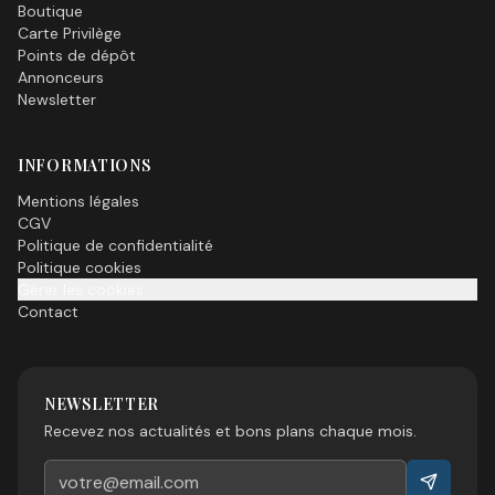
Boutique
Carte Privilège
Points de dépôt
Annonceurs
Newsletter
INFORMATIONS
Mentions légales
CGV
Politique de confidentialité
Politique cookies
Gérer les cookies
Contact
NEWSLETTER
Recevez nos actualités et bons plans chaque mois.