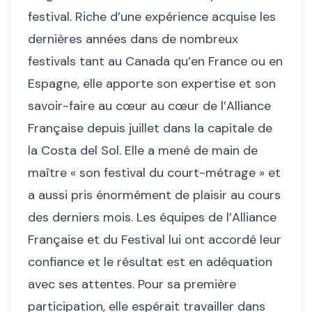
festival. Riche d’une expérience acquise les
dernières années dans de nombreux
festivals tant au Canada qu’en France ou en
Espagne, elle apporte son expertise et son
savoir-faire au cœur au cœur de l’Alliance
Française depuis juillet dans la capitale de
la Costa del Sol. Elle a mené de main de
maître « son festival du court-métrage » et
a aussi pris énormément de plaisir au cours
des derniers mois. Les équipes de l’Alliance
Française et du Festival lui ont accordé leur
confiance et le résultat est en adéquation
avec ses attentes. Pour sa première
participation, elle espérait travailler dans