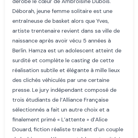
dérobé le cœur de Ambroisine Dubois.
Déborah, jeune femme solitaire est une
entraîneuse de basket alors que Yves,
artiste trentenaire revient dans sa ville de
naissance après avoir vécu 5 années à
Berlin. Hamza est un adolescent atteint de
surdité et complète le casting de cette
réalisation subtile et élégante à mille lieux
des clichés véhiculés par une certaine
presse. Le jury indépendant composé de
trois étudiants de l’Alliance Française
sélectionnés a fait un autre choix et a
finalement primé « L’attente » d’Alice
Douard, fiction réaliste traitant d’un couple