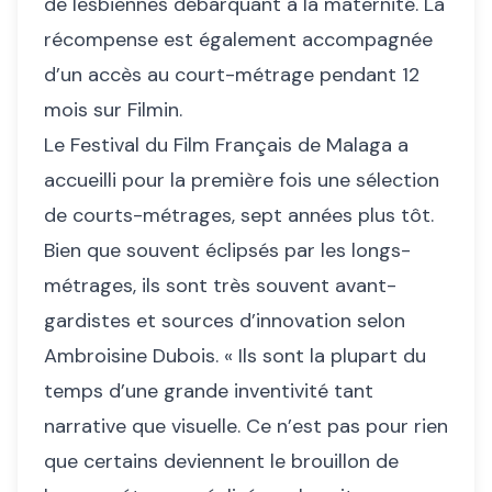
de lesbiennes débarquant à la maternité. La
récompense est également accompagnée
d’un accès au court-métrage pendant 12
mois sur Filmin.
Le Festival du Film Français de Malaga a
accueilli pour la première fois une sélection
de courts-métrages, sept années plus tôt.
Bien que souvent éclipsés par les longs-
métrages, ils sont très souvent avant-
gardistes et sources d’innovation selon
Ambroisine Dubois. « Ils sont la plupart du
temps d’une grande inventivité tant
narrative que visuelle. Ce n’est pas pour rien
que certains deviennent le brouillon de