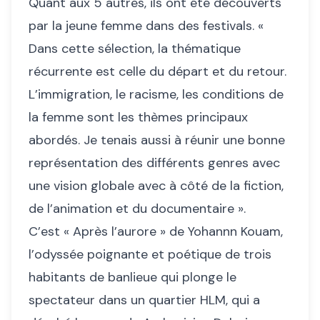
Quant aux 5 autres, ils ont été découverts
par la jeune femme dans des festivals. «
Dans cette sélection, la thématique
récurrente est celle du départ et du retour.
L’immigration, le racisme, les conditions de
la femme sont les thèmes principaux
abordés. Je tenais aussi à réunir une bonne
représentation des différents genres avec
une vision globale avec à côté de la fiction,
de l’animation et du documentaire ».
C’est « Après l’aurore » de Yohannn Kouam,
l’odyssée poignante et poétique de trois
habitants de banlieue qui plonge le
spectateur dans un quartier HLM, qui a