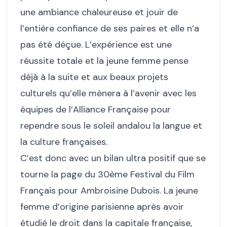
une ambiance chaleureuse et jouir de
l’entière confiance de ses paires et elle n’a
pas été déçue. L’expérience est une
réussite totale et la jeune femme pense
déjà à la suite et aux beaux projets
culturels qu’elle mènera à l’avenir avec les
équipes de l’Alliance Française pour
rependre sous le soleil andalou la langue et
la culture françaises.
C’est donc avec un bilan ultra positif que se
tourne la page du 30ème Festival du Film
Français pour Ambroisine Dubois. La jeune
femme d’origine parisienne après avoir
étudié le droit dans la capitale française,