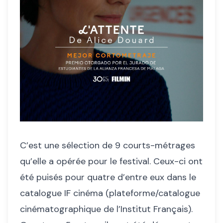
C’est une sélection de 9 courts-métrages
qu’elle a opérée pour le festival. Ceux-ci ont
été puisés pour quatre d’entre eux dans le
catalogue IF cinéma (plateforme/catalogue
cinématographique de l’Institut Français).