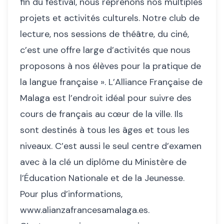
fin du festival, nous reprenons nos multiples
projets et activités culturels. Notre club de
lecture, nos sessions de théâtre, du ciné,
c’est une offre large d’activités que nous
proposons à nos élèves pour la pratique de
la langue française ». L’Alliance Française de
Malaga est l’endroit idéal pour suivre des
cours de français au cœur de la ville. Ils
sont destinés à tous les âges et tous les
niveaux. C’est aussi le seul centre d’examen
avec à la clé un diplôme du Ministère de
l’Éducation Nationale et de la Jeunesse.
Pour plus d’informations,
www.alianzafrancesamalaga.es
.