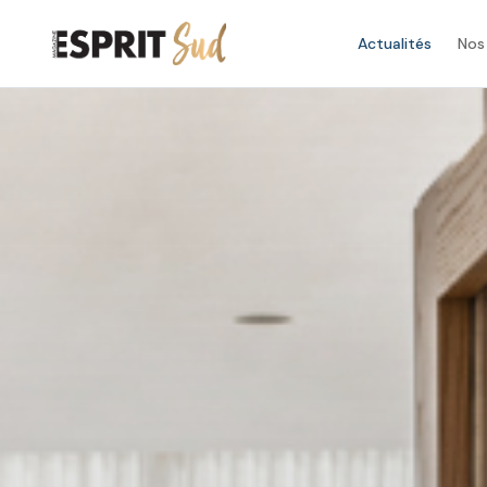
Actualités
Nos