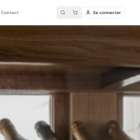
Contact
Se connecter