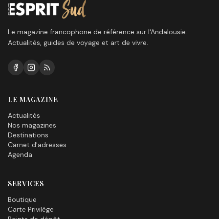
Le magazine francophone de référence sur l'Andalousie.
Actualités, guides de voyage et art de vivre.
LE MAGAZINE
Actualités
Nos magazines
Destinations
Carnet d'adresses
Agenda
SERVICES
Boutique
Carte Privilège