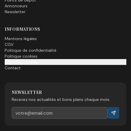
Points de dépôt
Annonceurs
Newsletter
INFORMATIONS
Mentions légales
CGV
Politique de confidentialité
Politique cookies
Gérer les cookies
Contact
NEWSLETTER
Recevez nos actualités et bons plans chaque mois.