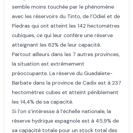
semble moins touchée par le phénomène
avec les réservoirs du Tinto, de l’Odiel et de
Piedras qui ont atteint les 142 hectomètres
cubiques, ce qui leur confère une réserve
atteignant les 62% de leur capacité.
Partout ailleurs dans les 7 autres provinces,
la situation est extrêmement
préoccupante. La réserve du Guadalete-
Barbate dans la province de Cadix est à 237
hectomètres cubes et atteint péniblement
les 14,4% de sa capacité.
Si l’on s’intéresse à l’échelle nationale, la
réserve hydrique espagnole est à 45,9% de
sa capacité totale pour un stock total des