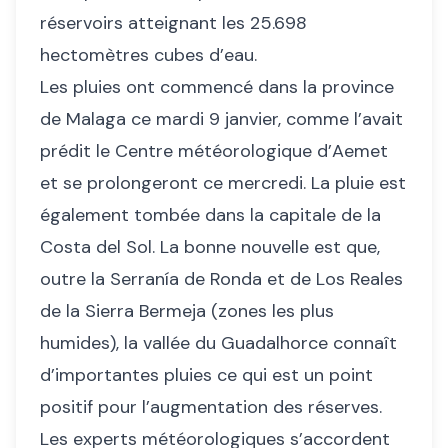
réservoirs atteignant les 25.698
hectomètres cubes d’eau.
Les pluies ont commencé dans la province
de Malaga ce mardi 9 janvier, comme l’avait
prédit le Centre météorologique d’Aemet
et se prolongeront ce mercredi. La pluie est
également tombée dans la capitale de la
Costa del Sol. La bonne nouvelle est que,
outre la Serranía de Ronda et de Los Reales
de la Sierra Bermeja (zones les plus
humides), la vallée du Guadalhorce connaît
d’importantes pluies ce qui est un point
positif pour l’augmentation des réserves.
Les experts météorologiques s’accordent