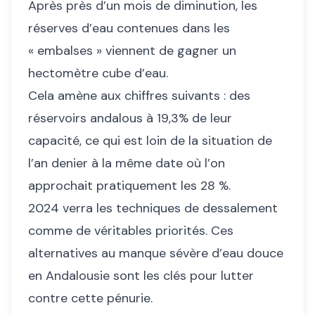
Après près d’un mois de diminution, les
réserves d’eau contenues dans les
« embalses » viennent de gagner un
hectomètre cube d’eau.
Cela amène aux chiffres suivants : des
réservoirs andalous à 19,3% de leur
capacité, ce qui est loin de la situation de
l’an denier à la même date où l’on
approchait pratiquement les 28 %.
2024 verra les techniques de dessalement
comme de véritables priorités. Ces
alternatives au manque sévère d’eau douce
en Andalousie sont les clés pour lutter
contre cette pénurie.