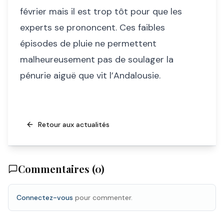
février mais il est trop tôt pour que les
experts se prononcent. Ces faibles
épisodes de pluie ne permettent
malheureusement pas de soulager la
pénurie aiguë que vit l’Andalousie.
Retour aux actualités
Commentaires (
0
)
Connectez-vous
pour commenter.