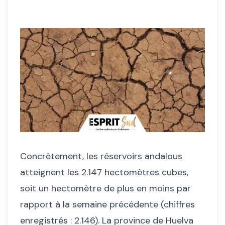
Concrètement, les réservoirs andalous
atteignent les 2.147 hectomètres cubes,
soit un hectomètre de plus en moins par
rapport à la semaine précédente (chiffres
enregistrés : 2.146). La province de Huelva