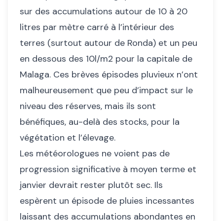
sur des accumulations autour de 10 à 20
litres par mètre carré à l’intérieur des
terres (surtout autour de Ronda) et un peu
en dessous des 10l/m2 pour la capitale de
Malaga. Ces brèves épisodes pluvieux n’ont
malheureusement que peu d’impact sur le
niveau des réserves, mais ils sont
bénéfiques, au-delà des stocks, pour la
végétation et l’élevage.
Les météorologues ne voient pas de
progression significative à moyen terme et
janvier devrait rester plutôt sec. Ils
espèrent un épisode de pluies incessantes
laissant des accumulations abondantes en