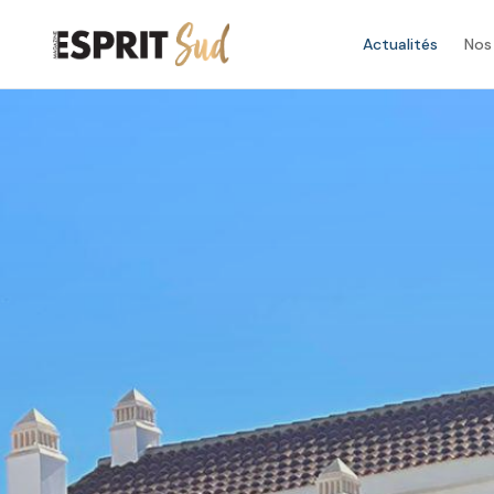
Actualités
Nos