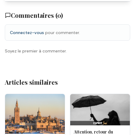
Commentaires (
0
)
Connectez-vous
pour commenter.
Soyez le premier à commenter.
Articles similaires
Attention, retour du