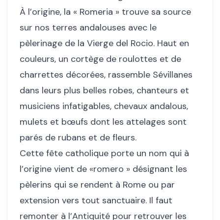
À l’origine, la « Romeria » trouve sa source
sur nos terres andalouses avec le
pèlerinage de la Vierge del Rocio. Haut en
couleurs, un cortège de roulottes et de
charrettes décorées, rassemble Sévillanes
dans leurs plus belles robes, chanteurs et
musiciens infatigables, chevaux andalous,
mulets et bœufs dont les attelages sont
parés de rubans et de fleurs.
Cette fête catholique porte un nom qui à
l’origine vient de «romero » désignant les
pèlerins qui se rendent à Rome ou par
extension vers tout sanctuaire. Il faut
remonter à l’Antiquité pour retrouver les