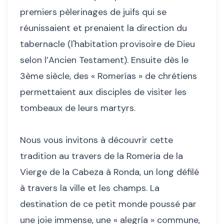
premiers pèlerinages de juifs qui se
réunissaient et prenaient la direction du
tabernacle (l'habitation provisoire de Dieu
selon l’Ancien Testament). Ensuite dès le
3ème siècle, des « Romerías » de chrétiens
permettaient aux disciples de visiter les
tombeaux de leurs martyrs.
Nous vous invitons à découvrir cette
tradition au travers de la Romeria de la
Vierge de la Cabeza à Ronda, un long défilé
à travers la ville et les champs. La
destination de ce petit monde poussé par
une joie immense, une « alegría » commune,