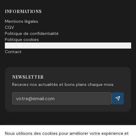
INFORMATIONS
Mentions légales
CGV
Politique de confidentialité
Politique cookies
Gérer les cookies
Contact
NEWSLETTER
Recevez nos actualités et bons plans chaque mois.
Nous utilisons des cookies pour améliorer votre expérience et