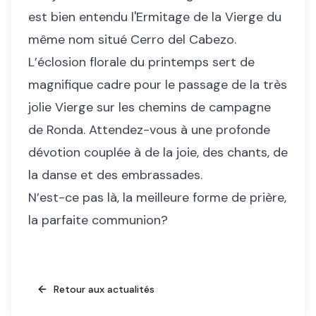
est bien entendu l'Ermitage de la Vierge du
même nom situé Cerro del Cabezo.
L’éclosion florale du printemps sert de
magnifique cadre pour le passage de la très
jolie Vierge sur les chemins de campagne
de Ronda. Attendez-vous à une profonde
dévotion couplée à de la joie, des chants, de
la danse et des embrassades.
N’est-ce pas là, la meilleure forme de prière,
la parfaite communion?
Retour aux actualités