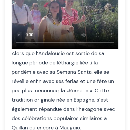
Alors que l’Andalousie est sortie de sa
longue période de léthargie liée à la
pandémie avec sa Semana Santa, elle se
réveille enfin avec ses ferias et une fête un
peu plus méconnue, la «Romeria ». Cette
tradition originale née en Espagne, s’est
également répandue dans l’hexagone avec
des célébrations populaires similaires à
Quillan ou encore à Mauguio.