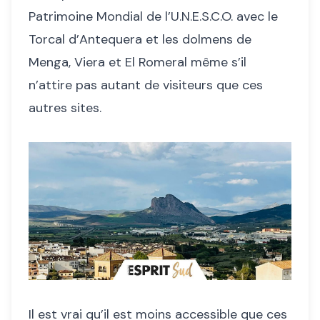
Patrimoine Mondial de l’U.N.E.S.C.O. avec le
Torcal d’Antequera et les dolmens de
Menga, Viera et El Romeral même s’il
n’attire pas autant de visiteurs que ces
autres sites.
Il est vrai qu’il est moins accessible que ces