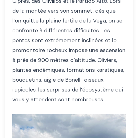
Ciprés, des Olivillos et le Partido Alto. Lors
de la montée vers son sommet, dès que
l’on quitte la plaine fertile de la Vega, on se
confronte à différentes difficultés. Les
pentes sont extrêmement inclinées et le
promontoire rocheux impose une ascension
à près de 900 mètres d’altitude. Oliviers,
plantes endémiques, formations karstiques,
bouquetins, aigle de Bonelli, oiseaux
rupicoles, les surprises de l’écosystème qui
vous y attendent sont nombreuses.