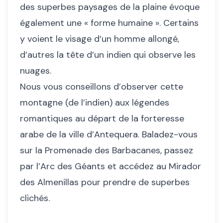
des superbes paysages de la plaine évoque
également une « forme humaine ». Certains
y voient le visage d’un homme allongé,
d’autres la tête d’un indien qui observe les
nuages.
Nous vous conseillons d’observer cette
montagne (de l’indien) aux légendes
romantiques au départ de la forteresse
arabe de la ville d’Antequera. Baladez-vous
sur la Promenade des Barbacanes, passez
par l’Arc des Géants et accédez au Mirador
des Almenillas pour prendre de superbes
clichés.