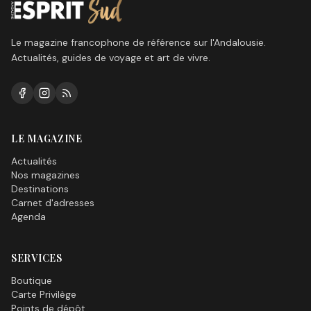
Le magazine francophone de référence sur l'Andalousie.
Actualités, guides de voyage et art de vivre.
LE MAGAZINE
Actualités
Nos magazines
Destinations
Carnet d'adresses
Agenda
SERVICES
Boutique
Carte Privilège
Points de dépôt