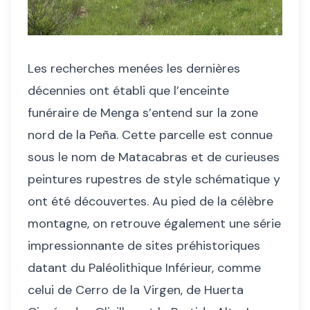
Les recherches menées les dernières
décennies ont établi que l’enceinte
funéraire de Menga s’entend sur la zone
nord de la Peña. Cette parcelle est connue
sous le nom de Matacabras et de curieuses
peintures rupestres de style schématique y
ont été découvertes. Au pied de la célèbre
montagne, on retrouve également une série
impressionnante de sites préhistoriques
datant du Paléolithique Inférieur, comme
celui de Cerro de la Virgen, de Huerta