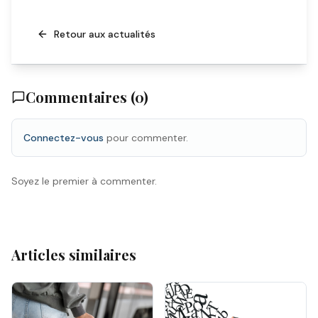
Retour aux actualités
Commentaires (
0
)
Connectez-vous
pour commenter.
Soyez le premier à commenter.
Articles similaires