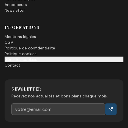
Annonceurs
Newsletter
INFORMATIONS
Mentions légales
CGV
Politique de confidentialité
Politique cookies
Gérer les cookies
Contact
NEWSLETTER
Recevez nos actualités et bons plans chaque mois.