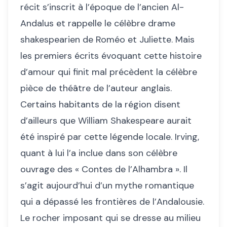
récit s’inscrit à l’époque de l’ancien Al-
Andalus et rappelle le célèbre drame
shakespearien de Roméo et Juliette. Mais
les premiers écrits évoquant cette histoire
d’amour qui finit mal précèdent la célèbre
pièce de théâtre de l’auteur anglais.
Certains habitants de la région disent
d’ailleurs que William Shakespeare aurait
été inspiré par cette légende locale. Irving,
quant à lui l’a inclue dans son célèbre
ouvrage des « Contes de l’Alhambra ». Il
s’agit aujourd’hui d’un mythe romantique
qui a dépassé les frontières de l’Andalousie.
Le rocher imposant qui se dresse au milieu