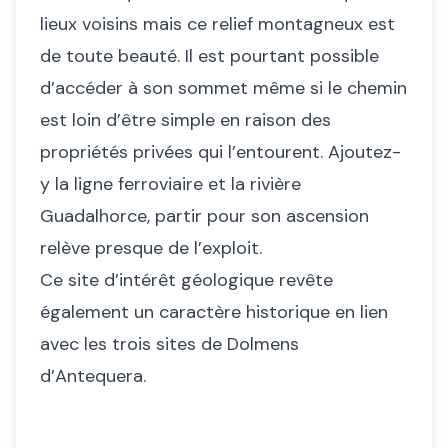
lieux voisins mais ce relief montagneux est
de toute beauté. Il est pourtant possible
d’accéder à son sommet même si le chemin
est loin d’être simple en raison des
propriétés privées qui l’entourent. Ajoutez-
y la ligne ferroviaire et la rivière
Guadalhorce, partir pour son ascension
relève presque de l’exploit.
Ce site d’intérêt géologique revête
également un caractère historique en lien
avec les trois sites de Dolmens
d’Antequera.