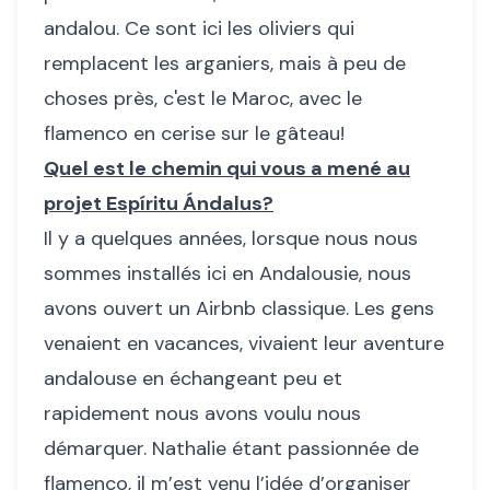
andalou. Ce sont ici les oliviers qui
remplacent les arganiers, mais à peu de
choses près, c'est le Maroc, avec le
flamenco en cerise sur le gâteau!
Quel est le chemin qui vous a mené au
projet Espíritu Ándalus?
Il y a quelques années, lorsque nous nous
sommes installés ici en Andalousie, nous
avons ouvert un Airbnb classique. Les gens
venaient en vacances, vivaient leur aventure
andalouse en échangeant peu et
rapidement nous avons voulu nous
démarquer. Nathalie étant passionnée de
flamenco, il m’est venu l’idée d’organiser