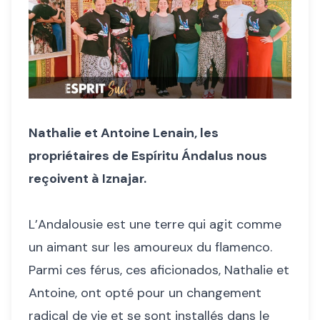
Nathalie et Antoine Lenain, les
propriétaires de Espíritu Ándalus nous
reçoivent à Iznajar.
L’Andalousie est une terre qui agit comme
un aimant sur les amoureux du flamenco.
Parmi ces férus, ces aficionados, Nathalie et
Antoine, ont opté pour un changement
radical de vie et se sont installés dans le