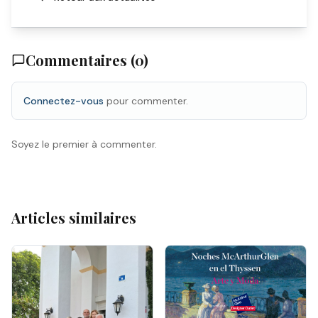
Commentaires (
0
)
Connectez-vous
pour commenter.
Soyez le premier à commenter.
Articles similaires