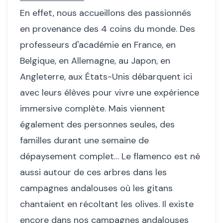
En effet, nous accueillons des passionnés
en provenance des 4 coins du monde. Des
professeurs d'académie en France, en
Belgique, en Allemagne, au Japon, en
Angleterre, aux États-Unis débarquent ici
avec leurs élèves pour vivre une expérience
immersive complète. Mais viennent
également des personnes seules, des
familles durant une semaine de
dépaysement complet… Le flamenco est né
aussi autour de ces arbres dans les
campagnes andalouses où les gitans
chantaient en récoltant les olives. Il existe
encore dans nos campagnes andalouses