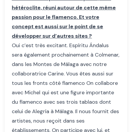
hétéroclite, réuni autour de cette même
passion pour le flamenco. Et votre
concept est aussi sur le point de se
développer sur d’autres sites ?
Oui c’est très excitant. Espíritu Ándalus
sera également prochainement à Colmenar,
dans les Montes de Málaga avec notre
collaboratrice Carine. Vous êtes aussi sur
tous les fronts côté flamenco On collabore
avec Michel qui est une figure importante
du flamenco avec ses trois tablaos dont
celui de Alegría à Málaga. Il nous fournit des
artistes, nous reçoit dans ses
établissements. On participe avec lui, et