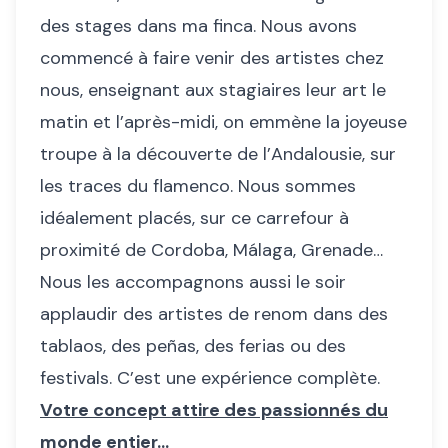
des stages dans ma finca. Nous avons
commencé à faire venir des artistes chez
nous, enseignant aux stagiaires leur art le
matin et l’après-midi, on emmène la joyeuse
troupe à la découverte de l’Andalousie, sur
les traces du flamenco. Nous sommes
idéalement placés, sur ce carrefour à
proximité de Cordoba, Málaga, Grenade…
Nous les accompagnons aussi le soir
applaudir des artistes de renom dans des
tablaos, des peñas, des ferias ou des
festivals. C’est une expérience complète.
Votre concept attire des passionnés du
monde entier…