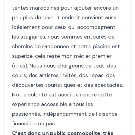
tentes marocaines pour ajouter encore un
peu plus de rêve… L’endroit convient aussi
idéalement pour ceux qui accompagnent
les stagiaires, nous sommes entourés de
chemins de randonnée et notre piscine est
superbe, cela reste mon métier premier
(rires). Nous nous chargeons de tout, des
cours, des artistes invités, des repas, des
découvertes touristiques et des spectacles.
Notre volonté est aussi de rendre cette
expérience accessible à tous les
passionnés, indépendamment de l’aisance
financière ou pas.
C’est donc un public cosmopolite, très