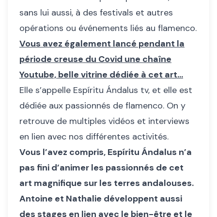
sans lui aussi, à des festivals et autres
opérations ou événements liés au flamenco.
Vous avez également lancé pendant la
période creuse du Covid une chaîne
Youtube, belle vitrine dédiée à cet art…
Elle s’appelle Espíritu Ándalus tv, et elle est
dédiée aux passionnés de flamenco. On y
retrouve de multiples vidéos et interviews
en lien avec nos différentes activités.
Vous l’avez compris, Espíritu Ándalus n’a
pas fini d’animer les passionnés de cet
art magnifique sur les terres andalouses.
Antoine et Nathalie développent aussi
des stages en lien avec le bien-être et le