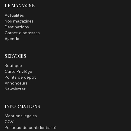
LE MAGAZINE
Actualités
Nos magazines
Destinations
Carnet d'adresses
Agenda
SERVICES
Boutique
Carte Privilège
Points de dépôt
Annonceurs
Newsletter
INFORMATIONS
Mentions légales
CGV
Politique de confidentialité