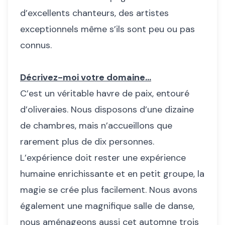
d’excellents chanteurs, des artistes
exceptionnels même s’ils sont peu ou pas
connus.
Décrivez-moi votre domaine...
C’est un véritable havre de paix, entouré
d’oliveraies. Nous disposons d’une dizaine
de chambres, mais n’accueillons que
rarement plus de dix personnes.
L’expérience doit rester une expérience
humaine enrichissante et en petit groupe, la
magie se crée plus facilement. Nous avons
également une magnifique salle de danse,
nous aménageons aussi cet automne trois