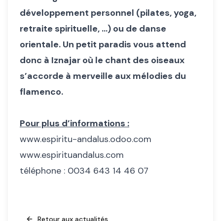
développement personnel (pilates, yoga,
retraite spirituelle, …) ou de danse
orientale. Un petit paradis vous attend
donc à Iznajar où le chant des oiseaux
s’accorde à merveille aux mélodies du
flamenco.
Pour plus d’informations :
www.espiritu-andalus.odoo.com
www.espirituandalus.com
téléphone : 0034 643 14 46 07
Retour aux actualités