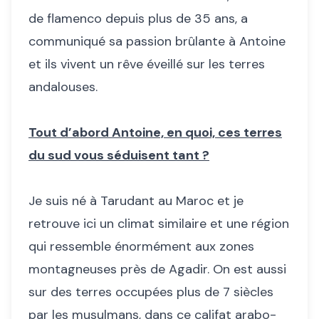
de flamenco depuis plus de 35 ans, a
communiqué sa passion brûlante à Antoine
et ils vivent un rêve éveillé sur les terres
andalouses.
Tout d’abord Antoine, en quoi, ces terres
du sud vous séduisent tant ?
Je suis né à Tarudant au Maroc et je
retrouve ici un climat similaire et une région
qui ressemble énormément aux zones
montagneuses près de Agadir. On est aussi
sur des terres occupées plus de 7 siècles
par les musulmans, dans ce califat arabo-