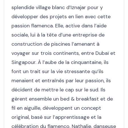
splendide village blanc d’Iznajar pour y
développer des projets en lien avec cette
passion flamenca. Elle, active dans l’aide
sociale, lui à la tête d’une entreprise de
construction de piscines l’amenant à
voyager sur trois continents, entre Dubaï et
Singapour. À l’aube de la cinquantaine, ils
font un trait sur la vie stressante qu’ils
menaient et entraînés par leur passion, ils
décident de mettre le cap sur le sud. Ils
gèrent ensemble un bed & breakfast et de
fil en aiguille, développent un concept
original, basé sur l’apprentissage et la
célébration du flamenco. Nathalie, danseuse