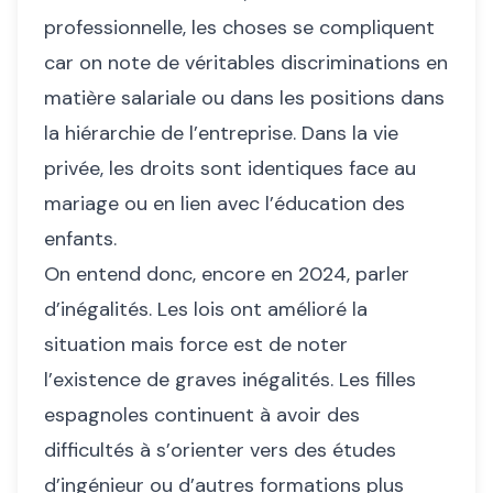
professionnelle, les choses se compliquent
car on note de véritables discriminations en
matière salariale ou dans les positions dans
la hiérarchie de l’entreprise. Dans la vie
privée, les droits sont identiques face au
mariage ou en lien avec l’éducation des
enfants.
On entend donc, encore en 2024, parler
d’inégalités. Les lois ont amélioré la
situation mais force est de noter
l’existence de graves inégalités. Les filles
espagnoles continuent à avoir des
difficultés à s’orienter vers des études
d’ingénieur ou d’autres formations plus