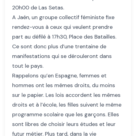
20h00 de Las Setas.
A Jaén, un groupe collectif féministe fixe
rendez-vous à ceux qui veulent prendre
part au défilé à 17h30, Place des Batailles.
Ce sont donc plus d’une trentaine de
manifestations qui se dérouleront dans
tout le pays.
Rappelons qu’en Espagne, femmes et
hommes ont les mêmes droits, du moins
sur le papier. Les lois accordent les mêmes
droits et à l’école, les filles suivent le même
programme scolaire que les garçons. Elles
sont libres de choisir leurs études et leur
futur métier. Plus tard, dans la vie