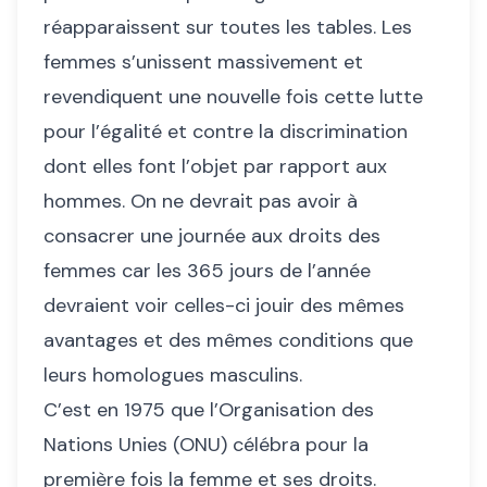
réapparaissent sur toutes les tables. Les
femmes s’unissent massivement et
revendiquent une nouvelle fois cette lutte
pour l’égalité et contre la discrimination
dont elles font l’objet par rapport aux
hommes. On ne devrait pas avoir à
consacrer une journée aux droits des
femmes car les 365 jours de l’année
devraient voir celles-ci jouir des mêmes
avantages et des mêmes conditions que
leurs homologues masculins.
C’est en 1975 que l’Organisation des
Nations Unies (ONU) célébra pour la
première fois la femme et ses droits.