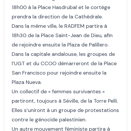
18h00 à la Place Hasdrubal et le cortège
prendra la direction de la Cathédrale.
Dans la même ville, le RADFEM partira à
18h30 de la Place Saint-Jean de Dieu, afin
de rejoindre ensuite la Plaza de Palillero.
Dans la capitale andalouse, les groupes de
l’UGT et du CCOO démarreront de la Place
San Francisco pour rejoindre ensuite la
Plaza Nueva.
Un collectif de « femmes survivantes »
partiront, toujours à Séville, de la Torre Pelli.
Elles s’uniront à un groupe de protestations
contre le génocide palestinien.
Un autre mouvement féministe partira à