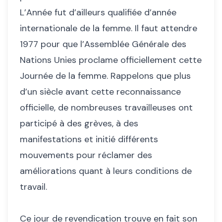
L’Année fut d’ailleurs qualifiée d’année
internationale de la femme. Il faut attendre
1977 pour que l’Assemblée Générale des
Nations Unies proclame officiellement cette
Journée de la femme. Rappelons que plus
d’un siècle avant cette reconnaissance
officielle, de nombreuses travailleuses ont
participé à des grèves, à des
manifestations et initié différents
mouvements pour réclamer des
améliorations quant à leurs conditions de
travail.
Ce jour de revendication trouve en fait son