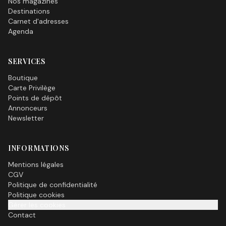
Nos magazines
Destinations
Carnet d'adresses
Agenda
SERVICES
Boutique
Carte Privilège
Points de dépôt
Annonceurs
Newsletter
INFORMATIONS
Mentions légales
CGV
Politique de confidentialité
Politique cookies
Gérer les cookies
Contact