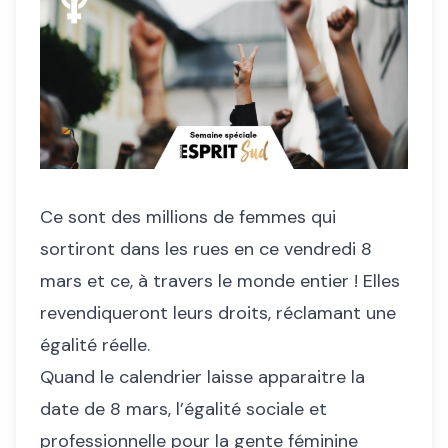
Ce sont des millions de femmes qui
sortiront dans les rues en ce vendredi 8
mars et ce, à travers le monde entier ! Elles
revendiqueront leurs droits, réclamant une
égalité réelle.
Quand le calendrier laisse apparaitre la
date de 8 mars, l’égalité sociale et
professionnelle pour la gente féminine