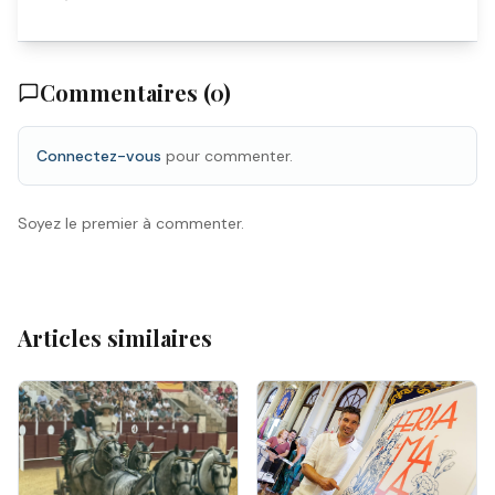
Commentaires (
0
)
Connectez-vous
pour commenter.
Soyez le premier à commenter.
Articles similaires