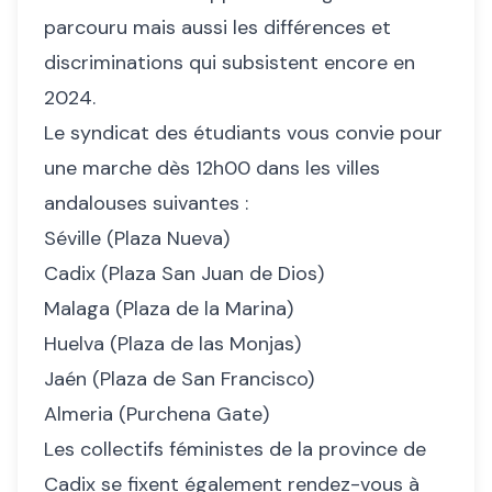
parcouru mais aussi les différences et
discriminations qui subsistent encore en
2024.
Le syndicat des étudiants vous convie pour
une marche dès 12h00 dans les villes
andalouses suivantes :
Séville (Plaza Nueva)
Cadix (Plaza San Juan de Dios)
Malaga (Plaza de la Marina)
Huelva (Plaza de las Monjas)
Jaén (Plaza de San Francisco)
Almeria (Purchena Gate)
Les collectifs féministes de la province de
Cadix se fixent également rendez-vous à