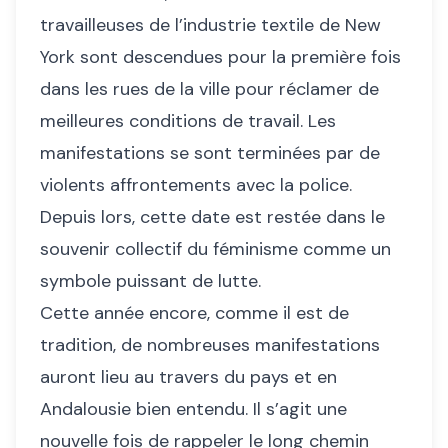
travailleuses de l’industrie textile de New
York sont descendues pour la première fois
dans les rues de la ville pour réclamer de
meilleures conditions de travail. Les
manifestations se sont terminées par de
violents affrontements avec la police.
Depuis lors, cette date est restée dans le
souvenir collectif du féminisme comme un
symbole puissant de lutte.
Cette année encore, comme il est de
tradition, de nombreuses manifestations
auront lieu au travers du pays et en
Andalousie bien entendu. Il s’agit une
nouvelle fois de rappeler le long chemin