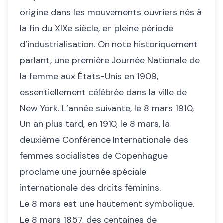
origine dans les mouvements ouvriers nés à
la fin du XIXe siècle, en pleine période
d’industrialisation. On note historiquement
parlant, une première Journée Nationale de
la femme aux États-Unis en 1909,
essentiellement célébrée dans la ville de
New York. L’année suivante, le 8 mars 1910,
Un an plus tard, en 1910, le 8 mars, la
deuxième Conférence Internationale des
femmes socialistes de Copenhague
proclame une journée spéciale
internationale des droits féminins.
Le 8 mars est une hautement symbolique.
Le 8 mars 1857, des centaines de