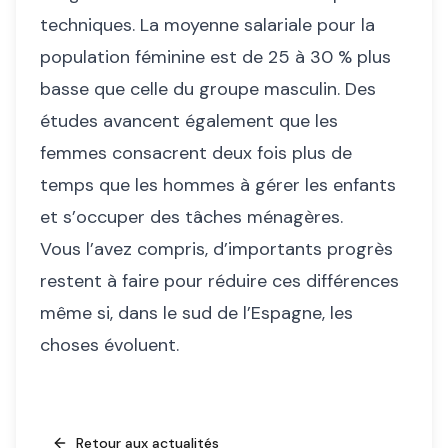
techniques. La moyenne salariale pour la
population féminine est de 25 à 30 % plus
basse que celle du groupe masculin. Des
études avancent également que les
femmes consacrent deux fois plus de
temps que les hommes à gérer les enfants
et s’occuper des tâches ménagères.
Vous l’avez compris, d’importants progrès
restent à faire pour réduire ces différences
même si, dans le sud de l’Espagne, les
choses évoluent.
Retour aux actualités