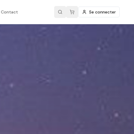
Contact
Se connecter