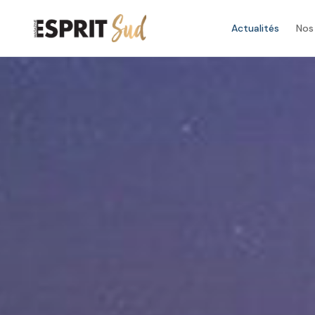
Actualités
Nos