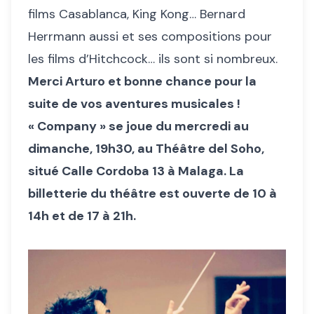
films Casablanca, King Kong… Bernard
Herrmann aussi et ses compositions pour
les films d’Hitchcock… ils sont si nombreux.
Merci Arturo et bonne chance pour la
suite de vos aventures musicales !
« Company » se joue du mercredi au
dimanche, 19h30, au Théâtre del Soho,
situé Calle Cordoba 13 à Malaga. La
billetterie du théâtre est ouverte de 10 à
14h et de 17 à 21h.