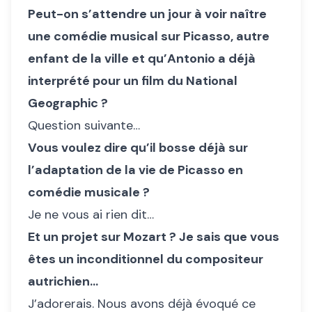
Peut-on s’attendre un jour à voir naître
une comédie musical sur Picasso, autre
enfant de la ville et qu’Antonio a déjà
interprété pour un film du National
Geographic ?
Question suivante…
Vous voulez dire qu’il bosse déjà sur
l’adaptation de la vie de Picasso en
comédie musicale ?
Je ne vous ai rien dit…
Et un projet sur Mozart ? Je sais que vous
êtes un inconditionnel du compositeur
autrichien…
J’adorerais. Nous avons déjà évoqué ce