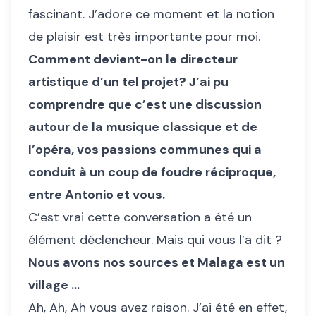
fascinant. J’adore ce moment et la notion
de plaisir est très importante pour moi.
Comment devient-on le directeur
artistique d’un tel projet? J’ai pu
comprendre que c’est une discussion
autour de la musique classique et de
l’opéra, vos passions communes qui a
conduit à un coup de foudre réciproque,
entre Antonio et vous.
C’est vrai cette conversation a été un
élément déclencheur. Mais qui vous l’a dit ?
Nous avons nos sources et Malaga est un
village …
Ah, Ah, Ah vous avez raison. J’ai été en effet,