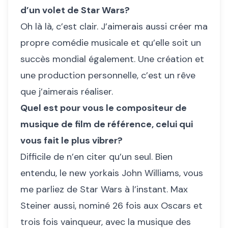
d’un volet de Star Wars?
Oh là là, c’est clair. J’aimerais aussi créer ma
propre comédie musicale et qu’elle soit un
succès mondial également. Une création et
une production personnelle, c’est un rêve
que j’aimerais réaliser.
Quel est pour vous le compositeur de
musique de film de référence, celui qui
vous fait le plus vibrer?
Difficile de n’en citer qu’un seul. Bien
entendu, le new yorkais John Williams, vous
me parliez de Star Wars à l’instant. Max
Steiner aussi, nominé 26 fois aux Oscars et
trois fois vainqueur, avec la musique des