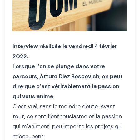
Interview réalisée le vendredi 4 février
2022.
Lorsque l’on se plonge dans votre
parcours, Arturo Diez Boscovich, on peut
dire que c’est véritablement la passion
qui vous anime.
C’est vrai, sans le moindre doute. Avant
tout, ce sont l’enthousiasme et la passion
qui m’animent, peu importe les projets qui
m’occupent.