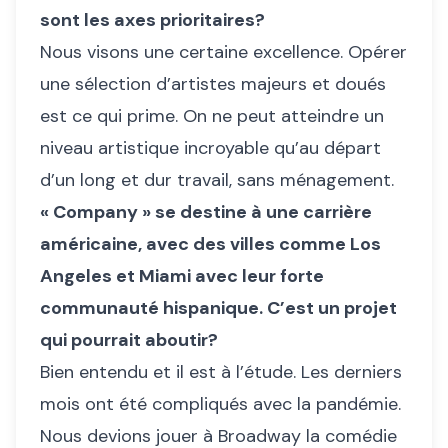
sont les axes prioritaires?
Nous visons une certaine excellence. Opérer
une sélection d’artistes majeurs et doués
est ce qui prime. On ne peut atteindre un
niveau artistique incroyable qu’au départ
d’un long et dur travail, sans ménagement.
« Company » se destine à une carrière
américaine, avec des villes comme Los
Angeles et Miami avec leur forte
communauté hispanique. C’est un projet
qui pourrait aboutir?
Bien entendu et il est à l’étude. Les derniers
mois ont été compliqués avec la pandémie.
Nous devions jouer à Broadway la comédie