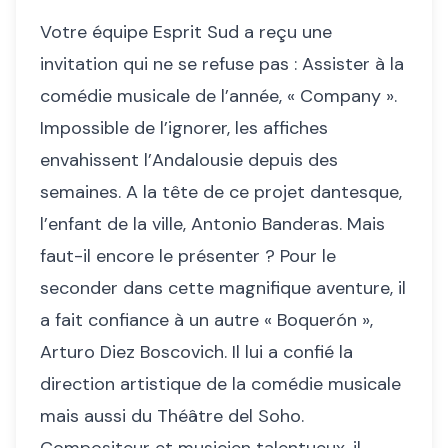
Votre équipe Esprit Sud a reçu une
invitation qui ne se refuse pas : Assister à la
comédie musicale de l’année, « Company ».
Impossible de l’ignorer, les affiches
envahissent l’Andalousie depuis des
semaines. A la tête de ce projet dantesque,
l’enfant de la ville, Antonio Banderas. Mais
faut-il encore le présenter ? Pour le
seconder dans cette magnifique aventure, il
a fait confiance à un autre « Boquerón »,
Arturo Diez Boscovich. Il lui a confié la
direction artistique de la comédie musicale
mais aussi du Théâtre del Soho.