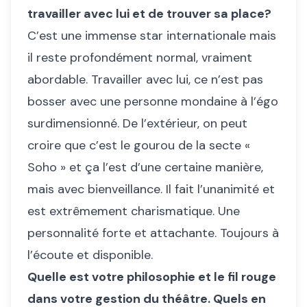
travailler avec lui et de trouver sa place?
C’est une immense star internationale mais
il reste profondément normal, vraiment
abordable. Travailler avec lui, ce n’est pas
bosser avec une personne mondaine à l’égo
surdimensionné. De l’extérieur, on peut
croire que c’est le gourou de la secte «
Soho » et ça l’est d’une certaine manière,
mais avec bienveillance. Il fait l’unanimité et
est extrêmement charismatique. Une
personnalité forte et attachante. Toujours à
l’écoute et disponible.
Quelle est votre philosophie et le fil rouge
dans votre gestion du théâtre. Quels en