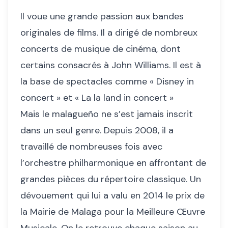
Il voue une grande passion aux bandes
originales de films. Il a dirigé de nombreux
concerts de musique de cinéma, dont
certains consacrés à John Williams. Il est à
la base de spectacles comme « Disney in
concert » et « La la land in concert »
Mais le malagueño ne s’est jamais inscrit
dans un seul genre. Depuis 2008, il a
travaillé de nombreuses fois avec
l’orchestre philharmonique en affrontant de
grandes pièces du répertoire classique. Un
dévouement qui lui a valu en 2014 le prix de
la Mairie de Malaga pour la Meilleure Œuvre