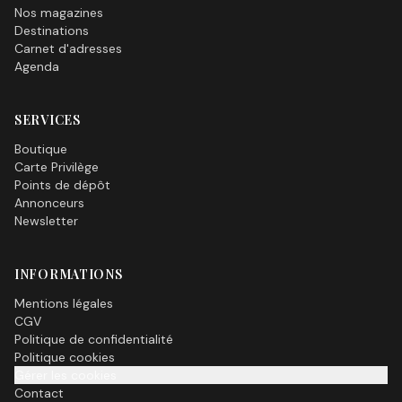
Nos magazines
Destinations
Carnet d'adresses
Agenda
SERVICES
Boutique
Carte Privilège
Points de dépôt
Annonceurs
Newsletter
INFORMATIONS
Mentions légales
CGV
Politique de confidentialité
Politique cookies
Gérer les cookies
Contact