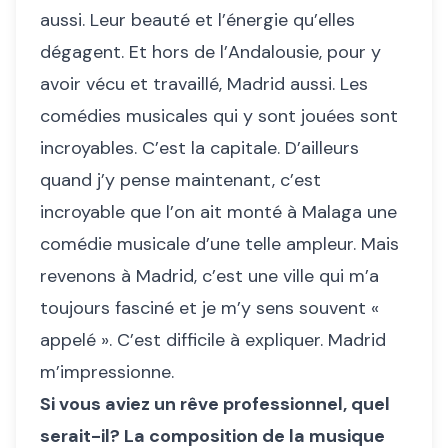
aussi. Leur beauté et l’énergie qu’elles
dégagent. Et hors de l’Andalousie, pour y
avoir vécu et travaillé, Madrid aussi. Les
comédies musicales qui y sont jouées sont
incroyables. C’est la capitale. D’ailleurs
quand j’y pense maintenant, c’est
incroyable que l’on ait monté à Malaga une
comédie musicale d’une telle ampleur. Mais
revenons à Madrid, c’est une ville qui m’a
toujours fasciné et je m’y sens souvent «
appelé ». C’est difficile à expliquer. Madrid
m’impressionne.
Si vous aviez un rêve professionnel, quel
serait-il? La composition de la musique