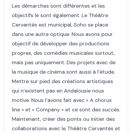
Les démarches sont différentes et les
objectifs le sont également. Le Théâtre
Cervantès est municipal, Soho se place
dans une autre optique. Nous avons pour
objectif de développer des productions
propres, des comédies musicales surtout,
mais pas uniquement. Des projets avec de
la musique de cinéma sont aussi à l’étude.
Mettre sur pied des créations artistiques
qui n’existent pas en Andalousie nous
motive. Nous l’avons fait avec « A chorus
line » et « Company » et ce sont des succès.
Maintenant, créer des ponts ou initier des
collaborations avec le Théâtre Cervantès et