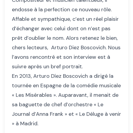
Compositeur et musicien talentueux, il
endosse à la perfection ce nouveau rôle.
Affable et sympathique, c’est un réel plaisir
d’échanger avec celui dont on n’est pas
prêt d’oublier le nom. Alors retenez le bien,
chers lecteurs, Arturo Diez Boscovich. Nous
l’avons rencontré et son interview est à
suivre après un bref portrait.
En 2013, Arturo Díez Boscovich a dirigé la
tournée en Espagne de la comédie musicale
« Les Misérables ». Auparavant, il menait de
sa baguette de chef d’orchestre « Le
Journal d’Anna Frank » et « Le Déluge à venir
» à Madrid.