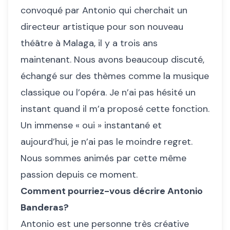
convoqué par Antonio qui cherchait un
directeur artistique pour son nouveau
théâtre à Malaga, il y a trois ans
maintenant. Nous avons beaucoup discuté,
échangé sur des thèmes comme la musique
classique ou l’opéra. Je n’ai pas hésité un
instant quand il m’a proposé cette fonction.
Un immense « oui » instantané et
aujourd’hui, je n’ai pas le moindre regret.
Nous sommes animés par cette même
passion depuis ce moment.
Comment pourriez-vous décrire Antonio
Banderas?
Antonio est une personne très créative