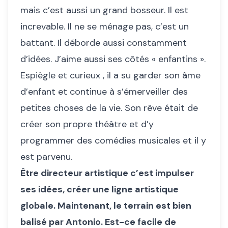
mais c’est aussi un grand bosseur. Il est
increvable. Il ne se ménage pas, c’est un
battant. Il déborde aussi constamment
d’idées. J’aime aussi ses côtés « enfantins ».
Espiègle et curieux , il a su garder son âme
d’enfant et continue à s’émerveiller des
petites choses de la vie. Son rêve était de
créer son propre théâtre et d’y
programmer des comédies musicales et il y
est parvenu.
Être directeur artistique c’est impulser
ses idées, créer une ligne artistique
globale. Maintenant, le terrain est bien
balisé par Antonio. Est-ce facile de