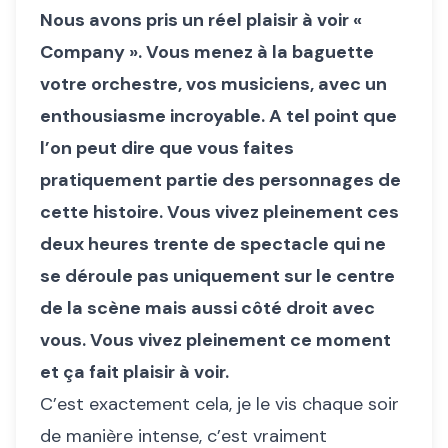
Nous avons pris un réel plaisir à voir «
Company ». Vous menez à la baguette
votre orchestre, vos musiciens, avec un
enthousiasme incroyable. A tel point que
l’on peut dire que vous faites
pratiquement partie des personnages de
cette histoire. Vous vivez pleinement ces
deux heures trente de spectacle qui ne
se déroule pas uniquement sur le centre
de la scène mais aussi côté droit avec
vous. Vous vivez pleinement ce moment
et ça fait plaisir à voir.
C’est exactement cela, je le vis chaque soir
de manière intense, c’est vraiment