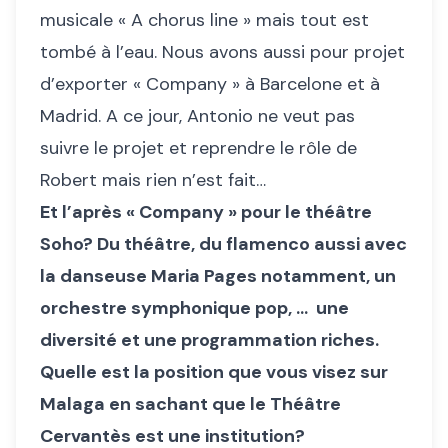
musicale « A chorus line » mais tout est
tombé à l’eau. Nous avons aussi pour projet
d’exporter « Company » à Barcelone et à
Madrid. A ce jour, Antonio ne veut pas
suivre le projet et reprendre le rôle de
Robert mais rien n’est fait…
Et l’après « Company » pour le théâtre
Soho? Du théâtre, du flamenco aussi avec
la danseuse Maria Pages notamment, un
orchestre symphonique pop, ... une
diversité et une programmation riches.
Quelle est la position que vous visez sur
Malaga en sachant que le Théâtre
Cervantès est une institution?