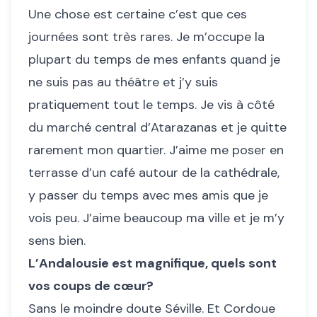
Une chose est certaine c’est que ces
journées sont très rares. Je m’occupe la
plupart du temps de mes enfants quand je
ne suis pas au théâtre et j’y suis
pratiquement tout le temps. Je vis à côté
du marché central d’Atarazanas et je quitte
rarement mon quartier. J’aime me poser en
terrasse d’un café autour de la cathédrale,
y passer du temps avec mes amis que je
vois peu. J’aime beaucoup ma ville et je m’y
sens bien.
L’Andalousie est magnifique, quels sont
vos coups de cœur?
Sans le moindre doute Séville. Et Cordoue