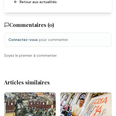
Retour aux actualités
Commentaires (
0
)
Connectez-vous
pour commenter.
Soyez le premier à commenter.
Articles similaires