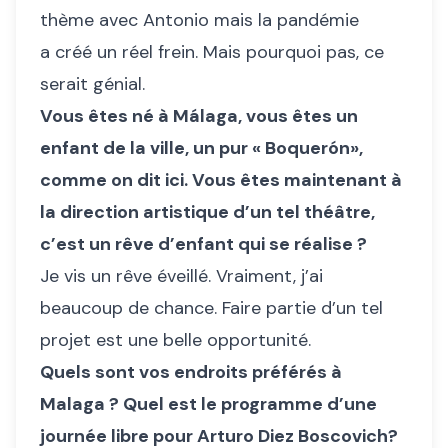
thème avec Antonio mais la pandémie
a créé un réel frein. Mais pourquoi pas, ce
serait génial.
Vous êtes né à Málaga, vous êtes un
enfant de la ville, un pur « Boquerón»,
comme on dit ici. Vous êtes maintenant à
la direction artistique d’un tel théâtre,
c’est un rêve d’enfant qui se réalise ?
Je vis un rêve éveillé. Vraiment, j’ai
beaucoup de chance. Faire partie d’un tel
projet est une belle opportunité.
Quels sont vos endroits préférés à
Malaga ? Quel est le programme d’une
journée libre pour Arturo Diez Boscovich?