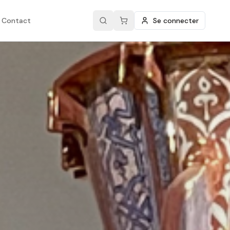
Contact
Se connecter