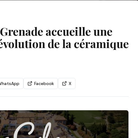
Grenade accueille une
’évolution de la céramique
WhatsApp
Facebook
X