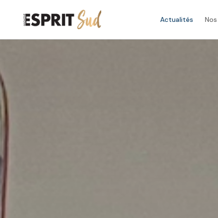
Actualités
Nos