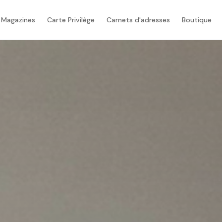
 Magazines
Carte Privilège
Carnets d'adresses
Boutique