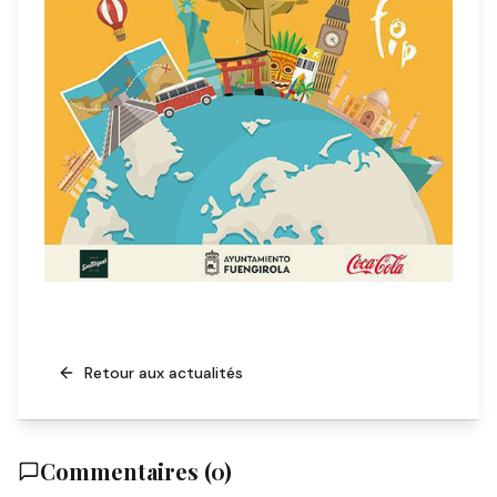
Retour aux actualités
Commentaires (
0
)