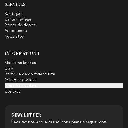
SERVICES
Boutique
Carte Privilège
Points de dépôt
Annonceurs
Newsletter
INFORMATIONS
Mentions légales
CGV
Politique de confidentialité
Politique cookies
Gérer les cookies
Contact
NEWSLETTER
Recevez nos actualités et bons plans chaque mois.