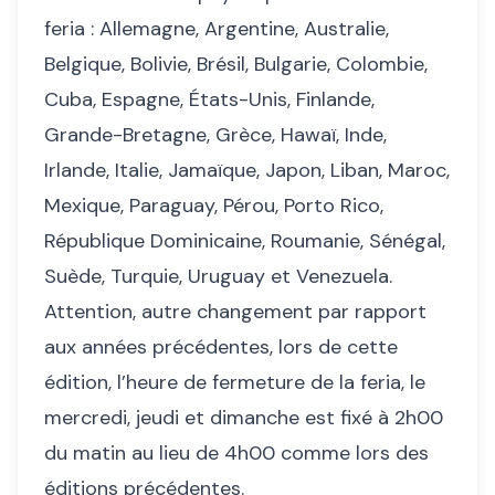
feria : Allemagne, Argentine, Australie,
Belgique, Bolivie, Brésil, Bulgarie, Colombie,
Cuba, Espagne, États-Unis, Finlande,
Grande-Bretagne, Grèce, Hawaï, Inde,
Irlande, Italie, Jamaïque, Japon, Liban, Maroc,
Mexique, Paraguay, Pérou, Porto Rico,
République Dominicaine, Roumanie, Sénégal,
Suède, Turquie, Uruguay et Venezuela.
Attention, autre changement par rapport
aux années précédentes, lors de cette
édition, l’heure de fermeture de la feria, le
mercredi, jeudi et dimanche est fixé à 2h00
du matin au lieu de 4h00 comme lors des
éditions précédentes.