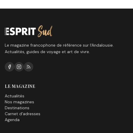
Le magazine francophone de référence sur l'Andalousie.
Actualités, guides de voyage et art de vivre.
LE MAGAZINE
Actualités
Nos magazines
Destinations
Carnet d'adresses
Agenda