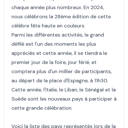
chaque année plus nombreux. En 2024,
nous célébrons la 28ème édition de cette
célèbre fête haute en couleurs.
Parmi les différentes activités, le grand
défilé est l’un des moments les plus
appréciés et cette année, il se tiendra le
premier jour de la foire, jour férié, et
comptera plus d'un millier de participants,
au départ de la place d'Espagne, à 11h30.
Cette année, l'Italie, le Liban, le Sénégal et la
Suède sont les nouveaux pays à participer à
cette grande célébration.
Voici la liste des pays représentés lors de la