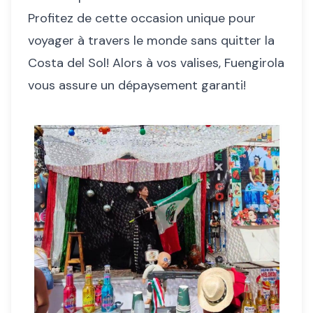
Profitez de cette occasion unique pour
voyager à travers le monde sans quitter la
Costa del Sol! Alors à vos valises, Fuengirola
vous assure un dépaysement garanti!