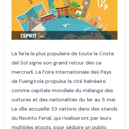
La feria la plus populaire de toute la Costa
del Sol signe son grand retour dès ce
mercredi. La Foire Internationale des Pays
de Fuengirola propulse la cité balnéaire
comme capitale mondiale du mélange des
cultures et des nationalités du 1er au 5 mai.
La ville accueille 33 nations dans des stands
du Recinto Ferial, qui rivaliseront par leurs
multiples atouts, pour séduire un public