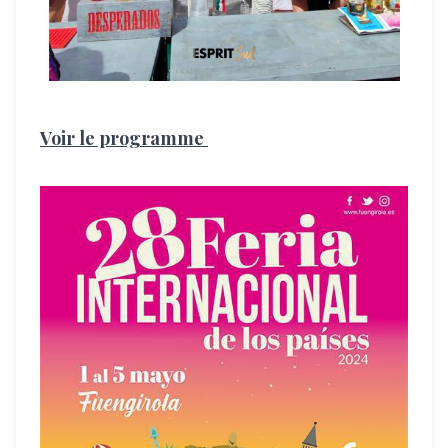
Voir le programme