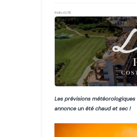
PUBLICITÉ
Les prévisions météorologiques 
annonce un été chaud et sec !