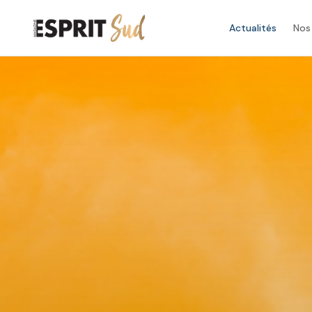
Actualités
Nos