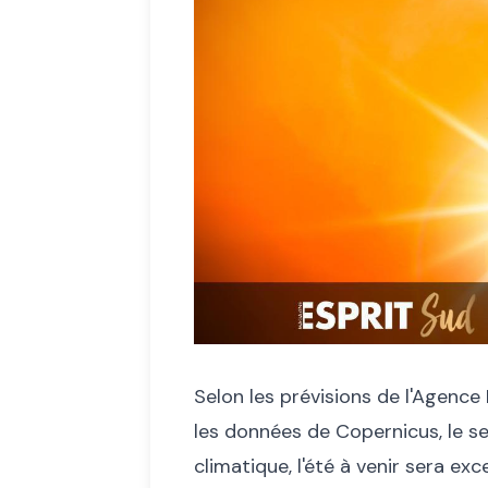
Selon les prévisions de l'Agenc
les données de Copernicus, le s
climatique, l'été à venir sera e