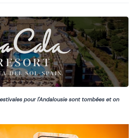
estivales pour l'Andalousie sont tombées et on