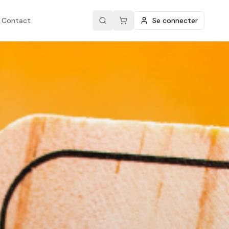
Contact
Se connecter