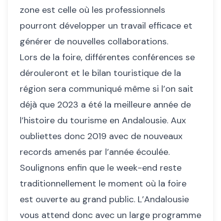
zone est celle où les professionnels
pourront développer un travail efficace et
générer de nouvelles collaborations.
Lors de la foire, différentes conférences se
dérouleront et le bilan touristique de la
région sera communiqué même si l’on sait
déjà que 2023 a été la meilleure année de
l’histoire du tourisme en Andalousie. Aux
oubliettes donc 2019 avec de nouveaux
records amenés par l’année écoulée.
Soulignons enfin que le week-end reste
traditionnellement le moment où la foire
est ouverte au grand public. L’Andalousie
vous attend donc avec un large programme