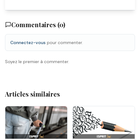
Commentaires (
0
)
Connectez-vous
pour commenter.
Soyez le premier à commenter.
Articles similaires