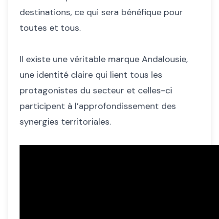
destinations, ce qui sera bénéfique pour
toutes et tous.
Il existe une véritable marque Andalousie,
une identité claire qui lient tous les
protagonistes du secteur et celles-ci
participent à l’approfondissement des
synergies territoriales.