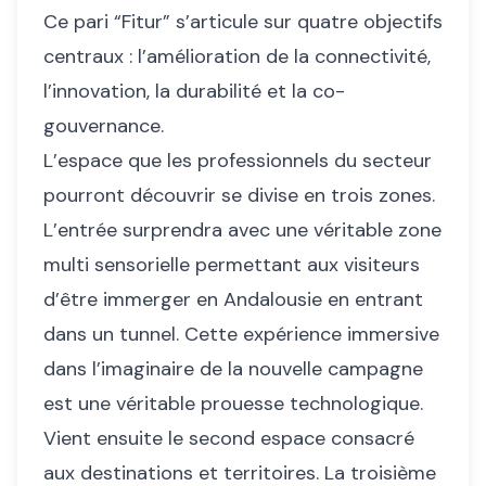
Ce pari “Fitur” s’articule sur quatre objectifs
centraux : l’amélioration de la connectivité,
l’innovation, la durabilité et la co-
gouvernance.
L’espace que les professionnels du secteur
pourront découvrir se divise en trois zones.
L’entrée surprendra avec une véritable zone
multi sensorielle permettant aux visiteurs
d’être immerger en Andalousie en entrant
dans un tunnel. Cette expérience immersive
dans l’imaginaire de la nouvelle campagne
est une véritable prouesse technologique.
Vient ensuite le second espace consacré
aux destinations et territoires. La troisième