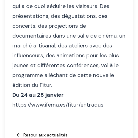
qui a de quoi séduire les visiteurs. Des
présentations, des dégustations, des
concerts, des projections de
documentaires dans une salle de cinéma, un
marché artisanal, des ateliers avec des
influenceurs, des animations pour les plus
jeunes et différentes conférences, voilà le
programme alléchant de cette nouvelle
édition du Fitur.
Du 24 au 28 janvier
https://www.ifema.es/fitur/entradas
Retour aux actualités