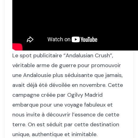
Le spot publicitaire “Andalusian Crush”,
véritable arme de guerre pour promouvoir
une Andalousie plus séduisante que jamais,
avait déjà été dévoilée en novembre. Cette
campagne créée par Ogilvy Madrid
embarque pour une voyage fabuleux et
nous invite à découvrir l’essence de cette
terre. On est séduit par cette destination
unique, authentique et inimitable.