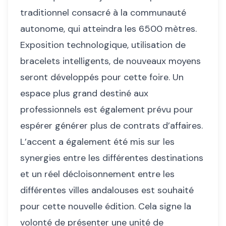
traditionnel consacré à la communauté
autonome, qui atteindra les 6500 mètres.
Exposition technologique, utilisation de
bracelets intelligents, de nouveaux moyens
seront développés pour cette foire. Un
espace plus grand destiné aux
professionnels est également prévu pour
espérer générer plus de contrats d’affaires.
L’accent a également été mis sur les
synergies entre les différentes destinations
et un réel décloisonnement entre les
différentes villes andalouses est souhaité
pour cette nouvelle édition. Cela signe la
volonté de présenter une unité de