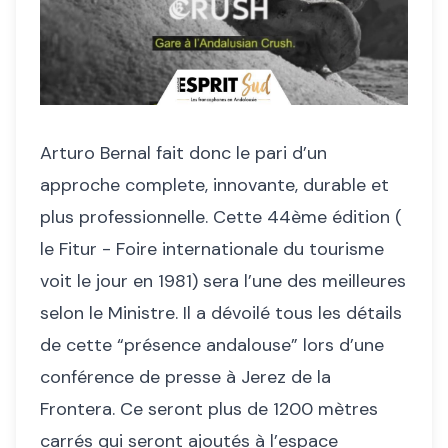
Arturo Bernal fait donc le pari d’un
approche complete, innovante, durable et
plus professionnelle. Cette 44ème édition (
le Fitur - Foire internationale du tourisme
voit le jour en 1981) sera l’une des meilleures
selon le Ministre. Il a dévoilé tous les détails
de cette “présence andalouse” lors d’une
conférence de presse à Jerez de la
Frontera. Ce seront plus de 1200 mètres
carrés qui seront ajoutés à l’espace