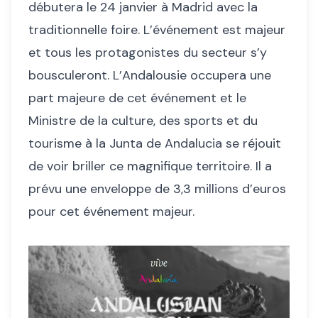
débutera le 24 janvier à Madrid avec la
traditionnelle foire. L’événement est majeur
et tous les protagonistes du secteur s’y
bousculeront. L’Andalousie occupera une
part majeure de cet événement et le
Ministre de la culture, des sports et du
tourisme à la Junta de Andalucia se réjouit
de voir briller ce magnifique territoire. Il a
prévu une enveloppe de 3,3 millions d’euros
pour cet événement majeur.