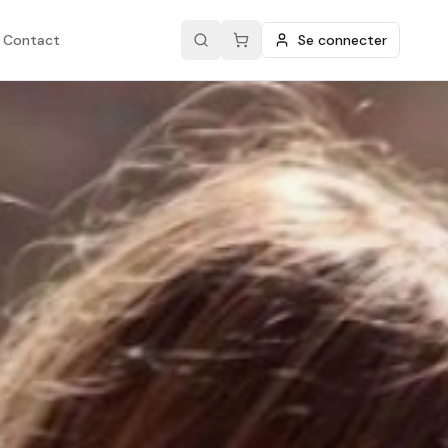
Contact
Se connecter