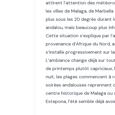
attirent l’attention des météoro
les villes de Malaga, de Marbell
plus sous les 20 degrés durant 
andalou, mais beaucoup plus inh
Cette situation s’explique par l
provenance d’Afrique du Nord, 
s’installe progressivement sur la
L’ambiance change déjà sur tout
de printemps plutôt capricieux, 
nuit, les plages commencent à r
soirées andalouses reprennent d
centre historique de Malaga ou 
Estepona, l’été semble déjà avoi