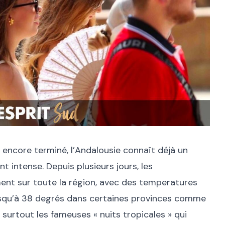
 encore terminé, l’Andalousie connaît déjà un
t intense. Depuis plusieurs jours, les
nt sur toute la région, avec des temperatures
squ’à 38 degrés dans certaines provinces comme
 surtout les fameuses « nuits tropicales » qui