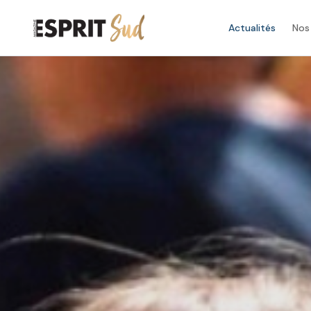
Actualités
Nos