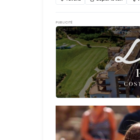
PUBLICITÉ