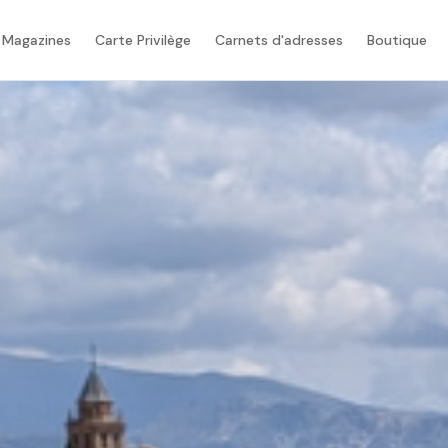
 Magazines
Carte Privilège
Carnets d'adresses
Boutique