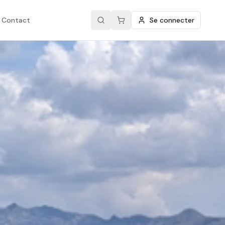
Contact
Se connecter