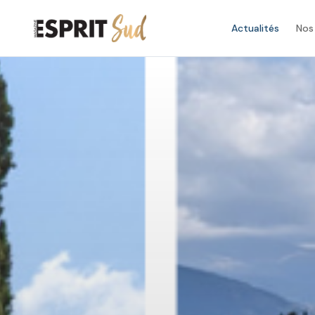
Actualités
Nos