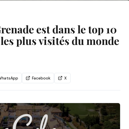
renade est dans le top 10
es plus visités du monde
WhatsApp
Facebook
X