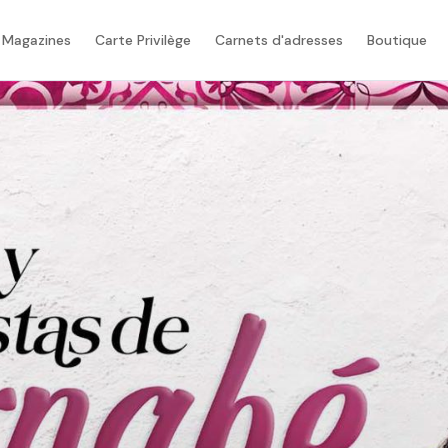
 Magazines
Carte Privilège
Carnets d'adresses
Boutique