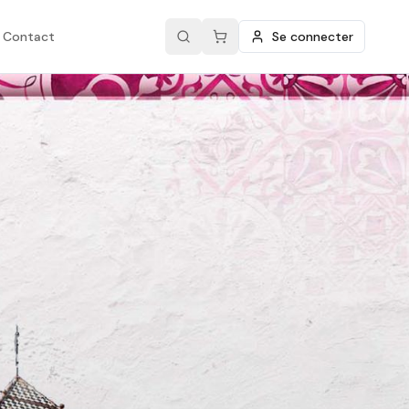
Contact
Se connecter