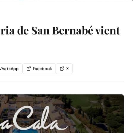
Feria de San Bernabé vient
WhatsApp
Facebook
X