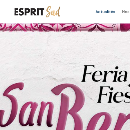
Actualités
Nos