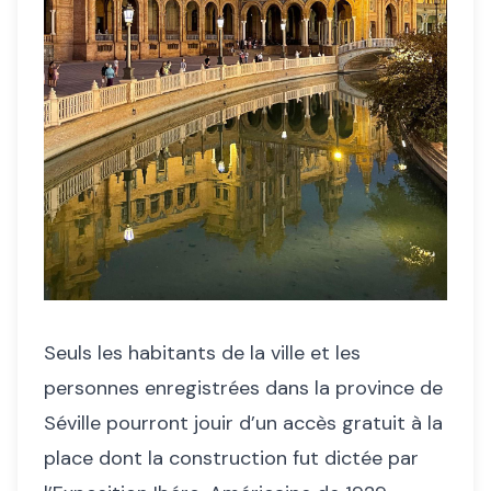
Seuls les habitants de la ville et les
personnes enregistrées dans la province de
Séville pourront jouir d’un accès gratuit à la
place dont la construction fut dictée par