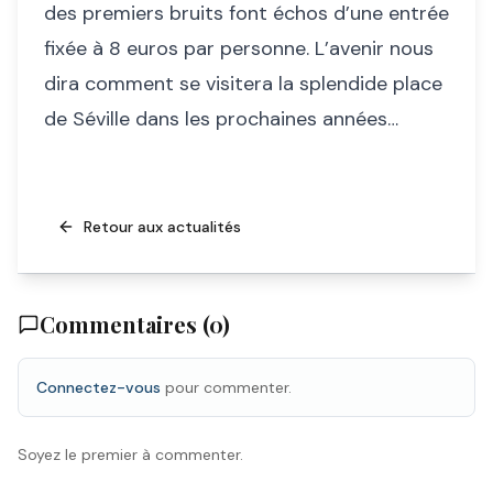
des premiers bruits font échos d’une entrée
fixée à 8 euros par personne. L’avenir nous
dira comment se visitera la splendide place
de Séville dans les prochaines années…
Retour aux actualités
Commentaires (
0
)
Connectez-vous
pour commenter.
Soyez le premier à commenter.