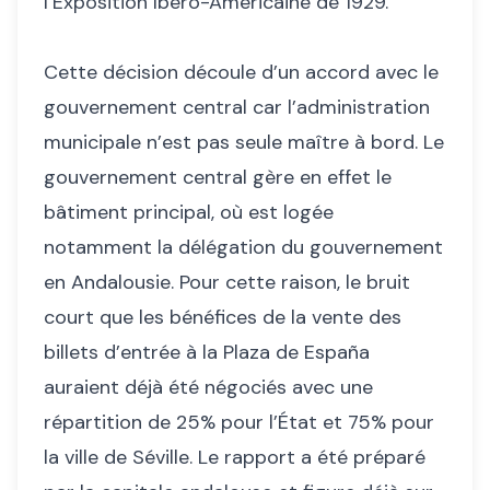
l’Exposition Ibéro-Américaine de 1929.
Cette décision découle d’un accord avec le
gouvernement central car l’administration
municipale n’est pas seule maître à bord. Le
gouvernement central gère en effet le
bâtiment principal, où est logée
notamment la délégation du gouvernement
en Andalousie. Pour cette raison, le bruit
court que les bénéfices de la vente des
billets d’entrée à la Plaza de España
auraient déjà été négociés avec une
répartition de 25% pour l’État et 75% pour
la ville de Séville. Le rapport a été préparé