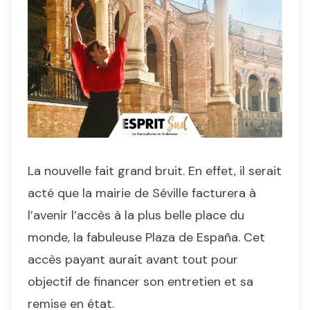
La nouvelle fait grand bruit. En effet, il serait
acté que la mairie de Séville facturera à
l’avenir l’accès à la plus belle place du
monde, la fabuleuse Plaza de España. Cet
accès payant aurait avant tout pour
objectif de financer son entretien et sa
remise en état.