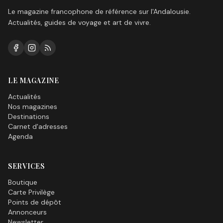
Le magazine francophone de référence sur l'Andalousie.
Actualités, guides de voyage et art de vivre.
LE MAGAZINE
Actualités
Nos magazines
Destinations
Carnet d'adresses
Agenda
SERVICES
Boutique
Carte Privilège
Points de dépôt
Annonceurs
Newsletter