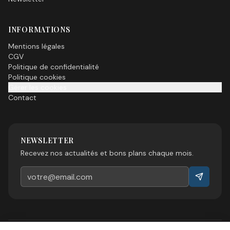
INFORMATIONS
Mentions légales
CGV
Politique de confidentialité
Politique cookies
Gérer les cookies
Contact
NEWSLETTER
Recevez nos actualités et bons plans chaque mois.