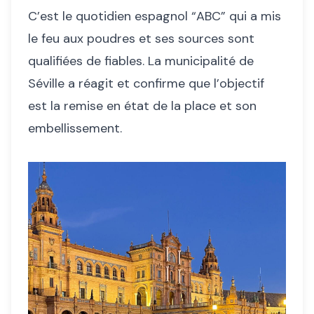
C’est le quotidien espagnol “ABC” qui a mis
le feu aux poudres et ses sources sont
qualifiées de fiables. La municipalité de
Séville a réagit et confirme que l’objectif
est la remise en état de la place et son
embellissement.