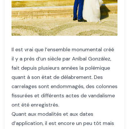
Il est vrai que l’ensemble monumental créé
il y a près d’un siècle par Aníbal González,
fait depuis plusieurs années la polémique
quant à son état de délabrement. Des
carrelages sont endommagés, des colonnes
fissurées et différents actes de vandalisme
ont été enregistrés.
Quant aux modalités et aux dates
d’application, il est encore un peu tôt mais