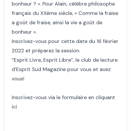
bonheur ? ». Pour Alain, célèbre philosophe
français du XXème siècle, « Comme la fraise
a goût de fraise, ainsi la vie a goût de
bonheur ».
Inscrivez-vous pour cette date du 16 février
2022 et préparez la session.
“Esprit Livre, Esprit Libre”, le club de lecture
d’Esprit Sud Magazine pour vous et avez
vous!
Inscrivez-vous via le formulaire en cliquant
ici