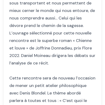
sous transportent et nous permettent de
mieux cerner le monde qui nous entoure, de
nous comprendre aussi… Celui qui les
dévore prend le chemin de la sagesse.
L’ouvrage sélectionné pour cette nouvelle
rencontre est le superbe roman « Chienne
et louve » de Joffrine Donnadieu, prix Flore
2022. Daniel Moineau dirigera les débats sur
l’analyse de ce récit.
Cette rencontre sera de nouveau l’occasion
de mener un petit atelier philosophique
avec Denis Blondel. Le thème abordé
parlera à toutes et tous : « C’est quoi le