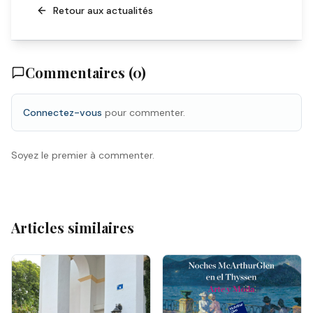
Retour aux actualités
Commentaires (
0
)
Connectez-vous
pour commenter.
Soyez le premier à commenter.
Articles similaires