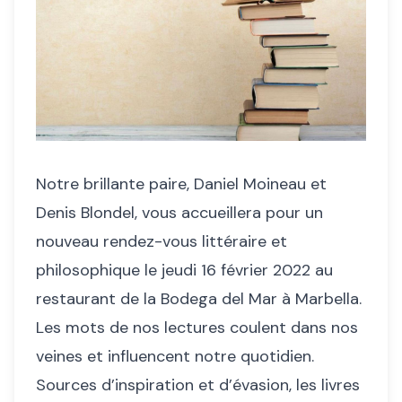
Notre brillante paire, Daniel Moineau et
Denis Blondel, vous accueillera pour un
nouveau rendez-vous littéraire et
philosophique le jeudi 16 février 2022 au
restaurant de la Bodega del Mar à Marbella.
Les mots de nos lectures coulent dans nos
veines et influencent notre quotidien.
Sources d’inspiration et d’évasion, les livres