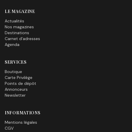
LE MAGAZINE
Actualités
Nos magazines
Destinations
Carnet d'adresses
Agenda
SERVICES
Boutique
Carte Privilège
Points de dépôt
Annonceurs
Newsletter
INFORMATIONS
Mentions légales
CGV