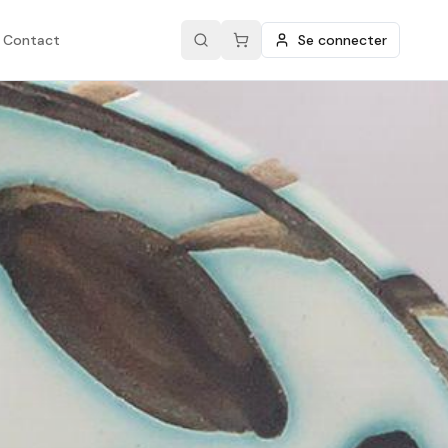
Contact
Se connecter