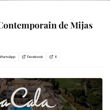
 Contemporain de Mijas
WhatsApp
Facebook
X