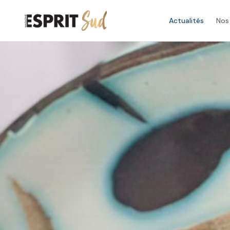
Actualités
Nos