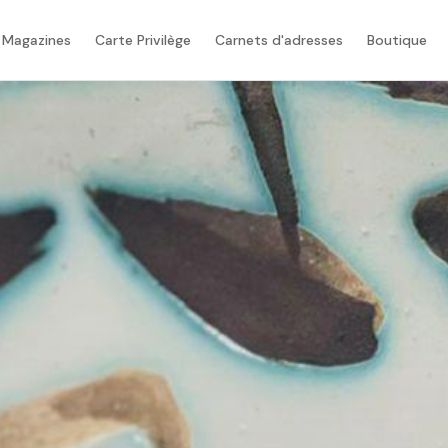
 Magazines
Carte Privilège
Carnets d'adresses
Boutique