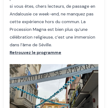
si vous êtes, chers lecteurs, de passage en
Andalousie ce week-end, ne manquez pas
cette expérience hors du commun. La
Procession Magna est bien plus qu’une
célébration religieuse, c’est une immersion
dans l’âme de Séville.
Retrouvez le programme