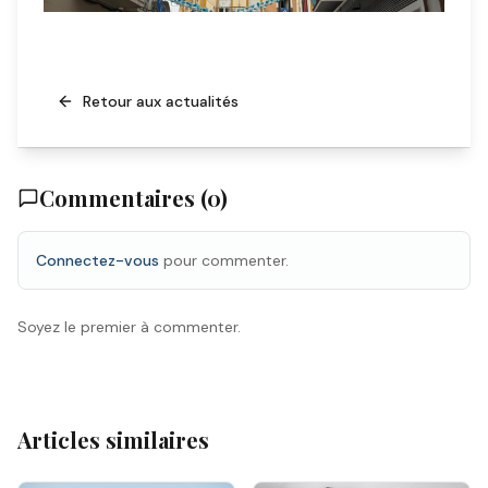
Retour aux actualités
Commentaires (
0
)
Connectez-vous
pour commenter.
Soyez le premier à commenter.
Articles similaires