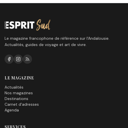
Le magazine francophone de référence sur l'Andalousie.
Actualités, guides de voyage et art de vivre.
LE MAGAZINE
Actualités
Nos magazines
Destinations
Carnet d'adresses
Agenda
SERVICES