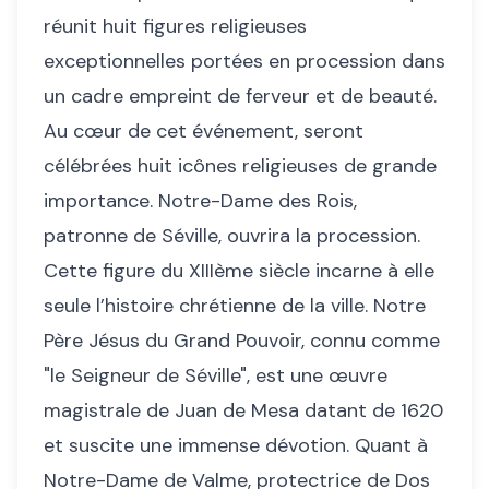
réunit huit figures religieuses
exceptionnelles portées en procession dans
un cadre empreint de ferveur et de beauté.
Au cœur de cet événement, seront
célébrées huit icônes religieuses de grande
importance. Notre-Dame des Rois,
patronne de Séville, ouvrira la procession.
Cette figure du XIIIème siècle incarne à elle
seule l’histoire chrétienne de la ville. Notre
Père Jésus du Grand Pouvoir, connu comme
"le Seigneur de Séville", est une œuvre
magistrale de Juan de Mesa datant de 1620
et suscite une immense dévotion. Quant à
Notre-Dame de Valme, protectrice de Dos