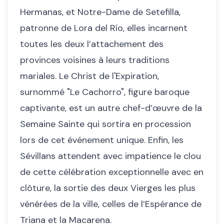
Hermanas, et Notre-Dame de Setefilla,
patronne de Lora del Río, elles incarnent
toutes les deux l’attachement des
provinces voisines à leurs traditions
mariales. Le Christ de l'Expiration,
surnommé "Le Cachorro", figure baroque
captivante, est un autre chef-d’œuvre de la
Semaine Sainte qui sortira en procession
lors de cet événement unique. Enfin, les
Sévillans attendent avec impatience le clou
de cette célébration exceptionnelle avec en
clôture, la sortie des deux Vierges les plus
vénérées de la ville, celles de l’Espérance de
Triana et la Macarena.