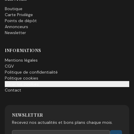
Boutique
Carte Privilège
Points de dépôt
Annonceurs
Newsletter
INFORMATIONS
Mentions légales
CGV
Politique de confidentialité
Politique cookies
Gérer les cookies
Contact
NEWSLETTER
Recevez nos actualités et bons plans chaque mois.