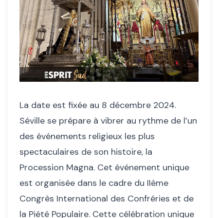
La date est fixée au 8 décembre 2024.
Séville se prépare à vibrer au rythme de l’un
des événements religieux les plus
spectaculaires de son histoire, la
Procession Magna. Cet événement unique
est organisée dans le cadre du IIème
Congrès International des Confréries et de
la Piété Populaire. Cette célébration unique