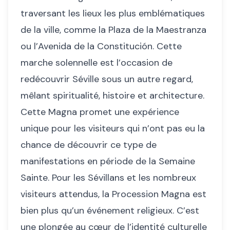
traversant les lieux les plus emblématiques
de la ville, comme la Plaza de la Maestranza
ou l’Avenida de la Constitución. Cette
marche solennelle est l’occasion de
redécouvrir Séville sous un autre regard,
mêlant spiritualité, histoire et architecture.
Cette Magna promet une expérience
unique pour les visiteurs qui n’ont pas eu la
chance de découvrir ce type de
manifestations en période de la Semaine
Sainte. Pour les Sévillans et les nombreux
visiteurs attendus, la Procession Magna est
bien plus qu’un événement religieux. C’est
une plongée au cœur de l’identité culturelle