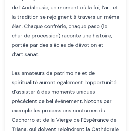
de l’Andalousie, un moment où la foi, l’art et
la tradition se rejoignent à travers un même
élan. Chaque confrérie, chaque paso (le
char de procession) raconte une histoire,
portée par des siècles de dévotion et
d’artisanat.
Les amateurs de patrimoine et de
spiritualité auront également l’opportunité
d’assister à des moments uniques
précédent ce bel événement. Notons par
exemple les processions nocturnes du
Cachorro et de la Vierge de l’Espérance de
Triana, qui doivent rejoindrent la Cathédrale