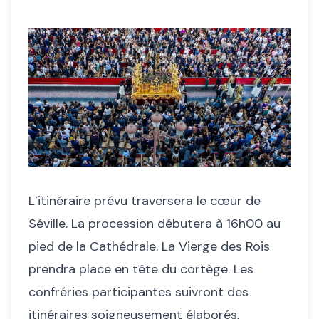
L’itinéraire prévu traversera le cœur de
Séville. La procession débutera à 16h00 au
pied de la Cathédrale. La Vierge des Rois
prendra place en tête du cortège. Les
confréries participantes suivront des
itinéraires soigneusement élaborés,