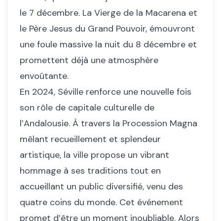
le 7 décembre. La Vierge de la Macarena et
le Père Jesus du Grand Pouvoir, émouvront
une foule massive la nuit du 8 décembre et
promettent déjà une atmosphère
envoûtante.
En 2024, Séville renforce une nouvelle fois
son rôle de capitale culturelle de
l’Andalousie. À travers la Procession Magna
mêlant recueillement et splendeur
artistique, la ville propose un vibrant
hommage à ses traditions tout en
accueillant un public diversifié, venu des
quatre coins du monde. Cet événement
promet d’être un moment inoubliable. Alors