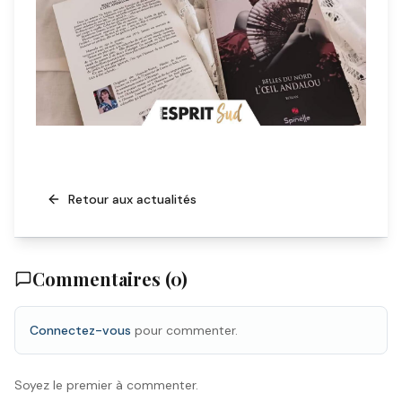
Retour aux actualités
Commentaires (
0
)
Connectez-vous
pour commenter.
Soyez le premier à commenter.