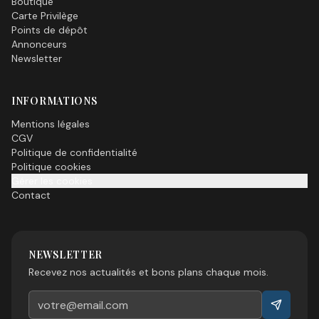
Boutique
Carte Privilège
Points de dépôt
Annonceurs
Newsletter
INFORMATIONS
Mentions légales
CGV
Politique de confidentialité
Politique cookies
Gérer les cookies
Contact
NEWSLETTER
Recevez nos actualités et bons plans chaque mois.