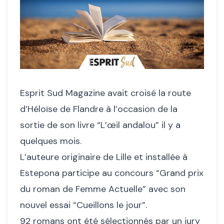
Esprit Sud Magazine avait croisé la route
d’Héloïse de Flandre à l’occasion de la
sortie de son livre “L’œil andalou” il y a
quelques mois.
L’auteure originaire de Lille et installée à
Estepona participe au concours “Grand prix
du roman de Femme Actuelle” avec son
nouvel essai “Cueillons le jour”.
92 romans ont été sélectionnés par un jury