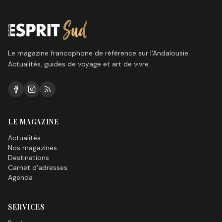
Le magazine francophone de référence sur l'Andalousie.
Actualités, guides de voyage et art de vivre.
LE MAGAZINE
Actualités
Nos magazines
Destinations
Carnet d'adresses
Agenda
SERVICES