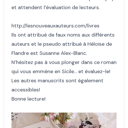
et attendent l’évaluation de lecteurs.
http://lesnouveauxauteurs.com/livres
Ils ont attribué de faux noms aux différents
auteurs et le pseudo attribué à Héloïse de
Flandre est Susanne Alex-Blanc.
N’hésitez pas à vous plonger dans ce roman
qui vous emmène en Sicile… et évaluez-le!
Les autres manuscrits sont également
accessibles!
Bonne lecture!