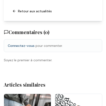
Retour aux actualités
Commentaires (
0
)
Connectez-vous
pour commenter.
Soyez le premier à commenter.
Articles similaires