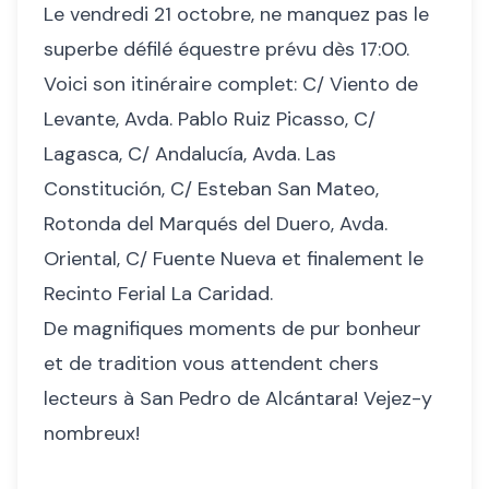
Le vendredi 21 octobre, ne manquez pas le
superbe défilé équestre prévu dès 17:00.
Voici son itinéraire complet: C/ Viento de
Levante, Avda. Pablo Ruiz Picasso, C/
Lagasca, C/ Andalucía, Avda. Las
Constitución, C/ Esteban San Mateo,
Rotonda del Marqués del Duero, Avda.
Oriental, C/ Fuente Nueva et finalement le
Recinto Ferial La Caridad.
De magnifiques moments de pur bonheur
et de tradition vous attendent chers
lecteurs à San Pedro de Alcántara! Vejez-y
nombreux!