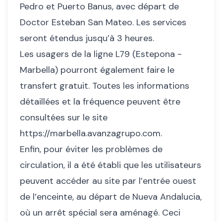
Pedro et Puerto Banus, avec départ de
Doctor Esteban San Mateo. Les services
seront étendus jusqu’à 3 heures.
Les usagers de la ligne L79 (Estepona -
Marbella) pourront également faire le
transfert gratuit. Toutes les informations
détaillées et la fréquence peuvent être
consultées sur le site
https://marbella.avanzagrupo.com.
Enfin, pour éviter les problèmes de
circulation, il a été établi que les utilisateurs
peuvent accéder au site par l’entrée ouest
de l’enceinte, au départ de Nueva Andalucia,
où un arrêt spécial sera aménagé. Ceci