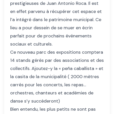
prestigieuses de Juan Antonio Roca. Il est
en effet parvenu à récupérer cet espace et
l’a intégré dans le patrimoine municipal. Ce
lieu a pour dessein de se muer en écrin
parfait pour de prochains événements
sociaux et culturels.
Ce nouveau parc des expositions comptera
14 stands gérés par des associations et des
collectifs. Ajoutez-y la « peña caballista » et
la casita de la municipalité ( 2000 mètres
carrés pour les concerts, les repas…
orchestres, chanteurs et académies de
danse s’y succèderont)
Bien entendu, les plus petits ne sont pas