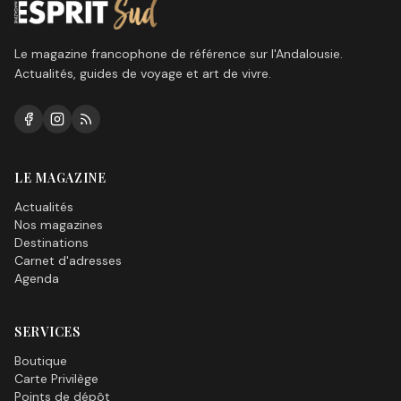
Le magazine francophone de référence sur l'Andalousie.
Actualités, guides de voyage et art de vivre.
LE MAGAZINE
Actualités
Nos magazines
Destinations
Carnet d'adresses
Agenda
SERVICES
Boutique
Carte Privilège
Points de dépôt