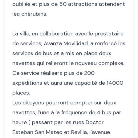
oubliés et plus de 50 attractions attendent
lea chérubins.
La ville, en collaboration avec le prestataire
de services, Avanza Movilidad, a renforcé les
services de bus et a mis en place deux
navettes qui relieront le nouveau complexe.
Ce service réalisera plus de 200
expéditions et aura une capacité de 14000
places.
Les citoyens pourront compter sur deux
navettes, l’une à la fréquence de 4 bus par
heure ( passant par les rues Doctor
Esteban San Mateo et Revilla, l’avenue