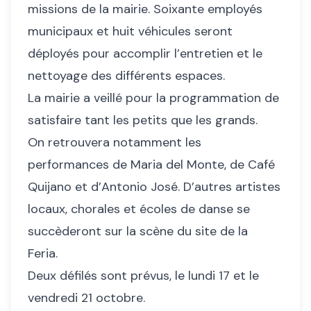
missions de la mairie. Soixante employés
municipaux et huit véhicules seront
déployés pour accomplir l’entretien et le
nettoyage des différents espaces.
La mairie a veillé pour la programmation de
satisfaire tant les petits que les grands.
On retrouvera notamment les
performances de Maria del Monte, de Café
Quijano et d’Antonio José. D’autres artistes
locaux, chorales et écoles de danse se
succèderont sur la scène du site de la
Feria.
Deux défilés sont prévus, le lundi 17 et le
vendredi 21 octobre.