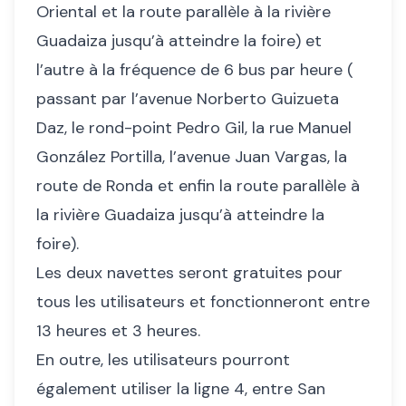
Oriental et la route parallèle à la rivière
Guadaiza jusqu’à atteindre la foire) et
l’autre à la fréquence de 6 bus par heure (
passant par l’avenue Norberto Guizueta
Daz, le rond-point Pedro Gil, la rue Manuel
González Portilla, l’avenue Juan Vargas, la
route de Ronda et enfin la route parallèle à
la rivière Guadaiza jusqu’à atteindre la
foire).
Les deux navettes seront gratuites pour
tous les utilisateurs et fonctionneront entre
13 heures et 3 heures.
En outre, les utilisateurs pourront
également utiliser la ligne 4, entre San