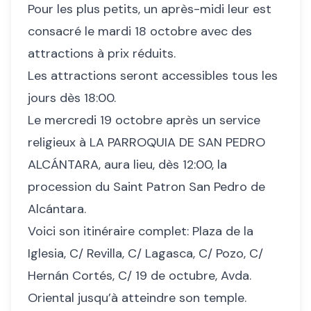
Pour les plus petits, un après-midi leur est
consacré le mardi 18 octobre avec des
attractions à prix réduits.
Les attractions seront accessibles tous les
jours dès 18:00.
Le mercredi 19 octobre après un service
religieux à LA PARROQUIA DE SAN PEDRO
ALCÁNTARA, aura lieu, dès 12:00, la
procession du Saint Patron San Pedro de
Alcántara.
Voici son itinéraire complet: Plaza de la
Iglesia, C/ Revilla, C/ Lagasca, C/ Pozo, C/
Hernán Cortés, C/ 19 de octubre, Avda.
Oriental jusqu’à atteindre son temple.