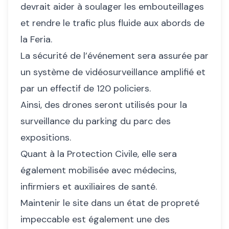
devrait aider à soulager les embouteillages
et rendre le trafic plus fluide aux abords de
la Feria.
La sécurité de l’événement sera assurée par
un système de vidéosurveillance amplifié et
par un effectif de 120 policiers.
Ainsi, des drones seront utilisés pour la
surveillance du parking du parc des
expositions.
Quant à la Protection Civile, elle sera
également mobilisée avec médecins,
infirmiers et auxiliaires de santé.
Maintenir le site dans un état de propreté
impeccable est également une des