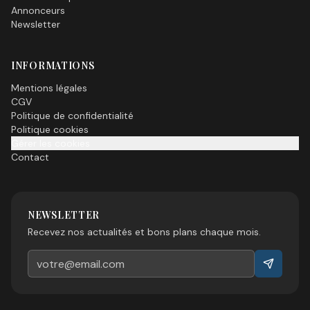
Annonceurs
Newsletter
INFORMATIONS
Mentions légales
CGV
Politique de confidentialité
Politique cookies
Gérer les cookies
Contact
NEWSLETTER
Recevez nos actualités et bons plans chaque mois.