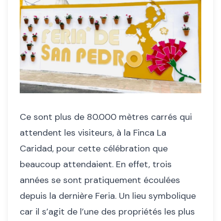
Ce sont plus de 80.000 mètres carrés qui
attendent les visiteurs, à la Finca La
Caridad, pour cette célébration que
beaucoup attendaient. En effet, trois
années se sont pratiquement écoulées
depuis la dernière Feria. Un lieu symbolique
car il s’agit de l’une des propriétés les plus