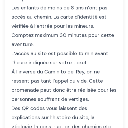
Les enfants de moins de 8 ans n’ont pas
accès au chemin. La carte d’identité est
vérifiée à l’entrée pour les mineurs.
Comptez maximum 30 minutes pour cette
aventure.
L’accès au site est possible 15 min avant
l’heure indiquée sur votre ticket.
À l’inverse du Caminito del Rey, on ne
ressent pas tant l’appel du vide. Cette
promenade peut donc être réalisée pour les
personnes souffrant de vertiges.
Des QR codes vous laissent des
explications sur l’histoire du site, la
géologie, la construction des chemins etc…