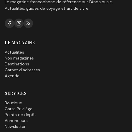
Le magazine francophone de référence sur l'Andalousie.
Actualités, guides de voyage et art de vivre.
LE MAGAZINE
Actualités
Nos magazines
Destinations
Carnet d'adresses
Agenda
SERVICES
Boutique
Carte Privilège
Points de dépôt
Annonceurs
Newsletter