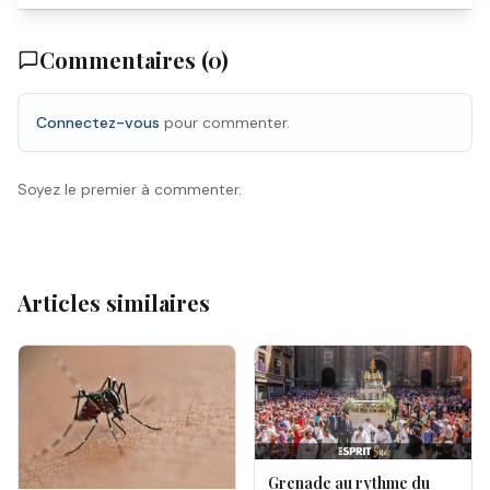
Commentaires (
0
)
Connectez-vous
pour commenter.
Soyez le premier à commenter.
Articles similaires
Grenade au rythme du