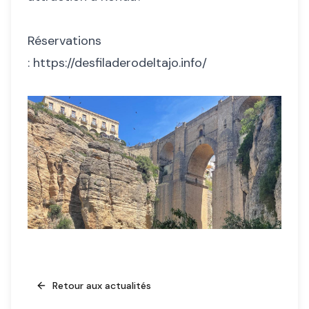
Réservations
:
https://desfiladerodeltajo.info/
Retour aux actualités