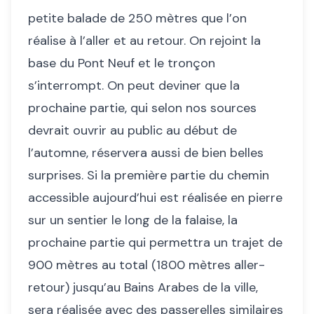
petite balade de 250 mètres que l’on
réalise à l’aller et au retour. On rejoint la
base du Pont Neuf et le tronçon
s’interrompt. On peut deviner que la
prochaine partie, qui selon nos sources
devrait ouvrir au public au début de
l’automne, réservera aussi de bien belles
surprises. Si la première partie du chemin
accessible aujourd’hui est réalisée en pierre
sur un sentier le long de la falaise, la
prochaine partie qui permettra un trajet de
900 mètres au total (1800 mètres aller-
retour) jusqu’au Bains Arabes de la ville,
sera réalisée avec des passerelles similaires