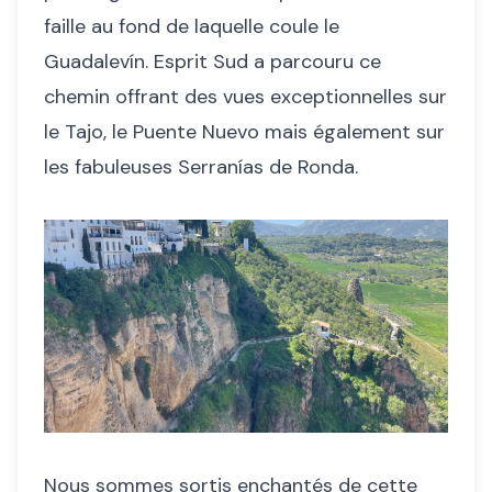
faille au fond de laquelle coule le
Guadalevín. Esprit Sud a parcouru ce
chemin offrant des vues exceptionnelles sur
le Tajo, le Puente Nuevo mais également sur
les fabuleuses Serranías de Ronda.
Nous sommes sortis enchantés de cette