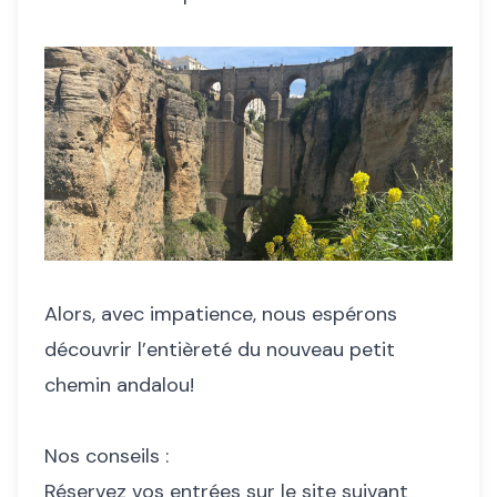
Alors, avec impatience, nous espérons
découvrir l’entièreté du nouveau petit
chemin andalou!
Nos conseils :
Réservez vos entrées sur le site suivant