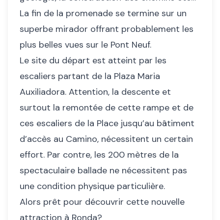
La fin de la promenade se termine sur un
superbe mirador offrant probablement les
plus belles vues sur le Pont Neuf.
Le site du départ est atteint par les
escaliers partant de la Plaza Maria
Auxiliadora. Attention, la descente et
surtout la remontée de cette rampe et de
ces escaliers de la Place jusqu’au bâtiment
d’accès au Camino, nécessitent un certain
effort. Par contre, les 200 mètres de la
spectaculaire ballade ne nécessitent pas
une condition physique particulière.
Alors prêt pour découvrir cette nouvelle
attraction à Ronda?