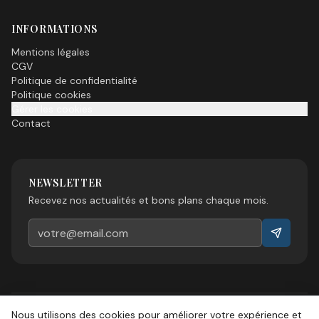
INFORMATIONS
Mentions légales
CGV
Politique de confidentialité
Politique cookies
Gérer les cookies
Contact
NEWSLETTER
Recevez nos actualités et bons plans chaque mois.
Nous utilisons des cookies pour améliorer votre expérience et