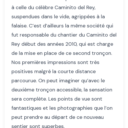
à celle du célèbre Caminito del Rey,
suspendues dans le vide, agrippées à la
falaise. C’est d’ailleurs la même société qui
fut responsable du chantier du Caminito del
Rey début des années 2010, qui est charge
de la mise en place de ce second tronçon.
Nos premières impressions sont très
positives malgré la courte distance
parcourue. On peut imaginer qu’avec le
deuxième tronçon accessible, la sensation
sera complète. Les points de vue sont
fantastiques et les photographies que l’on
peut prendre au départ de ce nouveau
sentier sont superbes.