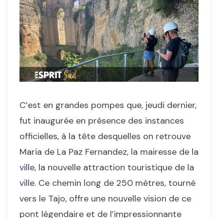
C’est en grandes pompes que, jeudi dernier,
fut inaugurée en présence des instances
officielles, à la tête desquelles on retrouve
Maria de La Paz Fernandez, la mairesse de la
ville, la nouvelle attraction touristique de la
ville. Ce chemin long de 250 mètres, tourné
vers le Tajo, offre une nouvelle vision de ce
pont légendaire et de l’impressionnante