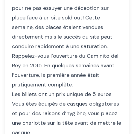
pour ne pas essuyer une déception sur
place face à un site sold out! Cette
semaine, des places étaient vendues
directement mais le succès du site peut
conduire rapidement à une saturation.
Rappelez-vous l’ouverture du Caminito del
Rey en 2015. En quelques semaines avant
l’ouverture, la première année était
pratiquement complète.
Les billets ont un prix unique de 5 euros
Vous êtes équipés de casques obligatoires
et pour des raisons d’hygiène, vous placez
une charlotte sur la tête avant de mettre le
casque.