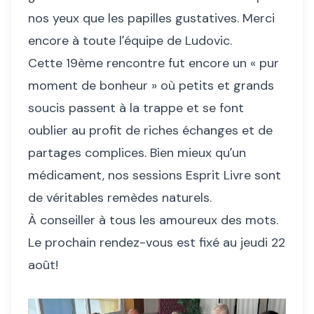
nos yeux que les papilles gustatives. Merci
encore à toute lʼéquipe de Ludovic.
Cette 19ème rencontre fut encore un « pur
moment de bonheur » où petits et grands
soucis passent à la trappe et se font
oublier au profit de riches échanges et de
partages complices. Bien mieux quʼun
médicament, nos sessions Esprit Livre sont
de véritables remèdes naturels.
À conseiller à tous les amoureux des mots.
Le prochain rendez-vous est fixé au jeudi 22
août!