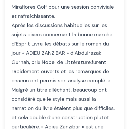
Miraflores Golf pour une session conviviale
et rafraîchissante.
Après les discussions habituelles sur les
sujets divers concernant la bonne marche
d’Esprit Livre, les débats sur le roman du
jour « ADIEU ZANZIBAR » d’Abdulrazak
Gurnah, prix Nobel de Littérature,furent
rapidement ouverts et les remarques de
chacun ont permis son analyse complète.
Malgré un titre alléchant, beaucoup ont
considéré que le style mais aussi la
narration du livre étaient plus que difficiles,
et cela doublé d’une construction plutôt
particulière. « Adieu Zanzibar » est une