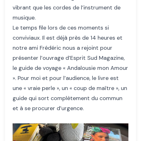
vibrant que les cordes de l’instrument de
musique.
Le temps file lors de ces moments si
conviviaux. Il est déjà près de 14 heures et
notre ami Frédéric nous a rejoint pour
présenter l’ouvrage d’Esprit Sud Magazine,
le guide de voyage « Andalousie mon Amour
». Pour moi et pour l’audience, le livre est
une « vraie perle », un « coup de maître », un
guide qui sort complètement du commun
et à se procurer d’urgence.