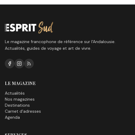
Le magazine francophone de référence sur l'Andalousie.
Actualités, guides de voyage et art de vivre.
LE MAGAZINE
Actualités
Nos magazines
Destinations
Carnet d'adresses
Agenda