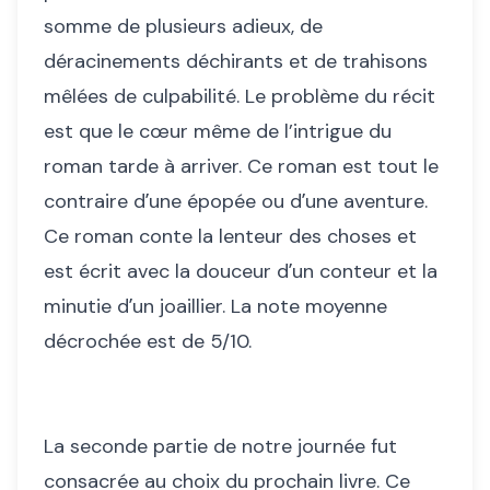
somme de plusieurs adieux, de
déracinements déchirants et de trahisons
mêlées de culpabilité. Le problème du récit
est que le cœur même de l’intrigue du
roman tarde à arriver. Ce roman est tout le
contraire dʼune épopée ou dʼune aventure.
Ce roman conte la lenteur des choses et
est écrit avec la douceur dʼun conteur et la
minutie dʼun joaillier. La note moyenne
décrochée est de 5/10.
La seconde partie de notre journée fut
consacrée au choix du prochain livre. Ce