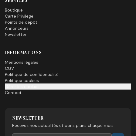
SERVICES
Boutique
Carte Privilège
Points de dépôt
Annonceurs
Newsletter
INFORMATIONS
Mentions légales
CGV
Politique de confidentialité
Politique cookies
Gérer les cookies
Contact
NEWSLETTER
Recevez nos actualités et bons plans chaque mois.