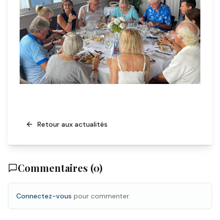
Retour aux actualités
Commentaires (
0
)
Connectez-vous
pour commenter.