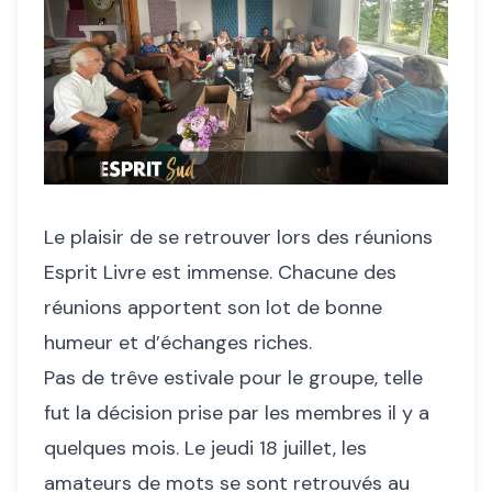
Le plaisir de se retrouver lors des réunions
Esprit Livre est immense. Chacune des
réunions apportent son lot de bonne
humeur et d’échanges riches.
Pas de trêve estivale pour le groupe, telle
fut la décision prise par les membres il y a
quelques mois. Le jeudi 18 juillet, les
amateurs de mots se sont retrouvés au