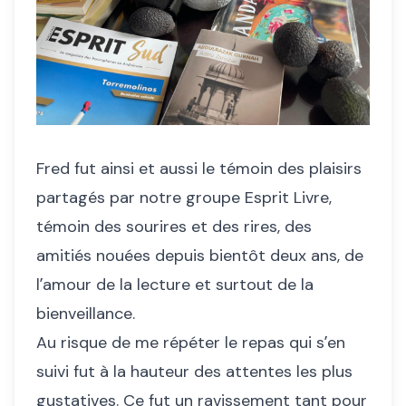
Fred fut ainsi et aussi le témoin des plaisirs
partagés par notre groupe Esprit Livre,
témoin des sourires et des rires, des
amitiés nouées depuis bientôt deux ans, de
lʼamour de la lecture et surtout de la
bienveillance.
Au risque de me répéter le repas qui sʼen
suivi fut à la hauteur des attentes les plus
gustatives. Ce fut un ravissement tant pour