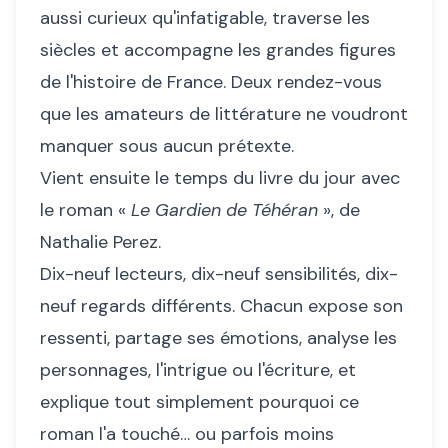
aussi curieux qu'infatigable, traverse les
siècles et accompagne les grandes figures
de l'histoire de France. Deux rendez-vous
que les amateurs de littérature ne voudront
manquer sous aucun prétexte.
Vient ensuite le temps du livre du jour avec
le roman «
Le Gardien de Téhéran
», de
Nathalie Perez.
Dix-neuf lecteurs, dix-neuf sensibilités, dix-
neuf regards différents. Chacun expose son
ressenti, partage ses émotions, analyse les
personnages, l'intrigue ou l'écriture, et
explique tout simplement pourquoi ce
roman l'a touché… ou parfois moins