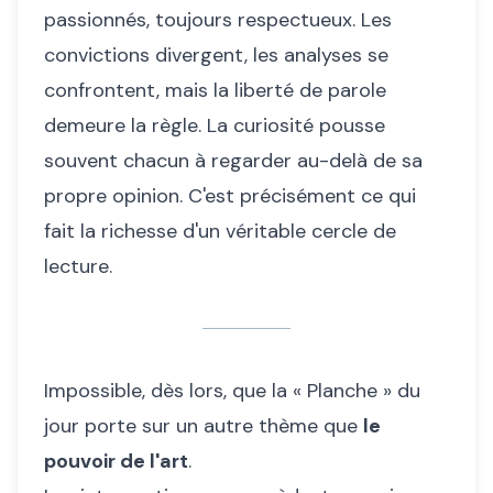
passionnés, toujours respectueux. Les
convictions divergent, les analyses se
confrontent, mais la liberté de parole
demeure la règle. La curiosité pousse
souvent chacun à regarder au-delà de sa
propre opinion. C'est précisément ce qui
fait la richesse d'un véritable cercle de
lecture.
Impossible, dès lors, que la « Planche » du
jour porte sur un autre thème que
le
pouvoir de l'art
.