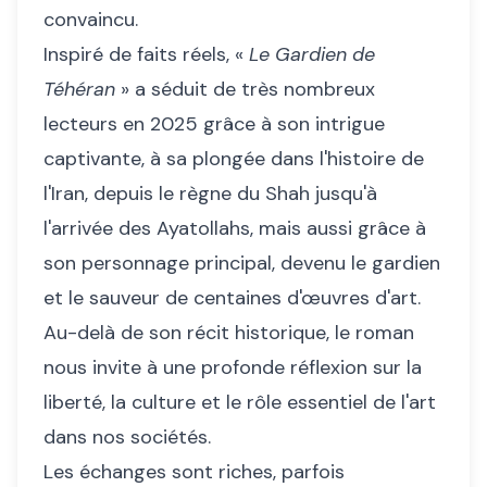
convaincu.
Inspiré de faits réels, «
Le Gardien de
Téhéran
» a séduit de très nombreux
lecteurs en 2025 grâce à son intrigue
captivante, à sa plongée dans l'histoire de
l'Iran, depuis le règne du Shah jusqu'à
l'arrivée des Ayatollahs, mais aussi grâce à
son personnage principal, devenu le gardien
et le sauveur de centaines d'œuvres d'art.
Au-delà de son récit historique, le roman
nous invite à une profonde réflexion sur la
liberté, la culture et le rôle essentiel de l'art
dans nos sociétés.
Les échanges sont riches, parfois