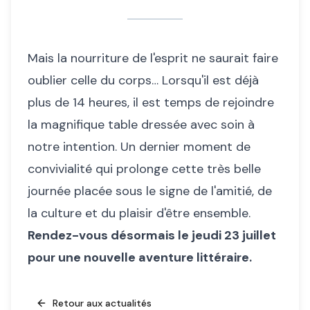
Mais la nourriture de l'esprit ne saurait faire
oublier celle du corps… Lorsqu'il est déjà
plus de 14 heures, il est temps de rejoindre
la magnifique table dressée avec soin à
notre intention. Un dernier moment de
convivialité qui prolonge cette très belle
journée placée sous le signe de l'amitié, de
la culture et du plaisir d'être ensemble.
Rendez-vous désormais le jeudi 23 juillet
pour une nouvelle aventure littéraire.
Retour aux actualités