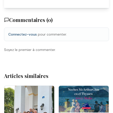
Commentaires (
0
)
Connectez-vous
pour commenter.
Soyez le premier à commenter.
Articles similaires