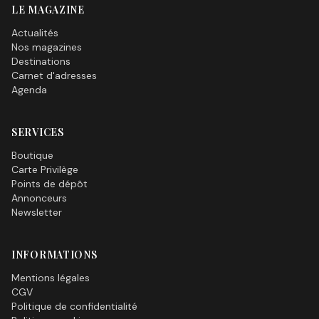
LE MAGAZINE
Actualités
Nos magazines
Destinations
Carnet d'adresses
Agenda
SERVICES
Boutique
Carte Privilège
Points de dépôt
Annonceurs
Newsletter
INFORMATIONS
Mentions légales
CGV
Politique de confidentialité