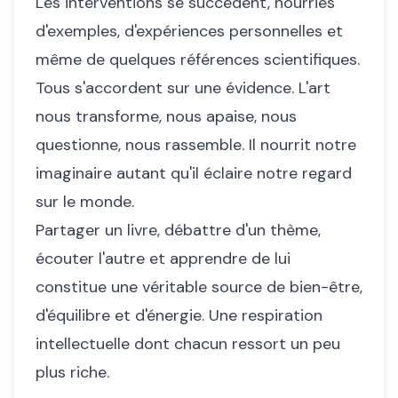
Les interventions se succèdent, nourries
d'exemples, d'expériences personnelles et
même de quelques références scientifiques.
Tous s'accordent sur une évidence. L'art
nous transforme, nous apaise, nous
questionne, nous rassemble. Il nourrit notre
imaginaire autant qu'il éclaire notre regard
sur le monde.
Partager un livre, débattre d'un thème,
écouter l'autre et apprendre de lui
constitue une véritable source de bien-être,
d'équilibre et d'énergie. Une respiration
intellectuelle dont chacun ressort un peu
plus riche.