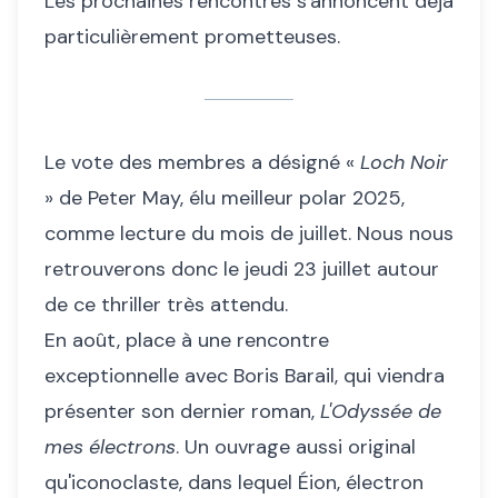
Les prochaines rencontres s'annoncent déjà
particulièrement prometteuses.
Le vote des membres a désigné «
Loch Noir
» de Peter May, élu meilleur polar 2025,
comme lecture du mois de juillet. Nous nous
retrouverons donc le jeudi 23 juillet autour
de ce thriller très attendu.
En août, place à une rencontre
exceptionnelle avec Boris Barail, qui viendra
présenter son dernier roman,
L'Odyssée de
mes électrons
. Un ouvrage aussi original
qu'iconoclaste, dans lequel Éion, électron