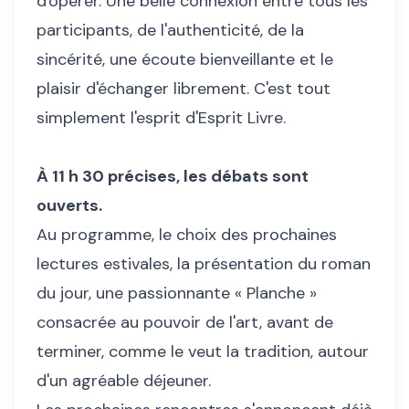
d'opérer. Une belle connexion entre tous les
participants, de l'authenticité, de la
sincérité, une écoute bienveillante et le
plaisir d'échanger librement. C'est tout
simplement l'esprit d'Esprit Livre.
À 11 h 30 précises, les débats sont
ouverts.
Au programme, le choix des prochaines
lectures estivales, la présentation du roman
du jour, une passionnante « Planche »
consacrée au pouvoir de l'art, avant de
terminer, comme le veut la tradition, autour
d'un agréable déjeuner.