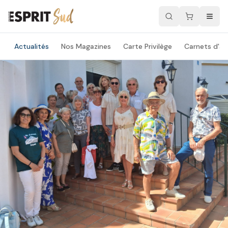
Actualités
Nos Magazines
Carte Privilège
Carnets d'ad