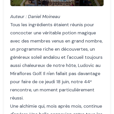
Auteur : Daniel Moineau
Tous les ingrédients étaient réunis pour
concocter une véritable potion magique
avec des membres venus en grand nombre,
un programme riche en découvertes, un
généreux soleil andalou et l'accueil toujours
aussi chaleureux de notre hôte, Ludovic au
Miraflores Golf. Il n'en fallait pas davantage
pour faire de ce jeudi 18 juin, notre 44ᵉ
rencontre, un moment particulièrement
réussi.
Une alchimie qui, mois après mois, continue