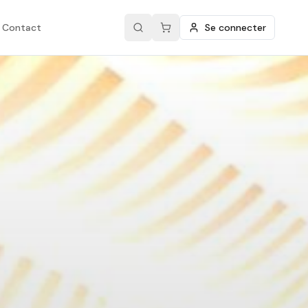
Contact
Se connecter