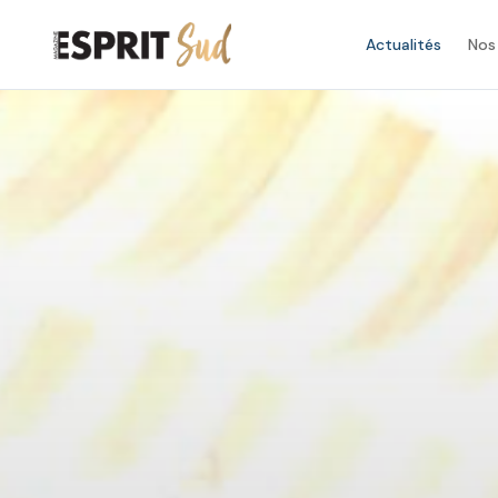
Actualités
Nos