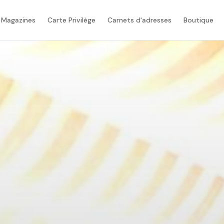
 Magazines
Carte Privilège
Carnets d'adresses
Boutique