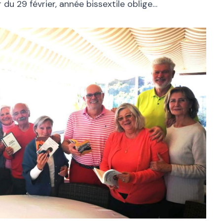
er du 29 février, année bissextile oblige…