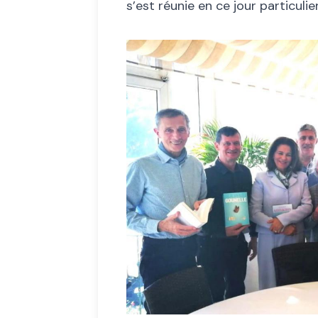
s’est réunie en ce jour particuli