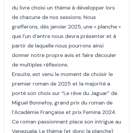
du livre choisi un thème à développer lors
de chacune de nos sessions. Nous
grefferons, dès janvier 2025, une « planche »
que l’un d’entre nous devra présenter et à
partir de laquelle nous pourrons ainsi
donner notre propre avis et faire découler
de multiples réflexions.
Ensuite, est venu le moment de choisir le
premier roman de 2025 et la majorité a
porté son choix sur “Le rêve du Jaguar” de
Miguel Bonnefoy, grand prix du roman de
l’Académie Française et prix Femina 2024.
Ce roman passionnant place son intrigue au
Venezuela. Le thème (et donc la planche)