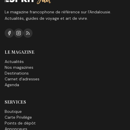
Le magazine francophone de référence sur l'Andalousie.
Actualités, guides de voyage et art de vivre.
LE MAGAZINE
Actualités
Nos magazines
Destinations
Carnet d'adresses
Agenda
SERVICES
Boutique
Carte Privilège
Points de dépôt
Annonceurs