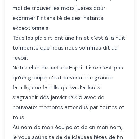
moi de trouver les mots justes pour
exprimer l’intensité de ces instants
exceptionnels.
Tous les plaisirs ont une fin et c’est à la nuit
tombante que nous nous sommes dit au
revoir.
Notre club de lecture Esprit Livre n’est pas
qu’un groupe, c’est devenu une grande
famille, une famille qui va d’ailleurs
s’agrandir dès janvier 2025 avec de
nouveaux membres attendus par toutes et
tous.
Au nom de mon équipe et de en mon nom,
je vous souhaite de délicieuses fêtes de fin