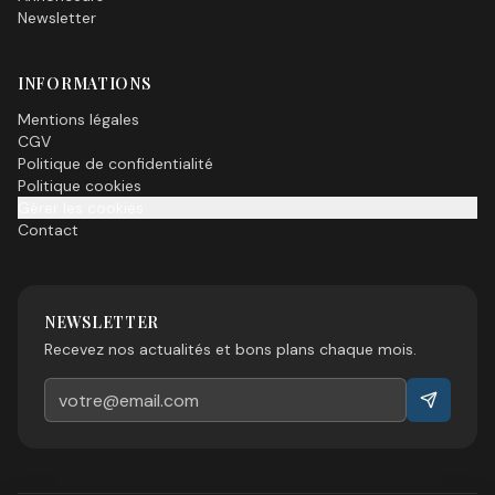
Newsletter
INFORMATIONS
Mentions légales
CGV
Politique de confidentialité
Politique cookies
Gérer les cookies
Contact
NEWSLETTER
Recevez nos actualités et bons plans chaque mois.