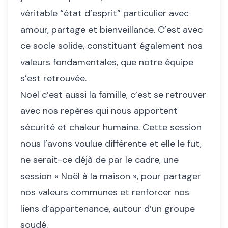
véritable “état d’esprit” particulier avec
amour, partage et bienveillance. C’est avec
ce socle solide, constituant également nos
valeurs fondamentales, que notre équipe
s’est retrouvée.
Noël c’est aussi la famille, c’est se retrouver
avec nos repères qui nous apportent
sécurité et chaleur humaine. Cette session
nous l’avons voulue différente et elle le fut,
ne serait-ce déjà de par le cadre, une
session « Noël à la maison », pour partager
nos valeurs communes et renforcer nos
liens d’appartenance, autour d’un groupe
soudé.