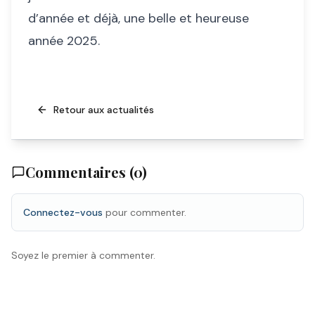
d’année et déjà, une belle et heureuse
année 2025.
Retour aux actualités
Commentaires (
0
)
Connectez-vous
pour commenter.
Soyez le premier à commenter.