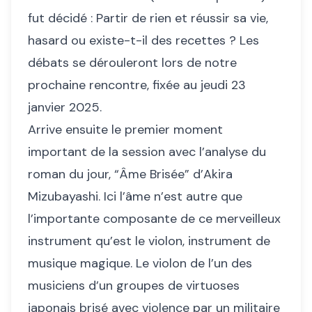
fut décidé : Partir de rien et réussir sa vie,
hasard ou existe-t-il des recettes ? Les
débats se dérouleront lors de notre
prochaine rencontre, fixée au jeudi 23
janvier 2025.
Arrive ensuite le premier moment
important de la session avec l’analyse du
roman du jour, “Âme Brisée” d’Akira
Mizubayashi. Ici l’âme n’est autre que
l’importante composante de ce merveilleux
instrument qu’est le violon, instrument de
musique magique. Le violon de l’un des
musiciens d’un groupes de virtuoses
japonais brisé avec violence par un militaire