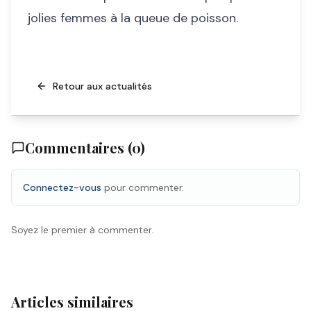
jolies femmes à la queue de poisson.
Retour aux actualités
Commentaires (
0
)
Connectez-vous
pour commenter.
Soyez le premier à commenter.
Articles similaires