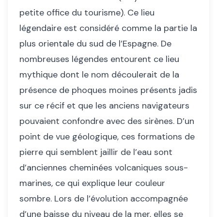
petite office du tourisme). Ce lieu
légendaire est considéré comme la partie la
plus orientale du sud de l’Espagne. De
nombreuses légendes entourent ce lieu
mythique dont le nom découlerait de la
présence de phoques moines présents jadis
sur ce récif et que les anciens navigateurs
pouvaient confondre avec des sirènes. D’un
point de vue géologique, ces formations de
pierre qui semblent jaillir de l’eau sont
d’anciennes cheminées volcaniques sous-
marines, ce qui explique leur couleur
sombre. Lors de l’évolution accompagnée
d’une baisse du niveau de la mer, elles se