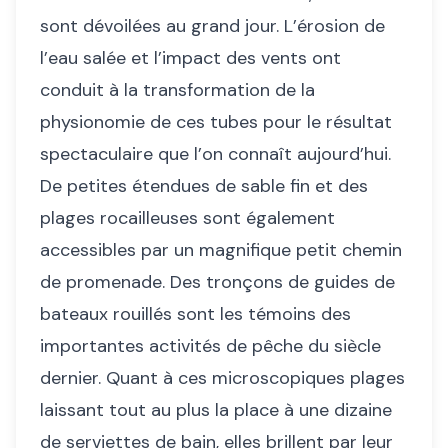
sont dévoilées au grand jour. L’érosion de
l’eau salée et l’impact des vents ont
conduit à la transformation de la
physionomie de ces tubes pour le résultat
spectaculaire que l’on connaît aujourd’hui.
De petites étendues de sable fin et des
plages rocailleuses sont également
accessibles par un magnifique petit chemin
de promenade. Des tronçons de guides de
bateaux rouillés sont les témoins des
importantes activités de pêche du siècle
dernier. Quant à ces microscopiques plages
laissant tout au plus la place à une dizaine
de serviettes de bain, elles brillent par leur