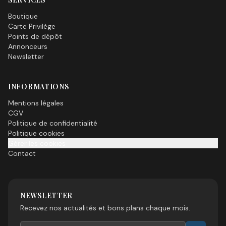
Boutique
Carte Privilège
Points de dépôt
Annonceurs
Newsletter
INFORMATIONS
Mentions légales
CGV
Politique de confidentialité
Politique cookies
Gérer les cookies
Contact
NEWSLETTER
Recevez nos actualités et bons plans chaque mois.