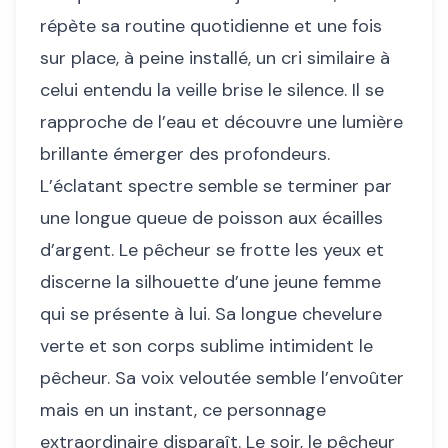
répète sa routine quotidienne et une fois
sur place, à peine installé, un cri similaire à
celui entendu la veille brise le silence. Il se
rapproche de l’eau et découvre une lumière
brillante émerger des profondeurs.
L’éclatant spectre semble se terminer par
une longue queue de poisson aux écailles
d’argent. Le pêcheur se frotte les yeux et
discerne la silhouette d’une jeune femme
qui se présente à lui. Sa longue chevelure
verte et son corps sublime intimident le
pêcheur. Sa voix veloutée semble l’envoûter
mais en un instant, ce personnage
extraordinaire disparaît. Le soir, le pêcheur