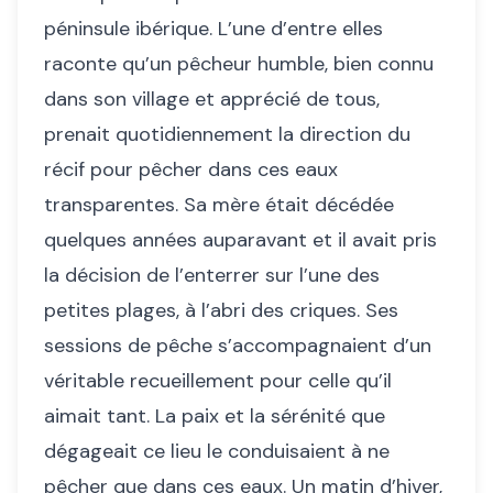
péninsule ibérique. L’une d’entre elles
raconte qu’un pêcheur humble, bien connu
dans son village et apprécié de tous,
prenait quotidiennement la direction du
récif pour pêcher dans ces eaux
transparentes. Sa mère était décédée
quelques années auparavant et il avait pris
la décision de l’enterrer sur l’une des
petites plages, à l’abri des criques. Ses
sessions de pêche s’accompagnaient d’un
véritable recueillement pour celle qu’il
aimait tant. La paix et la sérénité que
dégageait ce lieu le conduisaient à ne
pêcher que dans ces eaux. Un matin d’hiver,