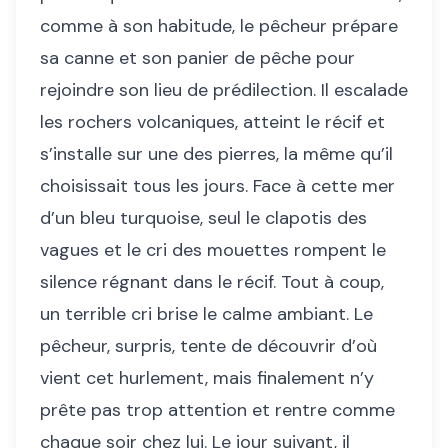
comme à son habitude, le pêcheur prépare
sa canne et son panier de pêche pour
rejoindre son lieu de prédilection. Il escalade
les rochers volcaniques, atteint le récif et
s’installe sur une des pierres, la même qu’il
choisissait tous les jours. Face à cette mer
d’un bleu turquoise, seul le clapotis des
vagues et le cri des mouettes rompent le
silence régnant dans le récif. Tout à coup,
un terrible cri brise le calme ambiant. Le
pêcheur, surpris, tente de découvrir d’où
vient cet hurlement, mais finalement n’y
prête pas trop attention et rentre comme
chaque soir chez lui. Le jour suivant, il