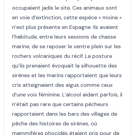
occupaient jadis le site. Ces animaux sont
en voie d’extinction, cette espèce « moine »
n’est plus présente en Espagne. Ils avaient
l’habitude, entre leurs sessions de chasse
marine, de se reposer le ventre plein sur les
rochers volcaniques du récif. La posture
qu’ils prenaient évoquait la silhouette des
sirènes et les marins rapportaient que leurs
cris atteignaient des aigus comme ceux
d’une voix féminine. L’alcool aidant parfois, il
n’était pas rare que certains pêcheurs
rapportaient dans les bars des villages de
pêche des histoires de sirènes, où
mammifères phocidés étaient pris pour de