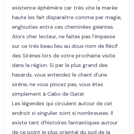
existence éphémère car très vite la marée
haute les fait disparaître comme par magie,
englouties entre ces cheminées géantes.
Alors cher lecteur, ne faites pas l’impasse
sur ce très beau lieu au doux nom de Récif
des Sirènes lors de votre prochaine visite
dans la région. Si par le plus grand des
hasards, vous entendez le chant d’une
sirène, ne vous pincez pas, vous êtes
simplement à Cabo de Gata!
Les légendes qui circulent autour de cet
endroit si singulier sont si nombreuses. Il
existe tant d’histoires fantastiques autour
de ce point le plus oriental du sud de la