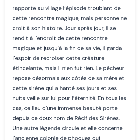
rapporte au village l’épisode troublant de
cette rencontre magique, mais personne ne
croit à son histoire. Jour après jour, il se
rendit à l’endroit de cette rencontre
magique et jusqu’à la fin de sa vie, il garda
l’espoir de recroiser cette créature
étincelante, mais il n’en fut rien. Le pêcheur
repose désormais aux côtés de sa mère et
cette sirène qui a hanté ses jours et ses
nuits veille sur lui pour l’éternité. En tous les
cas, ce lieu d’une immense beauté porte
depuis ce doux nom de Récif des Sirènes.
Une autre légende circule et elle concerne
l’ancienne colonie de phoques qui