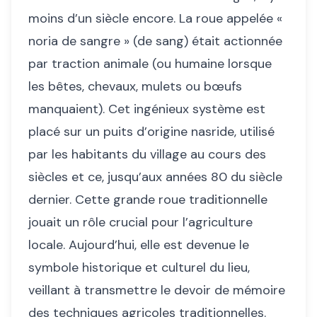
moins d’un siècle encore. La roue appelée «
noria de sangre » (de sang) était actionnée
par traction animale (ou humaine lorsque
les bêtes, chevaux, mulets ou bœufs
manquaient). Cet ingénieux système est
placé sur un puits d’origine nasride, utilisé
par les habitants du village au cours des
siècles et ce, jusqu’aux années 80 du siècle
dernier. Cette grande roue traditionnelle
jouait un rôle crucial pour l’agriculture
locale. Aujourd’hui, elle est devenue le
symbole historique et culturel du lieu,
veillant à transmettre le devoir de mémoire
des techniques agricoles traditionnelles.