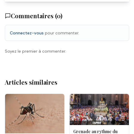
Commentaires (
0
)
Connectez-vous
pour commenter.
Soyez le premier à commenter.
Articles similaires
Grenade au rythme du