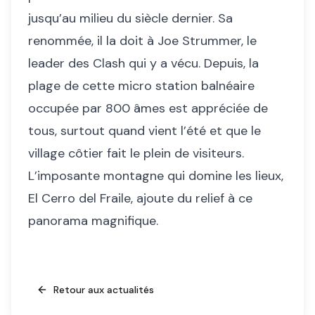
jusqu’au milieu du siècle dernier. Sa
renommée, il la doit à Joe Strummer, le
leader des Clash qui y a vécu. Depuis, la
plage de cette micro station balnéaire
occupée par 800 âmes est appréciée de
tous, surtout quand vient l’été et que le
village côtier fait le plein de visiteurs.
L’imposante montagne qui domine les lieux,
El Cerro del Fraile, ajoute du relief à ce
panorama magnifique.
Retour aux actualités