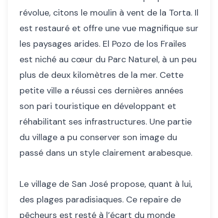
révolue, citons le moulin à vent de la Torta. Il
est restauré et offre une vue magnifique sur
les paysages arides. El Pozo de los Frailes
est niché au cœur du Parc Naturel, à un peu
plus de deux kilomètres de la mer. Cette
petite ville a réussi ces dernières années
son pari touristique en développant et
réhabilitant ses infrastructures. Une partie
du village a pu conserver son image du
passé dans un style clairement arabesque.
Le village de San José propose, quant à lui,
des plages paradisiaques. Ce repaire de
pêcheurs est resté à l’écart du monde