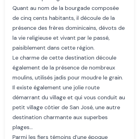
Quant au nom de la bourgade composée
de cinq cents habitants, il découle de la
présence des frères dominicains, dévots de
la vie religieuse et vivant par le passé,
paisiblement dans cette région.
Le charme de cette destination découle
également de la présence de nombreux
moulins, utilisés jadis pour moudre le grain.
Il existe également une jolie route
démarrant du village et qui vous conduit au
petit village côtier de San José, une autre
destination charmante aux superbes
plages…
Parmi les fiers témoins d’une époque