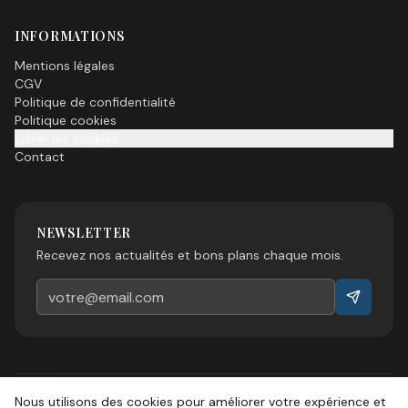
INFORMATIONS
Mentions légales
CGV
Politique de confidentialité
Politique cookies
Gérer les cookies
Contact
NEWSLETTER
Recevez nos actualités et bons plans chaque mois.
Nous utilisons des cookies pour améliorer votre expérience et