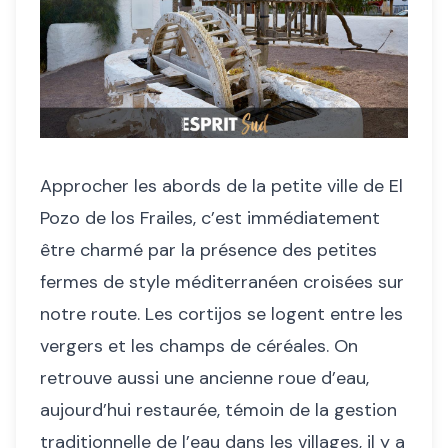
Approcher les abords de la petite ville de El
Pozo de los Frailes, c’est immédiatement
être charmé par la présence des petites
fermes de style méditerranéen croisées sur
notre route. Les cortijos se logent entre les
vergers et les champs de céréales. On
retrouve aussi une ancienne roue d’eau,
aujourd’hui restaurée, témoin de la gestion
traditionnelle de l’eau dans les villages, il y a