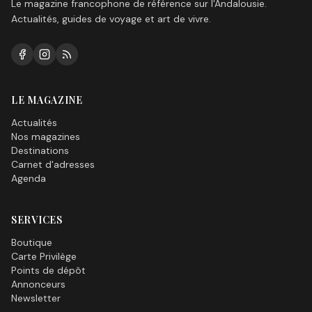
Le magazine francophone de référence sur l'Andalousie.
Actualités, guides de voyage et art de vivre.
LE MAGAZINE
Actualités
Nos magazines
Destinations
Carnet d'adresses
Agenda
SERVICES
Boutique
Carte Privilège
Points de dépôt
Annonceurs
Newsletter