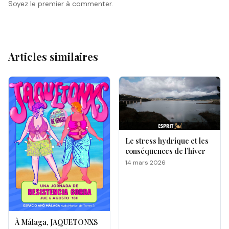
Soyez le premier à commenter.
Articles similaires
Le stress hydrique et les
conséquences de l’hiver
14 mars 2026
À Málaga, JAQUETONXS