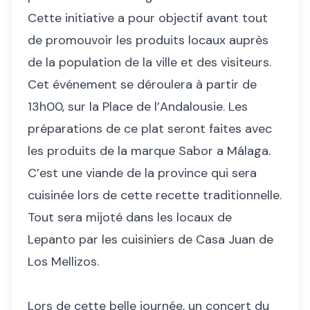
Cette initiative a pour objectif avant tout
de promouvoir les produits locaux auprès
de la population de la ville et des visiteurs.
Cet événement se déroulera à partir de
13h00, sur la Place de l’Andalousie. Les
préparations de ce plat seront faites avec
les produits de la marque Sabor a Málaga.
C’est une viande de la province qui sera
cuisinée lors de cette recette traditionnelle.
Tout sera mijoté dans les locaux de
Lepanto par les cuisiniers de Casa Juan de
Los Mellizos.
Lors de cette belle journée, un concert du