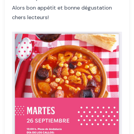
Alors bon appétit et bonne dégustation
chers lecteurs!