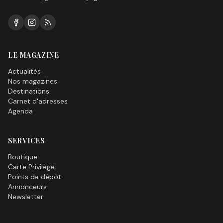
LE MAGAZINE
Actualités
Nos magazines
Destinations
Carnet d'adresses
Agenda
SERVICES
Boutique
Carte Privilège
Points de dépôt
Annonceurs
Newsletter