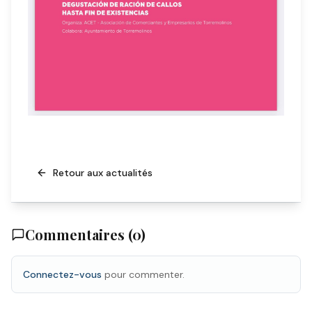
Retour aux actualités
Commentaires (
0
)
Connectez-vous
pour commenter.