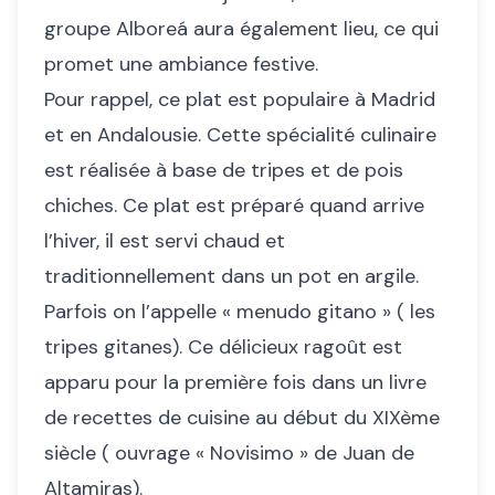
groupe Alboreá aura également lieu, ce qui
promet une ambiance festive.
Pour rappel, ce plat est populaire à Madrid
et en Andalousie. Cette spécialité culinaire
est réalisée à base de tripes et de pois
chiches. Ce plat est préparé quand arrive
l’hiver, il est servi chaud et
traditionnellement dans un pot en argile.
Parfois on l’appelle « menudo gitano » ( les
tripes gitanes). Ce délicieux ragoût est
apparu pour la première fois dans un livre
de recettes de cuisine au début du XIXème
siècle ( ouvrage « Novisimo » de Juan de
Altamiras).