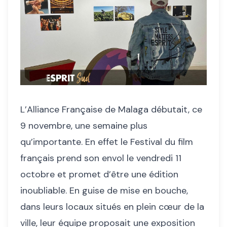
L’Alliance Française de Malaga débutait, ce
9 novembre, une semaine plus
qu’importante. En effet le Festival du film
français prend son envol le vendredi 11
octobre et promet d’être une édition
inoubliable. En guise de mise en bouche,
dans leurs locaux situés en plein cœur de la
ville, leur équipe proposait une exposition