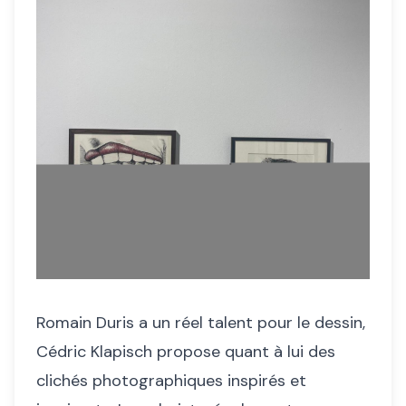
Romain Duris a un réel talent pour le dessin,
Cédric Klapisch propose quant à lui des
clichés photographiques inspirés et