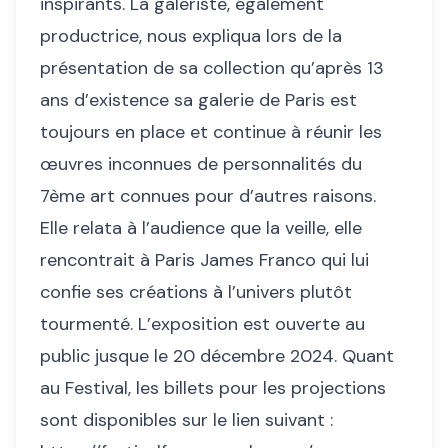
inspirants. La galeriste, également
productrice, nous expliqua lors de la
présentation de sa collection qu’après 13
ans d’existence sa galerie de Paris est
toujours en place et continue à réunir les
œuvres inconnues de personnalités du
7ème art connues pour d’autres raisons.
Elle relata à l’audience que la veille, elle
rencontrait à Paris James Franco qui lui
confie ses créations à l’univers plutôt
tourmenté. L’exposition est ouverte au
public jusque le 20 décembre 2024. Quant
au Festival, les billets pour les projections
sont disponibles sur le lien suivant :