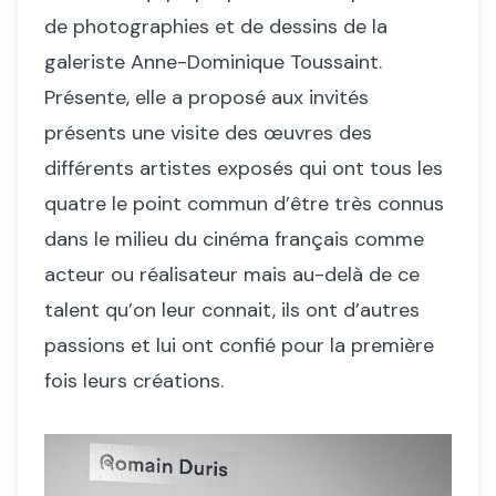
de photographies et de dessins de la
galeriste Anne-Dominique Toussaint.
Présente, elle a proposé aux invités
présents une visite des œuvres des
différents artistes exposés qui ont tous les
quatre le point commun d’être très connus
dans le milieu du cinéma français comme
acteur ou réalisateur mais au-delà de ce
talent qu’on leur connait, ils ont d’autres
passions et lui ont confié pour la première
fois leurs créations.