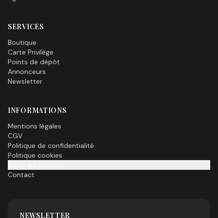
SERVICES
Boutique
Carte Privilège
Points de dépôt
Annonceurs
Newsletter
INFORMATIONS
Mentions légales
CGV
Politique de confidentialité
Politique cookies
Gérer les cookies
Contact
NEWSLETTER