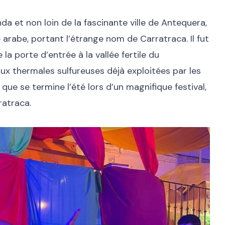
da et non loin de la fascinante ville de Antequera,
ine arabe, portant l’étrange nom de Carratraca. Il fut
 porte d’entrée à la vallée fertile du
x thermales sulfureuses déjà exploitées par les
 que se termine l’été lors d’un magnifique festival,
ratraca.