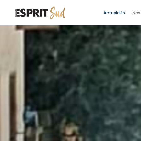
Actualités
Nos