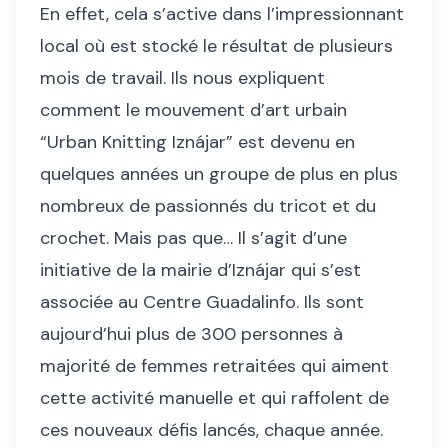
En effet, cela s’active dans l’impressionnant
local où est stocké le résultat de plusieurs
mois de travail. Ils nous expliquent
comment le mouvement d’art urbain
“Urban Knitting Iznájar” est devenu en
quelques années un groupe de plus en plus
nombreux de passionnés du tricot et du
crochet. Mais pas que… Il s’agit d’une
initiative de la mairie d’Iznájar qui s’est
associée au Centre Guadalinfo. Ils sont
aujourd’hui plus de 300 personnes à
majorité de femmes retraitées qui aiment
cette activité manuelle et qui raffolent de
ces nouveaux défis lancés, chaque année.