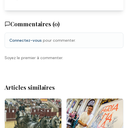
Commentaires (
0
)
Connectez-vous
pour commenter.
Soyez le premier à commenter.
Articles similaires