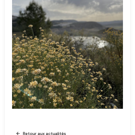
Retour aux actualités