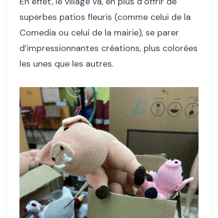
En effet, le village va, en plus d’offrir de
superbes patios fleuris (comme celui de la
Comedia ou celui de la mairie), se parer
d’impressionnantes créations, plus colorées
les unes que les autres.