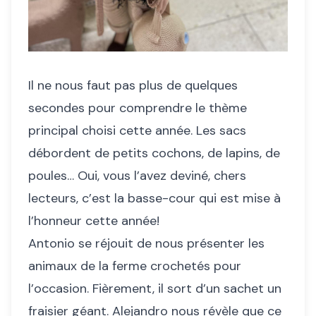
Il ne nous faut pas plus de quelques
secondes pour comprendre le thème
principal choisi cette année. Les sacs
débordent de petits cochons, de lapins, de
poules… Oui, vous l’avez deviné, chers
lecteurs, c’est la basse-cour qui est mise à
l’honneur cette année!
Antonio se réjouit de nous présenter les
animaux de la ferme crochetés pour
l’occasion. Fièrement, il sort d’un sachet un
fraisier géant. Alejandro nous révèle que ce