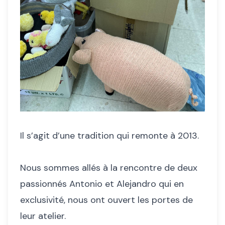
Il s’agit d’une tradition qui remonte à 2013.
Nous sommes allés à la rencontre de deux
passionnés Antonio et Alejandro qui en
exclusivité, nous ont ouvert les portes de
leur atelier.