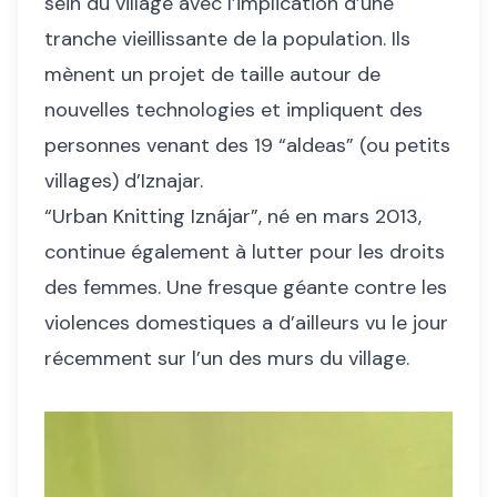
sein du village avec l’implication d’une
tranche vieillissante de la population. Ils
mènent un projet de taille autour de
nouvelles technologies et impliquent des
personnes venant des 19 “aldeas” (ou petits
villages) d’Iznajar.
“Urban Knitting Iznájar”, né en mars 2013,
continue également à lutter pour les droits
des femmes. Une fresque géante contre les
violences domestiques a d’ailleurs vu le jour
récemment sur l’un des murs du village.