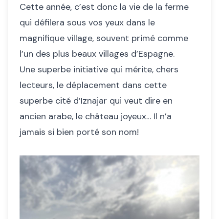
Cette année, c’est donc la vie de la ferme
qui défilera sous vos yeux dans le
magnifique village, souvent primé comme
l’un des plus beaux villages d’Espagne.
Une superbe initiative qui mérite, chers
lecteurs, le déplacement dans cette
superbe cité d’Iznajar qui veut dire en
ancien arabe, le château joyeux… Il n’a
jamais si bien porté son nom!