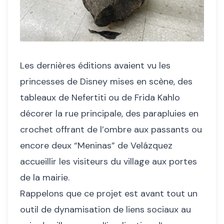
Les dernières éditions avaient vu les
princesses de Disney mises en scène, des
tableaux de Nefertiti ou de Frida Kahlo
décorer la rue principale, des parapluies en
crochet offrant de l’ombre aux passants ou
encore deux “Meninas” de Velázquez
accueillir les visiteurs du village aux portes
de la mairie.
Rappelons que ce projet est avant tout un
outil de dynamisation de liens sociaux au