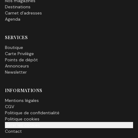
Nos magazines
Destinations
Carnet d'adresses
Agenda
SERVICES
Boutique
Carte Privilège
Points de dépôt
Annonceurs
Newsletter
INFORMATIONS
Mentions légales
CGV
Politique de confidentialité
Politique cookies
Gérer les cookies
Contact