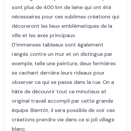
sont plus de 400 km de laine qui ont été
nécessaires pour ces sublimes créations qui
décoreront les lieux emblématiques de la
ville et les axes principaux.
D’immenses tableaux sont également
rangés contre un mur et on distingue par
exemple, telle une peinture, deux fermières
se cachant derrière leurs rideaux pour
observer ce qui se passe dans la rue. On a
hâte de découvrir tout ce minutieux et
original travail accompli par cette grande
équipe. Bientôt, il sera possible de voir ces
créations prendre vie dans ce si joli village
blanc.