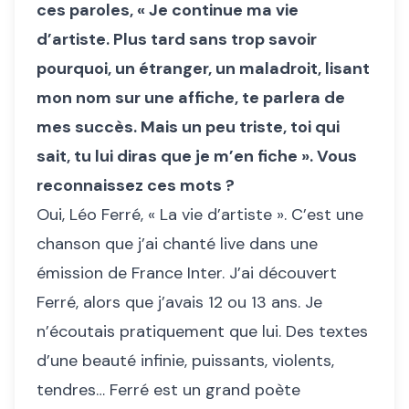
ces paroles, « Je continue ma vie
d’artiste. Plus tard sans trop savoir
pourquoi, un étranger, un maladroit, lisant
mon nom sur une affiche, te parlera de
mes succès. Mais un peu triste, toi qui
sait, tu lui diras que je m’en fiche ». Vous
reconnaissez ces mots ?
Oui, Léo Ferré, « La vie d’artiste ». C’est une
chanson que j’ai chanté live dans une
émission de France Inter. J’ai découvert
Ferré, alors que j’avais 12 ou 13 ans. Je
n’écoutais pratiquement que lui. Des textes
d’une beauté infinie, puissants, violents,
tendres… Ferré est un grand poète