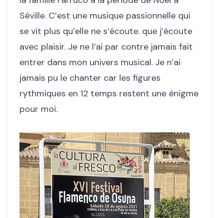
la famille Farruco à la période de Noël à
Séville. C’est une musique passionnelle qui
se vit plus qu’elle ne s’écoute. que j’écoute
avec plaisir. Je ne l’ai par contre jamais fait
entrer dans mon univers musical. Je n’ai
jamais pu le chanter car les figures
rythmiques en 12 temps restent une énigme
pour moi.