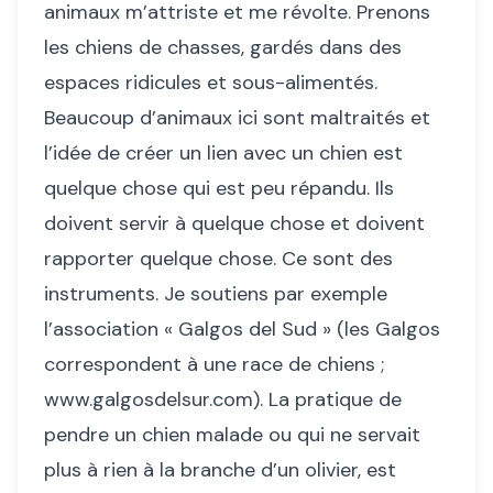
animaux m’attriste et me révolte. Prenons
les chiens de chasses, gardés dans des
espaces ridicules et sous-alimentés.
Beaucoup d’animaux ici sont maltraités et
l’idée de créer un lien avec un chien est
quelque chose qui est peu répandu. Ils
doivent servir à quelque chose et doivent
rapporter quelque chose. Ce sont des
instruments. Je soutiens par exemple
l’association « Galgos del Sud » (les Galgos
correspondent à une race de chiens ;
www.galgosdelsur.com). La pratique de
pendre un chien malade ou qui ne servait
plus à rien à la branche d’un olivier, est