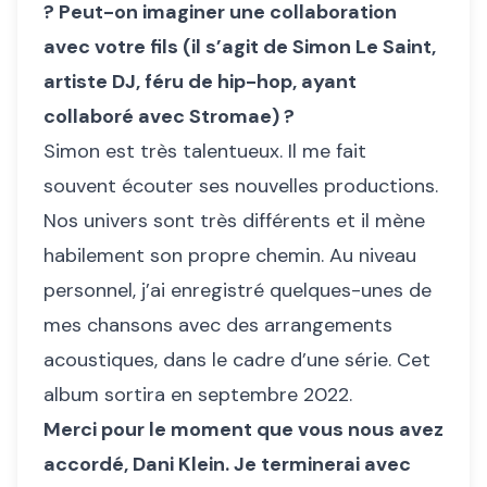
? Peut-on imaginer une collaboration
avec votre fils (il s’agit de Simon Le Saint,
artiste DJ, féru de hip-hop, ayant
collaboré avec Stromae) ?
Simon est très talentueux. Il me fait
souvent écouter ses nouvelles productions.
Nos univers sont très différents et il mène
habilement son propre chemin. Au niveau
personnel, j’ai enregistré quelques-unes de
mes chansons avec des arrangements
acoustiques, dans le cadre d’une série. Cet
album sortira en septembre 2022.
Merci pour le moment que vous nous avez
accordé, Dani Klein. Je terminerai avec