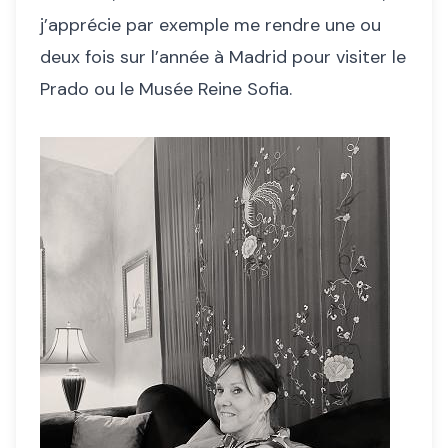
j’apprécie par exemple me rendre une ou
deux fois sur l’année à Madrid pour visiter le
Prado ou le Musée Reine Sofia.