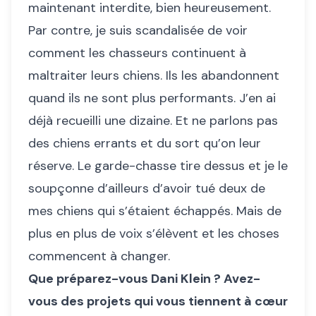
maintenant interdite, bien heureusement.
Par contre, je suis scandalisée de voir
comment les chasseurs continuent à
maltraiter leurs chiens. Ils les abandonnent
quand ils ne sont plus performants. J’en ai
déjà recueilli une dizaine. Et ne parlons pas
des chiens errants et du sort qu’on leur
réserve. Le garde-chasse tire dessus et je le
soupçonne d’ailleurs d’avoir tué deux de
mes chiens qui s’étaient échappés. Mais de
plus en plus de voix s’élèvent et les choses
commencent à changer.
Que préparez-vous Dani Klein ? Avez-
vous des projets qui vous tiennent à cœur