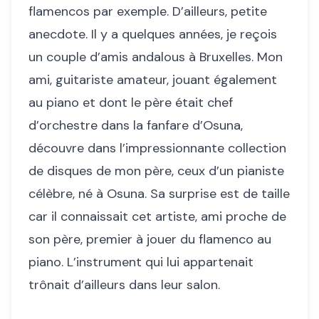
flamencos par exemple. D’ailleurs, petite
anecdote. Il y a quelques années, je reçois
un couple d’amis andalous à Bruxelles. Mon
ami, guitariste amateur, jouant également
au piano et dont le père était chef
d’orchestre dans la fanfare d’Osuna,
découvre dans l’impressionnante collection
de disques de mon père, ceux d’un pianiste
célèbre, né à Osuna. Sa surprise est de taille
car il connaissait cet artiste, ami proche de
son père, premier à jouer du flamenco au
piano. L’instrument qui lui appartenait
trônait d’ailleurs dans leur salon.