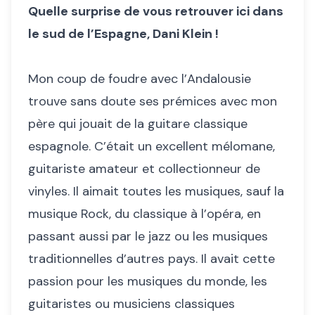
Quelle surprise de vous retrouver ici dans
le sud de l’Espagne, Dani Klein !
Mon coup de foudre avec l’Andalousie
trouve sans doute ses prémices avec mon
père qui jouait de la guitare classique
espagnole. C’était un excellent mélomane,
guitariste amateur et collectionneur de
vinyles. Il aimait toutes les musiques, sauf la
musique Rock, du classique à l’opéra, en
passant aussi par le jazz ou les musiques
traditionnelles d’autres pays. Il avait cette
passion pour les musiques du monde, les
guitaristes ou musiciens classiques