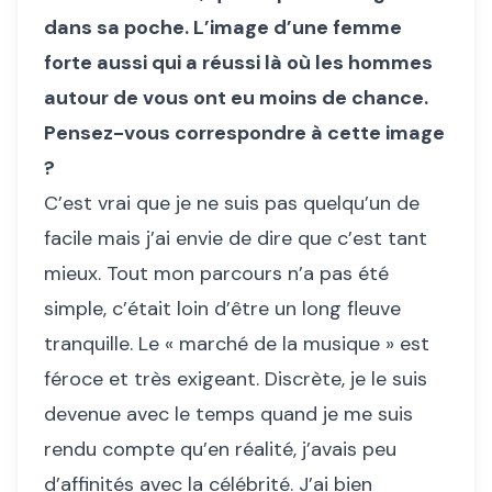
dans sa poche. L’image d’une femme
forte aussi qui a réussi là où les hommes
autour de vous ont eu moins de chance.
Pensez-vous correspondre à cette image
?
C’est vrai que je ne suis pas quelqu’un de
facile mais j’ai envie de dire que c’est tant
mieux. Tout mon parcours n’a pas été
simple, c’était loin d’être un long fleuve
tranquille. Le « marché de la musique » est
féroce et très exigeant. Discrète, je le suis
devenue avec le temps quand je me suis
rendu compte qu’en réalité, j’avais peu
d’affinités avec la célébrité. J’ai bien