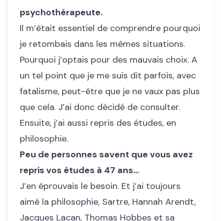
psychothérapeute.
Il m’était essentiel de comprendre pourquoi
je retombais dans les mêmes situations.
Pourquoi j’optais pour des mauvais choix. A
un tel point que je me suis dit parfois, avec
fatalisme, peut-être que je ne vaux pas plus
que cela. J’ai donc décidé de consulter.
Ensuite, j’ai aussi repris des études, en
philosophie.
Peu de personnes savent que vous avez
repris vos études à 47 ans...
J’en éprouvais le besoin. Et j’ai toujours
aimé la philosophie, Sartre, Hannah Arendt,
Jacques Lacan, Thomas Hobbes et sa