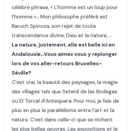
célèbre phrase, « L’homme est un loup pour
l’homme »... Mon philosophe préféré est
Baruch Spinoza, son rejet de toute
transcendance divine, Dieu et la nature, ...
La nature, justement, elle est belle ici en
Andalousie...Vous aimez vous y replonger
lors de vos aller-retours Bruxelles-
Séville?
C’est vrai, la beauté des paysages, la magie
des villages tels que Setenil de las Bodegas
ou El Torcal d’Antequera. Pour moi, je fais de
plus en plus le parallélisme entre l’art et la
nature. C’est dans celle-ci que se nichent
les plus belles œuvres. Les expositions et le