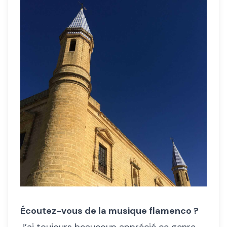
Écoutez-vous de la musique flamenco ?