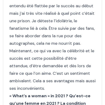
entendu été flattée par le succès au début
mais j’ai très vite réalisé à quel point c’était
une prison. Je déteste l’idolâtrie, le
fanatisme lié à cela. Être suivie par des fans,
se faire aborder dans la rue pour des
autographes, cela ne me nourrit pas.
Maintenant, ce qui va avec la célébrité et le
succès est cette possibilité d’être
attendue, d’être demandée et dès lors de
faire ce que l’on aime. C’est un sentiment
ambivalent. Cela a ses avantages mais aussi
ses inconvénients.
« What’s a woman » in 2021 ? Qu’est-ce
qu’une femme en 2021 ? La condition