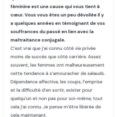
féminine est une cause qui vous tient à
cœur. Vous vous êtes un peu dévoilée il y
a quelques années en témoignant de vos
souffrances du passé en lien avec la
maltraitance conjugale.
C’est vrai que j’ai connu côté vie privée
moins de succès que côté carrière. Assez
souvent, les femmes ont malheureusement
cette tendance à s’amouracher de salauds.
Dépendance affective, les coups, l’emprise
et la difficulté d’en sortir, exister pour
quelqu’un et non pas pour soi-même, tout
cela j’ai connu. Je pense m’être libérée de
cela maintenant.