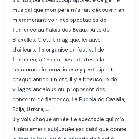
J’ai toujours beaucoup apprécié ce genre
musical que mon père m’a fait découvrir en
m’emmenant voir des spectacles de
flamenco au Palais des Beaux-Arts de
Bruxelles. C’était magique. Ici aussi,
d’ailleurs, il s’organise un festival de
flamenco, à Osuna. Des artistes à la
renommée internationale y participent
chaque année. En été, il y a beaucoup de
villages andalous qui proposent des
concerts de flamenco, La Puebla de Cazalla,
Ecija, Utrera, ...
J’y vais chaque année. Le spectacle qui m’a
littéralement subjuguée est celui que donne