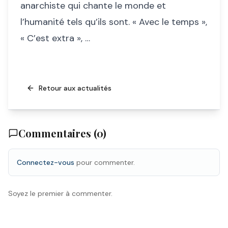
anarchiste qui chante le monde et
l’humanité tels qu’ils sont. « Avec le temps »,
« C’est extra », …
Retour aux actualités
Commentaires (
0
)
Connectez-vous
pour commenter.
Soyez le premier à commenter.