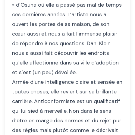
» d’Osuna où elle a passé pas mal de temps
ces dernières années. L’artiste nous a
ouvert les portes de sa maison, de son
cœur aussi et nous a fait l’immense plaisir
de répondre à nos questions. Dani Klein
nous a aussi fait découvrir les endroits
qu’elle affectionne dans sa ville d’adoption
et s’est (un peu) dévoilée.
Armée d’une intelligence claire et sensée en
toutes choses, elle revient sur sa brillante
carrière. Anticonformiste est un qualificatif
qui lui sied à merveille. Non dans le sens
d’être en marge des normes et du rejet pur
des règles mais plutôt comme le décrivait