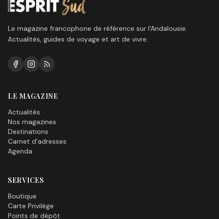
Le magazine francophone de référence sur l'Andalousie.
Actualités, guides de voyage et art de vivre.
LE MAGAZINE
Actualités
Nos magazines
Destinations
Carnet d'adresses
Agenda
SERVICES
Boutique
Carte Privilège
Points de dépôt