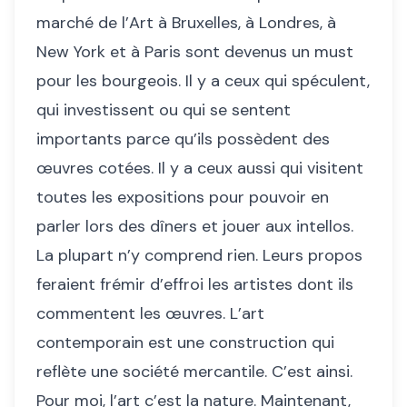
marché de l’Art à Bruxelles, à Londres, à
New York et à Paris sont devenus un must
pour les bourgeois. Il y a ceux qui spéculent,
qui investissent ou qui se sentent
importants parce qu’ils possèdent des
œuvres cotées. Il y a ceux aussi qui visitent
toutes les expositions pour pouvoir en
parler lors des dîners et jouer aux intellos.
La plupart n’y comprend rien. Leurs propos
feraient frémir d’effroi les artistes dont ils
commentent les œuvres. L’art
contemporain est une construction qui
reflète une société mercantile. C’est ainsi.
Pour moi, l’art c’est la nature. Maintenant,