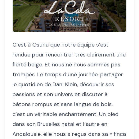
C’est à Osuna que notre équipe s’est
rendue pour rencontrer très clairement une
fierté belge. Et nous ne nous sommes pas
trompés. Le temps d’une journée, partager
le quotidien de Dani Klein, découvrir ses
passions et son univers et discuter à
bâtons rompus et sans langue de bois,
c’est un véritable enchantement. Un pied
dans son Bruxelles natal et l’autre en
Andalousie, elle nous a reçus dans sa « finca