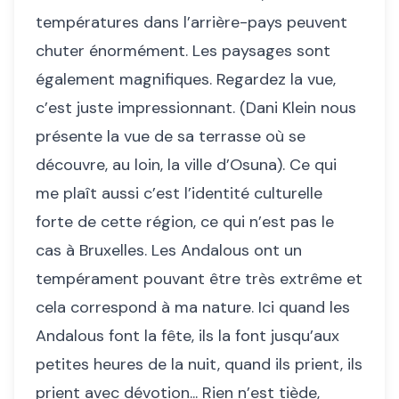
températures dans l’arrière-pays peuvent
chuter énormément. Les paysages sont
également magnifiques. Regardez la vue,
c’est juste impressionnant. (Dani Klein nous
présente la vue de sa terrasse où se
découvre, au loin, la ville d’Osuna). Ce qui
me plaît aussi c’est l’identité culturelle
forte de cette région, ce qui n’est pas le
cas à Bruxelles. Les Andalous ont un
tempérament pouvant être très extrême et
cela correspond à ma nature. Ici quand les
Andalous font la fête, ils la font jusqu’aux
petites heures de la nuit, quand ils prient, ils
prient avec dévotion... Rien n’est tiède,