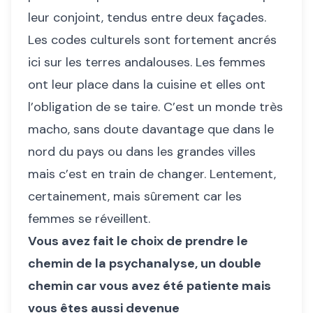
leur conjoint, tendus entre deux façades.
Les codes culturels sont fortement ancrés
ici sur les terres andalouses. Les femmes
ont leur place dans la cuisine et elles ont
l’obligation de se taire. C’est un monde très
macho, sans doute davantage que dans le
nord du pays ou dans les grandes villes
mais c’est en train de changer. Lentement,
certainement, mais sûrement car les
femmes se réveillent.
Vous avez fait le choix de prendre le
chemin de la psychanalyse, un double
chemin car vous avez été patiente mais
vous êtes aussi devenue