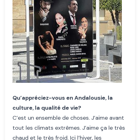
Qu’appréciez-vous en Andalousie, la
culture, la qualité de vie?
C’est un ensemble de choses. J’aime avant
tout les climats extrêmes. J’aime ça le très
chaud et le très froid. Ici l’hiver, les