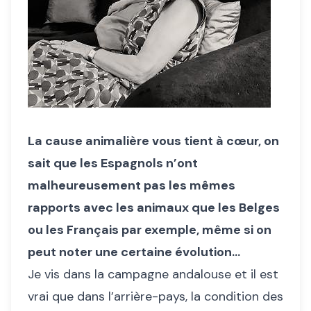
La cause animalière vous tient à cœur, on
sait que les Espagnols n’ont
malheureusement pas les mêmes
rapports avec les animaux que les Belges
ou les Français par exemple, même si on
peut noter une certaine évolution...
Je vis dans la campagne andalouse et il est
vrai que dans l’arrière-pays, la condition des