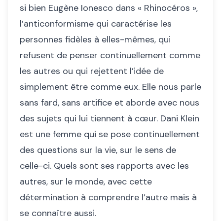
si bien Eugène Ionesco dans « Rhinocéros »,
l’anticonformisme qui caractérise les
personnes fidèles à elles-mêmes, qui
refusent de penser continuellement comme
les autres ou qui rejettent l’idée de
simplement être comme eux. Elle nous parle
sans fard, sans artifice et aborde avec nous
des sujets qui lui tiennent à cœur. Dani Klein
est une femme qui se pose continuellement
des questions sur la vie, sur le sens de
celle-ci. Quels sont ses rapports avec les
autres, sur le monde, avec cette
détermination à comprendre l’autre mais à
se connaître aussi.