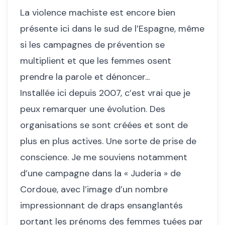
La violence machiste est encore bien
présente ici dans le sud de l’Espagne, même
si les campagnes de prévention se
multiplient et que les femmes osent
prendre la parole et dénoncer...
Installée ici depuis 2007, c’est vrai que je
peux remarquer une évolution. Des
organisations se sont créées et sont de
plus en plus actives. Une sorte de prise de
conscience. Je me souviens notamment
d’une campagne dans la « Juderia » de
Cordoue, avec l’image d’un nombre
impressionnant de draps ensanglantés
portant les prénoms des femmes tuées par