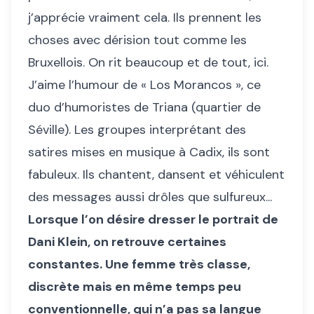
j’apprécie vraiment cela. Ils prennent les
choses avec dérision tout comme les
Bruxellois. On rit beaucoup et de tout, ici.
J’aime l’humour de « Los Morancos », ce
duo d’humoristes de Triana (quartier de
Séville). Les groupes interprétant des
satires mises en musique à Cadix, ils sont
fabuleux. Ils chantent, dansent et véhiculent
des messages aussi drôles que sulfureux...
Lorsque l’on désire dresser le portrait de
Dani Klein, on retrouve certaines
constantes. Une femme très classe,
discrète mais en même temps peu
conventionnelle, qui n’a pas sa langue