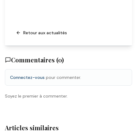
Retour aux actualités
Commentaires (
0
)
Connectez-vous
pour commenter.
Soyez le premier à commenter.
Articles similaires