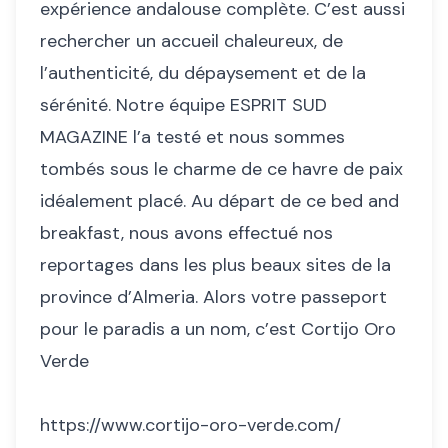
expérience andalouse complète. C’est aussi
rechercher un accueil chaleureux, de
l’authenticité, du dépaysement et de la
sérénité. Notre équipe ESPRIT SUD
MAGAZINE l’a testé et nous sommes
tombés sous le charme de ce havre de paix
idéalement placé. Au départ de ce bed and
breakfast, nous avons effectué nos
reportages dans les plus beaux sites de la
province d’Almeria. Alors votre passeport
pour le paradis a un nom, c’est Cortijo Oro
Verde
https://www.cortijo-oro-verde.com/