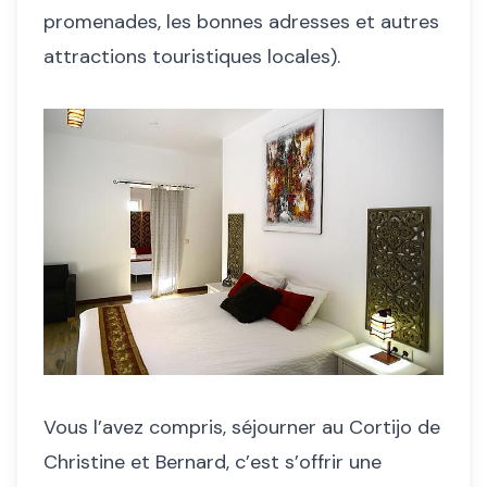
promenades, les bonnes adresses et autres
attractions touristiques locales).
Vous l’avez compris, séjourner au Cortijo de
Christine et Bernard, c’est s’offrir une