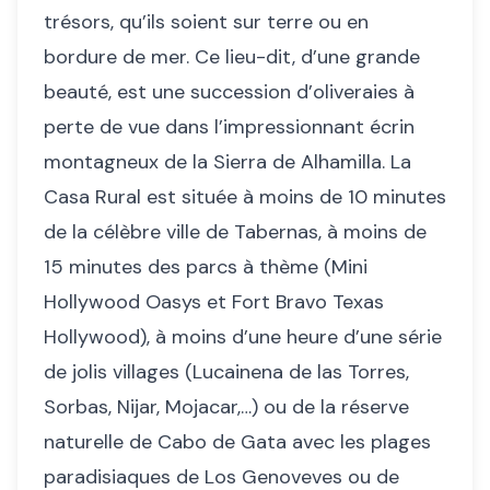
trésors, qu’ils soient sur terre ou en
bordure de mer. Ce lieu-dit, d’une grande
beauté, est une succession d’oliveraies à
perte de vue dans l’impressionnant écrin
montagneux de la Sierra de Alhamilla. La
Casa Rural est située à moins de 10 minutes
de la célèbre ville de Tabernas, à moins de
15 minutes des parcs à thème (Mini
Hollywood Oasys et Fort Bravo Texas
Hollywood), à moins d’une heure d’une série
de jolis villages (Lucainena de las Torres,
Sorbas, Nijar, Mojacar,…) ou de la réserve
naturelle de Cabo de Gata avec les plages
paradisiaques de Los Genoveves ou de