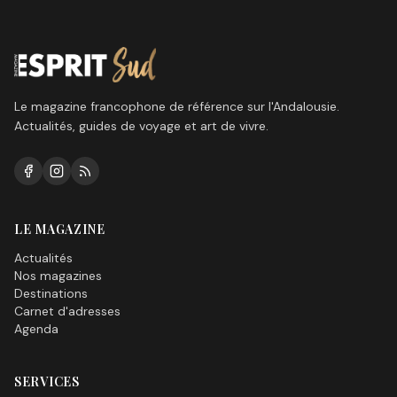
enfin reprendre ses droits
ici sur la Costa del Sol?
Le magazine francophone de référence sur l'Andalousie.
Actualités, guides de voyage et art de vivre.
LE MAGAZINE
Actualités
Nos magazines
Destinations
Carnet d'adresses
Agenda
SERVICES