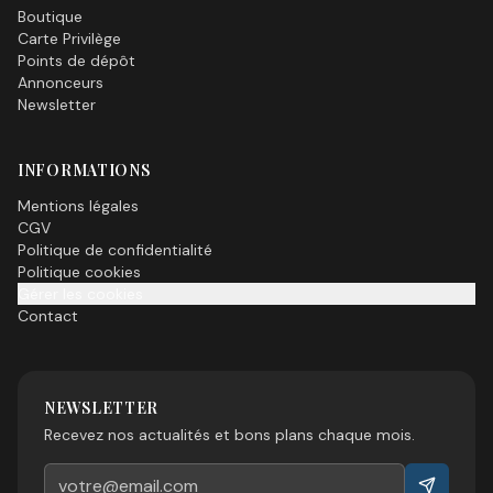
Boutique
Carte Privilège
Points de dépôt
Annonceurs
Newsletter
INFORMATIONS
Mentions légales
CGV
Politique de confidentialité
Politique cookies
Gérer les cookies
Contact
NEWSLETTER
Recevez nos actualités et bons plans chaque mois.