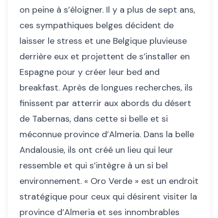
on peine à s’éloigner. Il y a plus de sept ans,
ces sympathiques belges décident de
laisser le stress et une Belgique pluvieuse
derrière eux et projettent de s’installer en
Espagne pour y créer leur bed and
breakfast. Après de longues recherches, ils
finissent par atterrir aux abords du désert
de Tabernas, dans cette si belle et si
méconnue province d’Almeria. Dans la belle
Andalousie, ils ont créé un lieu qui leur
ressemble et qui s’intègre à un si bel
environnement. « Oro Verde » est un endroit
stratégique pour ceux qui désirent visiter la
province d’Almeria et ses innombrables