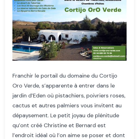
Franchir le portail du domaine du Cortijo
Oro Verde, s’apparente à entrer dans le
jardin d’Eden où pistachiers, poivriers roses,
cactus et autres palmiers vous invitent au
dépaysement. Le petit joyau de plénitude
qu’ont créé Christine et Bernard est
l’endroit idéal où l’on aime se poser et dont