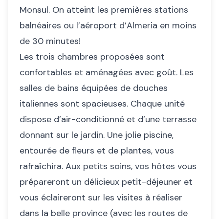
Monsul. On atteint les premières stations
balnéaires ou l’aéroport d’Almeria en moins
de 30 minutes!
Les trois chambres proposées sont
confortables et aménagées avec goût. Les
salles de bains équipées de douches
italiennes sont spacieuses. Chaque unité
dispose d’air-conditionné et d’une terrasse
donnant sur le jardin. Une jolie piscine,
entourée de fleurs et de plantes, vous
rafraîchira. Aux petits soins, vos hôtes vous
prépareront un délicieux petit-déjeuner et
vous éclaireront sur les visites à réaliser
dans la belle province (avec les routes de