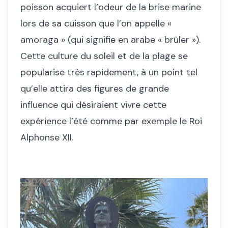
poisson acquiert l’odeur de la brise marine
lors de sa cuisson que l’on appelle «
amoraga » (qui signifie en arabe « brûler »).
Cette culture du soleil et de la plage se
popularise très rapidement, à un point tel
qu’elle attira des figures de grande
influence qui désiraient vivre cette
expérience l’été comme par exemple le Roi
Alphonse XII.