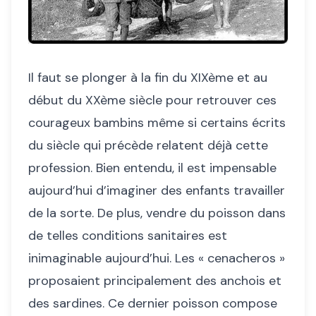
Il faut se plonger à la fin du XIXème et au
début du XXème siècle pour retrouver ces
courageux bambins même si certains écrits
du siècle qui précède relatent déjà cette
profession. Bien entendu, il est impensable
aujourd’hui d’imaginer des enfants travailler
de la sorte. De plus, vendre du poisson dans
de telles conditions sanitaires est
inimaginable aujourd’hui. Les « cenacheros »
proposaient principalement des anchois et
des sardines. Ce dernier poisson compose