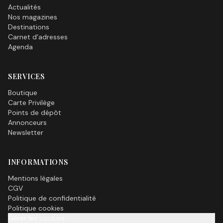
Actualités
Nos magazines
Destinations
Carnet d'adresses
Agenda
SERVICES
Boutique
Carte Privilège
Points de dépôt
Annonceurs
Newsletter
INFORMATIONS
Mentions légales
CGV
Politique de confidentialité
Politique cookies
Gérer les cookies