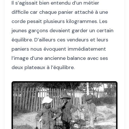
Il s’agissait bien entendu d’un métier
difficile car chaque panier attaché à une
corde pesait plusieurs kilogrammes. Les
jeunes garçons devaient garder un certain
équilibre. D’ailleurs ces vendeurs et leurs
paniers nous évoquent immédiatement
l’image d’une ancienne balance avec ses
deux plateaux à l’équilibre.