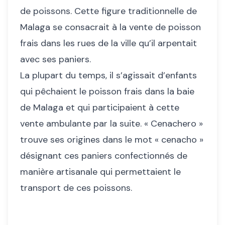
de poissons. Cette figure traditionnelle de
Malaga se consacrait à la vente de poisson
frais dans les rues de la ville qu’il arpentait
avec ses paniers.
La plupart du temps, il s’agissait d’enfants
qui pêchaient le poisson frais dans la baie
de Malaga et qui participaient à cette
vente ambulante par la suite. « Cenachero »
trouve ses origines dans le mot « cenacho »
désignant ces paniers confectionnés de
manière artisanale qui permettaient le
transport de ces poissons.