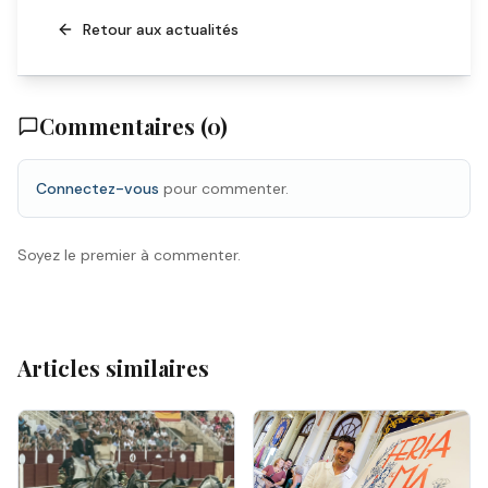
Retour aux actualités
Commentaires (
0
)
Connectez-vous
pour commenter.
Soyez le premier à commenter.
Articles similaires