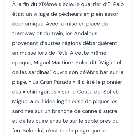
À la fin du XIXème siècle, le quartier d’El Palo
était un village de pêcheurs en plein essor
économique. Avec la mise en place du
tramway et du train, les Andalous
provenant d’autres régions débarquèrent
en masse lors de l’été. A cette même
époque, Miguel Martinez Soler dit "Migué el
de las sardinas" ouvre son célèbre bar sur la
plage, « La Gran Parada ». Il a été le pionnier
des « chiringuitos » sur la Costa del Sol et
Miguel a eu l’idée ingénieuse de piquer les
sardines sur un branche de canne à sucre
et de les cuire ensuite sur le sable près du
feu. Selon lui, c’est sur la plage que le