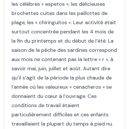
les célèbres « espetos », les délicieuses
brochettes cuites dans les paillottes de
plage, les « chiringuitos ». Leur activité était
surtout concentrée pendant les 4 mois de
la fin du printemps et du début de l’été. La
saison de la pêche des sardines correspond
aux mois ne contenant pas la lettre « r », à
savoir mai, juin, juillet et août. Autant dire
qu’il s’agit de la période la plus chaude de
l’année où les valeureux « cenacheros » se
donnaient du cœur à l’ouvrage. Ces
conditions de travail étaient
particulièrement difficiles et ces enfants
travaillaient la plupart du temps à pied nu.