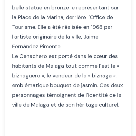
belle statue en bronze le représentant sur
la Place de la Marina, derrière l’Office de
Tourisme. Elle a été réalisée en 1968 par
l'artiste originaire de la ville, Jaime
Fernández Pimentel.
Le Cenachero est porté dans le cœur des
habitants de Malaga tout comme l’est le «
biznaguero », le vendeur de la « biznaga »,
emblématique bouquet de jasmin. Ces deux
personnages témoignent de l’identité de la
ville de Malaga et de son héritage culturel.