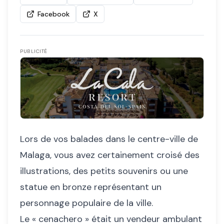
Facebook
X
PUBLICITÉ
Lors de vos balades dans le centre-ville de
Malaga, vous avez certainement croisé des
illustrations, des petits souvenirs ou une
statue en bronze représentant un
personnage populaire de la ville.
Le « cenachero » était un vendeur ambulant