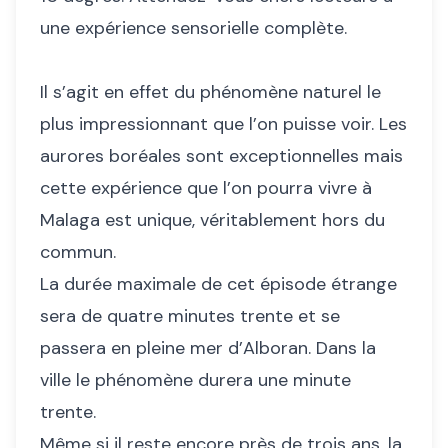
une expérience sensorielle complète.
Il s’agit en effet du phénomène naturel le
plus impressionnant que l’on puisse voir. Les
aurores boréales sont exceptionnelles mais
cette expérience que l’on pourra vivre à
Malaga est unique, véritablement hors du
commun.
La durée maximale de cet épisode étrange
sera de quatre minutes trente et se
passera en pleine mer d’Alboran. Dans la
ville le phénomène durera une minute
trente.
Même si il reste encore près de trois ans, la