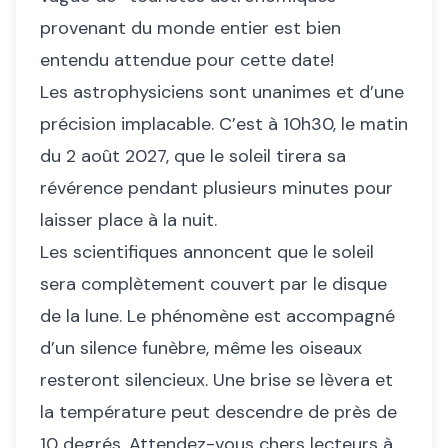
provenant du monde entier est bien
entendu attendue pour cette date!
Les astrophysiciens sont unanimes et d’une
précision implacable. C’est à 10h30, le matin
du 2 août 2027, que le soleil tirera sa
révérence pendant plusieurs minutes pour
laisser place à la nuit.
Les scientifiques annoncent que le soleil
sera complètement couvert par le disque
de la lune. Le phénomène est accompagné
d’un silence funèbre, même les oiseaux
resteront silencieux. Une brise se lèvera et
la température peut descendre de près de
10 degrés. Attendez-vous chers lecteurs à