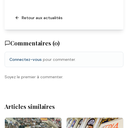
Retour aux actualités
Commentaires (
0
)
Connectez-vous
pour commenter.
Soyez le premier à commenter.
Articles similaires