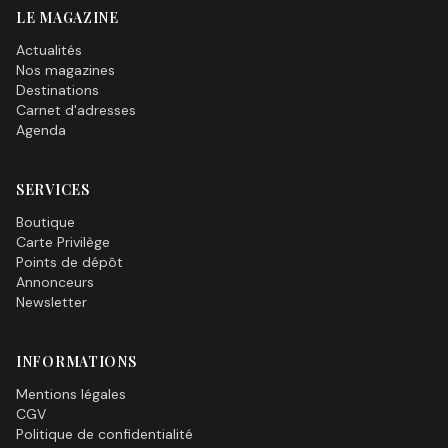
LE MAGAZINE
Actualités
Nos magazines
Destinations
Carnet d'adresses
Agenda
SERVICES
Boutique
Carte Privilège
Points de dépôt
Annonceurs
Newsletter
INFORMATIONS
Mentions légales
CGV
Politique de confidentialité