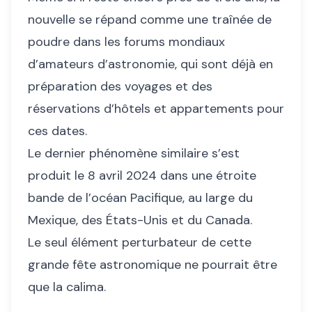
nouvelle se répand comme une traînée de
poudre dans les forums mondiaux
d’amateurs d’astronomie, qui sont déjà en
préparation des voyages et des
réservations d’hôtels et appartements pour
ces dates.
Le dernier phénomène similaire s’est
produit le 8 avril 2024 dans une étroite
bande de l’océan Pacifique, au large du
Mexique, des États-Unis et du Canada.
Le seul élément perturbateur de cette
grande fête astronomique ne pourrait être
que la calima.