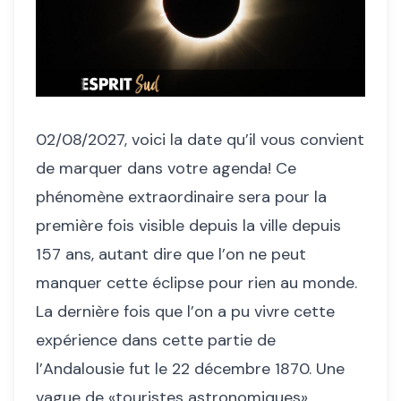
02/08/2027, voici la date qu’il vous convient
de marquer dans votre agenda! Ce
phénomène extraordinaire sera pour la
première fois visible depuis la ville depuis
157 ans, autant dire que l’on ne peut
manquer cette éclipse pour rien au monde.
La dernière fois que l’on a pu vivre cette
expérience dans cette partie de
l’Andalousie fut le 22 décembre 1870. Une
vague de «touristes astronomiques»